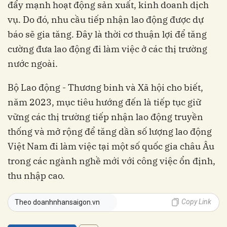
đẩy mạnh hoạt động sản xuất, kinh doanh dịch
vụ. Do đó, nhu cầu tiếp nhận lao động được dự
báo sẽ gia tăng. Đây là thời cơ thuận lợi để tăng
cường đưa lao động đi làm việc ở các thị trường
nước ngoài.
Bộ Lao động - Thương binh và Xã hội cho biết,
năm 2023, mục tiêu hướng đến là tiếp tục giữ
vững các thị trường tiếp nhận lao động truyền
thống và mở rộng để tăng dần số lượng lao động
Việt Nam đi làm việc tại một số quốc gia châu Âu
trong các ngành nghề mới với công việc ổn định,
thu nhập cao.
Copy Link
Theo doanhnhansaigon.vn