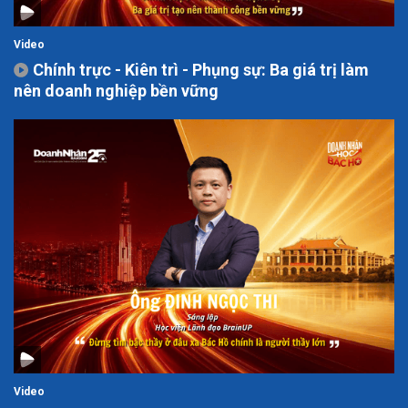
Video
Chính trực - Kiên trì - Phụng sự: Ba giá trị làm
nên doanh nghiệp bền vững
Video