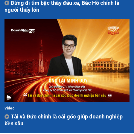
Đừng đi tìm bậc thầy đâu xa, Bác Hồ chính là
người thấy lớn
Video
Tài và Đức chính là cái gốc giúp doanh nghiệp
bền sâu