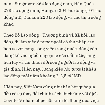
nam, Singapore 364 lao động nam, Hàn Quốc
278 lao động nam, Hungari 204 lao động (101 lao
động nữ), Rumani 223 lao động, và các thị trường
khác.
Theo Bộ Lao động - Thương binh và Xã hội, lao
động đi làm việc ở nước ngoài có thu nhập cao
hơn so với cùng công việc trong nước, đóng góp
đáng kể vào nguồn ngoại tệ của đất nước, tăng
tích lũy và cải thiện đời sống người lao động và
gia đình. Hiện nay, lượng kiều hồi từ xuất khẩu
lao động mỗi năm khoảng 3-3,5 tỷ USD.
Hiện nay, Việt Nam cũng như hầu hết quốc gia
đều có sự thay đổi chính sách thích ứng với dịch
Covid-19 nhằm phục hồi kinh tế, thông qua việc