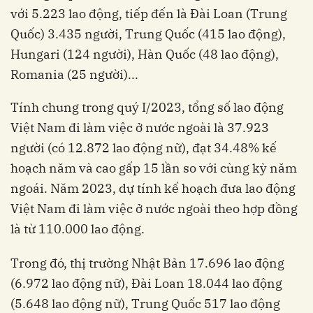
với 5.223 lao động, tiếp đến là Đài Loan (Trung
Quốc) 3.435 người, Trung Quốc (415 lao động),
Hungari (124 người), Hàn Quốc (48 lao động),
Romania (25 người)...
Tính chung trong quý I/2023, tổng số lao động
Việt Nam đi làm việc ở nước ngoài là 37.923
người (có 12.872 lao động nữ), đạt 34.48% kế
hoạch năm và cao gấp 15 lần so với cùng kỳ năm
ngoái. Năm 2023, dự tính kế hoạch đưa lao động
Việt Nam đi làm việc ở nước ngoài theo hợp đồng
là từ 110.000 lao động.
Trong đó, thị trường Nhật Bản 17.696 lao động
(6.972 lao động nữ), Đài Loan 18.044 lao động
(5.648 lao động nữ), Trung Quốc 517 lao động