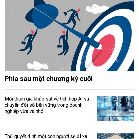
Phía sau một chương kỳ cuối
Mời tham gia khảo sát về tích hợp AI và
chuyển đổi số bền vững trong doanh
nghiệp vừa và nhỏ
Thứ quyết định một con người sẽ đi xa