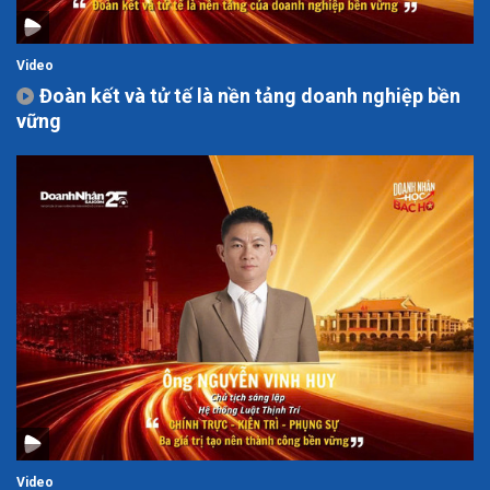
Video
Đoàn kết và tử tế là nền tảng doanh nghiệp bền
vững
Video