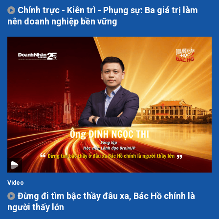
Chính trực - Kiên trì - Phụng sự: Ba giá trị làm
nên doanh nghiệp bền vững
Video
Đừng đi tìm bậc thầy đâu xa, Bác Hồ chính là
người thấy lớn