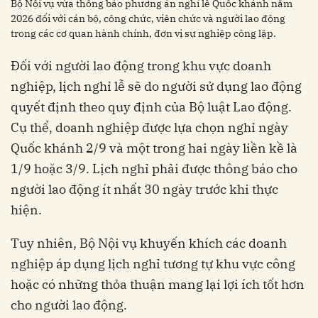
Bộ Nội vụ vừa thông báo phương án nghỉ lễ Quốc khánh năm
2026 đối với cán bộ, công chức, viên chức và người lao động
trong các cơ quan hành chính, đơn vị sự nghiệp công lập.
Đối với người lao động trong khu vực doanh
nghiệp, lịch nghỉ lễ sẽ do người sử dụng lao động
quyết định theo quy định của Bộ luật Lao động.
Cụ thể, doanh nghiệp được lựa chọn nghỉ ngày
Quốc khánh 2/9 và một trong hai ngày liền kề là
1/9 hoặc 3/9. Lịch nghỉ phải được thông báo cho
người lao động ít nhất 30 ngày trước khi thực
hiện.
Tuy nhiên, Bộ Nội vụ khuyến khích các doanh
nghiệp áp dụng lịch nghỉ tương tự khu vực công
hoặc có những thỏa thuận mang lại lợi ích tốt hơn
cho người lao động.