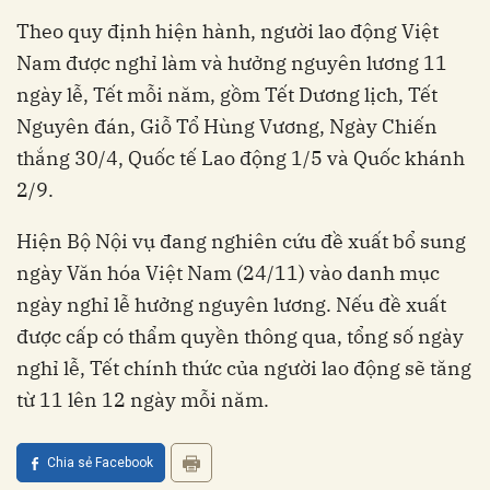
Theo quy định hiện hành, người lao động Việt
Nam được nghỉ làm và hưởng nguyên lương 11
ngày lễ, Tết mỗi năm, gồm Tết Dương lịch, Tết
Nguyên đán, Giỗ Tổ Hùng Vương, Ngày Chiến
thắng 30/4, Quốc tế Lao động 1/5 và Quốc khánh
2/9.
Hiện Bộ Nội vụ đang nghiên cứu đề xuất bổ sung
ngày Văn hóa Việt Nam (24/11) vào danh mục
ngày nghỉ lễ hưởng nguyên lương. Nếu đề xuất
được cấp có thẩm quyền thông qua, tổng số ngày
nghỉ lễ, Tết chính thức của người lao động sẽ tăng
từ 11 lên 12 ngày mỗi năm.
Chia sẻ Facebook