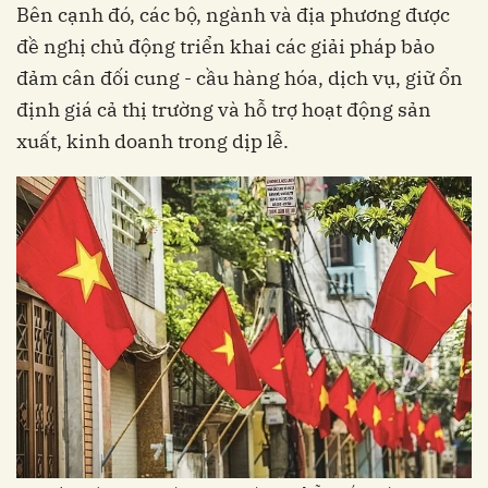
Bên cạnh đó, các bộ, ngành và địa phương được
đề nghị chủ động triển khai các giải pháp bảo
đảm cân đối cung - cầu hàng hóa, dịch vụ, giữ ổn
định giá cả thị trường và hỗ trợ hoạt động sản
xuất, kinh doanh trong dịp lễ.