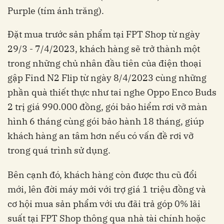
Purple (tím ánh trăng).
Đặt mua trước sản phẩm tại FPT Shop từ ngày
29/3 - 7/4/2023, khách hàng sẽ trở thành một
trong những chủ nhân đầu tiên của điện thoại
gập Find N2 Flip từ ngày 8/4/2023 cùng những
phần quà thiết thực như tai nghe Oppo Enco Buds
2 trị giá 990.000 đồng, gói bảo hiểm rơi vỡ màn
hình 6 tháng cùng gói bảo hành 18 tháng, giúp
khách hàng an tâm hơn nếu có vấn đề rơi vỡ
trong quá trình sử dụng.
Bên cạnh đó, khách hàng còn được thu cũ đổi
mới, lên đời máy mới với trợ giá 1 triệu đồng và
cơ hội mua sản phẩm với ưu đãi trả góp 0% lãi
suất tại FPT Shop thông qua nhà tài chính hoặc