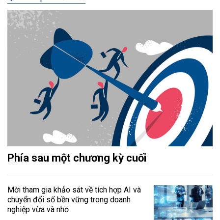
Phía sau một chương kỳ cuối
Mời tham gia khảo sát về tích hợp AI và
chuyển đổi số bền vững trong doanh
nghiệp vừa và nhỏ