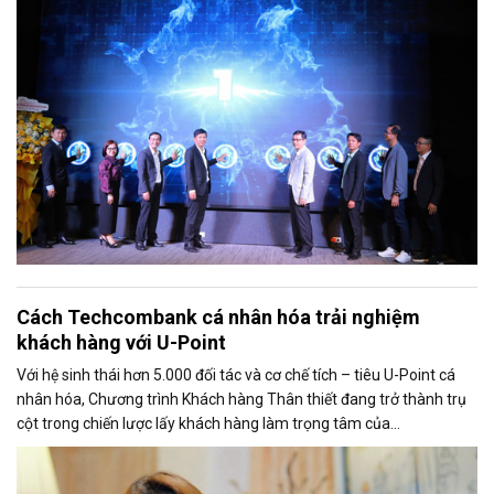
Cách Techcombank cá nhân hóa trải nghiệm
khách hàng với U-Point
Với hệ sinh thái hơn 5.000 đối tác và cơ chế tích – tiêu U-Point cá
nhân hóa, Chương trình Khách hàng Thân thiết đang trở thành trụ
cột trong chiến lược lấy khách hàng làm trọng tâm của
Techcombank.