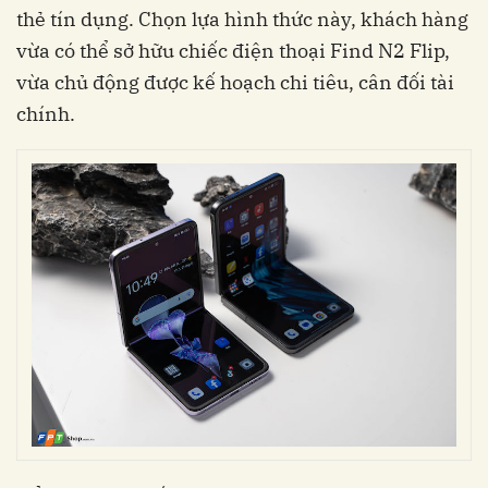
thẻ tín dụng. Chọn lựa hình thức này, khách hàng
vừa có thể sở hữu chiếc điện thoại Find N2 Flip,
vừa chủ động được kế hoạch chi tiêu, cân đối tài
chính.