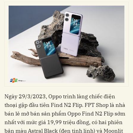
Ngày 29/3/2023, Oppo trình làng chiếc điện
thoại gập đầu tiên Find N2 Flip. FPT Shop là nhà
bán lẻ mở bán sản phẩm Oppo Find N2 Flip sớm
nhất với mức giá 19,99 triệu đồng, có hai phiên
bản màu Astral Black (đen tinh linh) và Moonlit