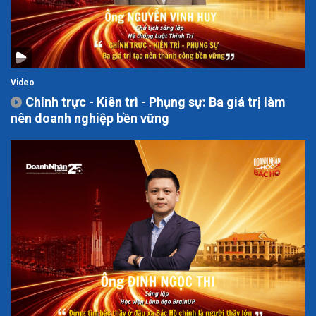
Video
Chính trực - Kiên trì - Phụng sự: Ba giá trị làm
nên doanh nghiệp bền vững