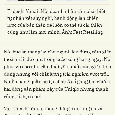
Tadashi Yanai: Một doanh nhân cần phải biết
tự nhận xét suy nghĩ, hành động lẫn chiến
lược của bản thân để luôn có thể tự cải thiện
cũng như làm mới mình. Ảnh: Fast Retailing
Nó thực sự mang lại cho người tiêu dùng cảm giác
thoải mái, dễ chịu trong cuộc sống hàng ngày. Nó
phục vụ cho nhu cầu thiết yếu nhất của người tiêu
dùng nhưng với chất lượng trải nghiệm vượt trội.
Nhiều hãng quần áo tại châu Á cố gắng bắt chước
hai dòng sản phẩm này của Uniqlo nhưng thành
công rất hạn chế.
Và, Tadashi Yanai không dừng ở đó, ông đã và