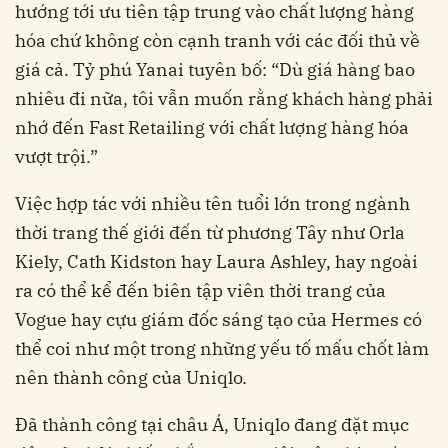
hướng tới ưu tiên tập trung vào chất lượng hàng
hóa chứ không còn cạnh tranh với các đối thủ về
giá cả. Tỷ phú Yanai tuyên bố: “Dù giá hàng bao
nhiêu đi nữa, tôi vẫn muốn rằng khách hàng phải
nhớ đến Fast Retailing với chất lượng hàng hóa
vượt trội.”
Việc hợp tác với nhiều tên tuổi lớn trong ngành
thời trang thế giới đến từ phương Tây như Orla
Kiely, Cath Kidston hay Laura Ashley, hay ngoài
ra có thể kể đến biên tập viên thời trang của
Vogue hay cựu giám đốc sáng tạo của Hermes có
thể coi như một trong những yếu tố mấu chốt làm
nên thành công của Uniqlo.
Đã thành công tại châu Á, Uniqlo đang đặt mục