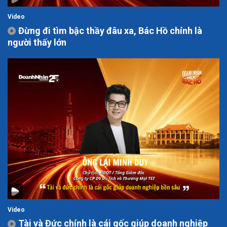
Video
Đừng đi tìm bậc thầy đâu xa, Bác Hồ chính là
người thấy lớn
Video
Tài và Đức chính là cái gốc giúp doanh nghiệp