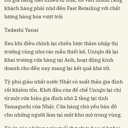
khách hàng phải nhớ đến Fast Retailing với chất
lượng hàng hóa vượt trội
Tadashi Yanai
Sau khi điều chỉnh lại chiến lược thâm nhập thị
trường cũng như các mẫu thiết kế, Uniqlo đã lại
khai trương cửa hàng tại Anh, hoạt động kinh
doanh cho đến nay mang lại kết quả khá tốt.
Tỷ phú giàu nhất nước Nhật có xuất thân gia đình
rất khiêm tốn. Khởi đầu của đế chế Uniqlo lại chỉ
từ một cửa hiệu gia đình nhỏ 2 tầng tại tỉnh
Yamaguchi của Nhật. Cửa hàng chủ yếu bán đồ
cho những người làm tại một khu mỏ trong vùng.