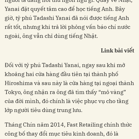
Yanai đặt quyết tâm cao để học tiếng Anh. Bây
giờ, tỷ phú Tadashi Yanai đã nói được tiếng Anh
rất tốt, nhưng khi trả lời phỏng vấn báo chí nước
ngoài, ông vẫn chỉ dùng tiếng Nhật.
Link bài viết
Đối với tỷ phú Tadashi Yanai, ngay sau khi mở
khoảng hai cửa hàng đầu tiên tại thành phố
Hiroshima và sau này là cửa hàng tại ngoại thành
Tokyo, ông nhận ra ông đã tìm thấy “mỏ vàng”
của đời mình, đó chính là việc phục vụ cho tầng
lớp người tiêu dùng trung lưu.
Tháng Chín năm 2014, Fast Retailing chính thức
công bố thay đổi mục tiêu kinh doanh, đó là