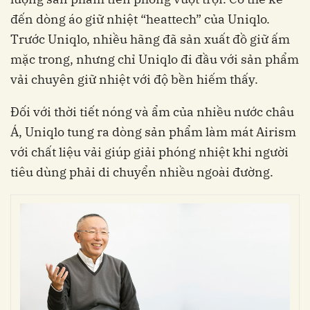
đến dòng áo giữ nhiệt “heattech” của Uniqlo.
Trước Uniqlo, nhiều hãng đã sản xuất đồ giữ ấm
mặc trong, nhưng chỉ Uniqlo đi đầu với sản phẩm
vải chuyên giữ nhiệt với độ bền hiếm thấy.
Đối với thời tiết nóng và ẩm của nhiều nước châu
Á, Uniqlo tung ra dòng sản phẩm làm mát Airism
với chất liệu vải giúp giải phóng nhiệt khi người
tiêu dùng phải di chuyển nhiều ngoài đường.