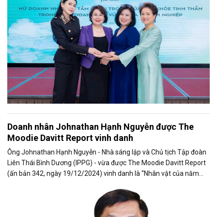
Doanh nhân Johnathan Hạnh Nguyễn được The
Moodie Davitt Report vinh danh
Ông Johnathan Hạnh Nguyễn - Nhà sáng lập và Chủ tịch Tập đoàn
Liên Thái Bình Dương (IPPG) - vừa được The Moodie Davitt Report
(ấn bản 342, ngày 19/12/2024) vinh danh là “Nhân vật của năm
2024”.