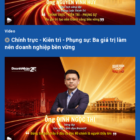
Video
Chính trực - Kiên trì - Phụng sự: Ba giá trị làm
nên doanh nghiệp bền vững