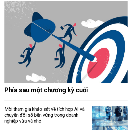
Phía sau một chương kỳ cuối
Mời tham gia khảo sát về tích hợp AI và
chuyển đổi số bền vững trong doanh
nghiệp vừa và nhỏ