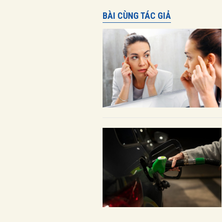
BÀI CÙNG TÁC GIẢ