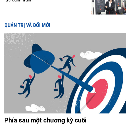
QUẢN TRỊ VÀ ĐỔI MỚI
Phía sau một chương kỳ cuối