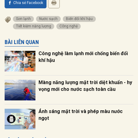
Chia sẻ Facebook
sơn lạnh
nước sạch
biến đổi khí hậu
tiết kiệm năng lượng
Công nghệ
BÀI LIÊN QUAN
Công nghệ làm lạnh mới chống biến đổi
khí hậu
Màng năng lượng mặt trời diệt khuẩn - hy
vọng mới cho nước sạch toàn cầu
Ánh sáng mặt trời và phép màu nước
ngọt