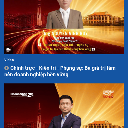
Video
Chính trực - Kiên trì - Phụng sự: Ba giá trị làm
nên doanh nghiệp bền vững