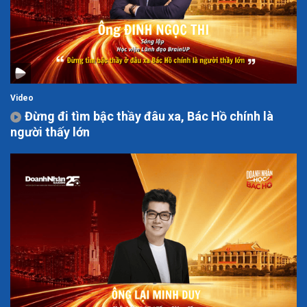
Video
Đừng đi tìm bậc thầy đâu xa, Bác Hồ chính là
người thấy lớn