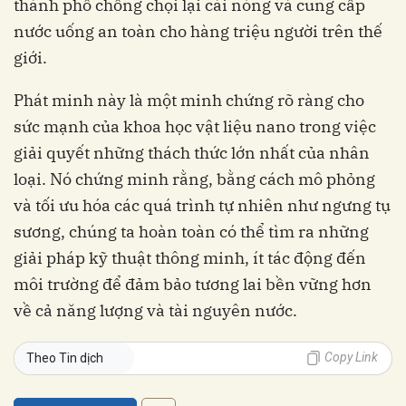
thành phố chống chọi lại cái nóng và cung cấp
nước uống an toàn cho hàng triệu người trên thế
giới.
Phát minh này là một minh chứng rõ ràng cho
sức mạnh của khoa học vật liệu nano trong việc
giải quyết những thách thức lớn nhất của nhân
loại. Nó chứng minh rằng, bằng cách mô phỏng
và tối ưu hóa các quá trình tự nhiên như ngưng tụ
sương, chúng ta hoàn toàn có thể tìm ra những
giải pháp kỹ thuật thông minh, ít tác động đến
môi trường để đảm bảo tương lai bền vững hơn
về cả năng lượng và tài nguyên nước.
Copy Link
Theo Tin dịch