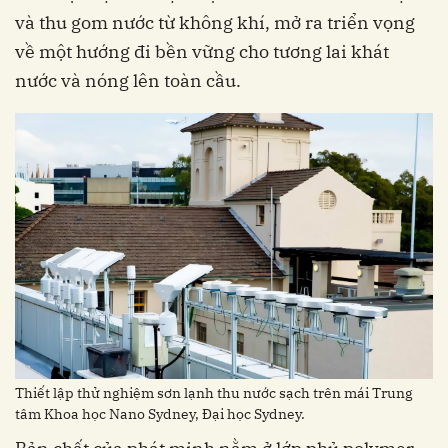
và thu gom nước từ không khí, mở ra triển vọng
về một hướng đi bền vững cho tương lai khát
nước và nóng lên toàn cầu.
Thiết lập thử nghiệm sơn lạnh thu nước sạch trên mái Trung
tâm Khoa học Nano Sydney, Đại học Sydney.