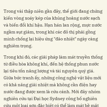
Trong vài thập niên gần đây, thế giới đang chứng
kiến vòng xoáy kép của khủng hoảng nước sạch
và biến đổi khí hậu. Hạn hán lan rộng, mực nước
ngầm sụt giảm, trong khi các đô thị phải gồng
mình chống lại hiệu ứng "đảo nhiệt" ngày càng
nghiêm trọng.
Trong khi đó, các giải pháp làm mát truyền thống
từ điều hòa không khí, đến hệ thống phun nước
lại tiêu tốn năng lượng và tài nguyên quý giá.
Giữa bức tranh ấy, những công nghệ vật liệu mới
có khả năng giải nhiệt mà không cần điện hay
nước đang được xem là cứu cánh. Mới đây nhóm
nghiên cứu tại Đại học Sydney công bố nghiên
cứu một loại sơn đặc biệt có thể làm mát bề mặt