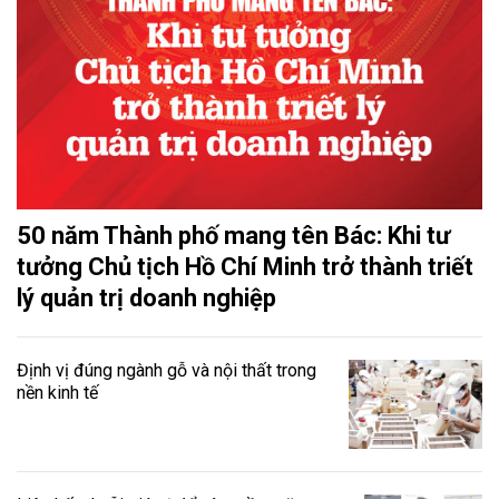
50 năm Thành phố mang tên Bác: Khi tư
tưởng Chủ tịch Hồ Chí Minh trở thành triết
lý quản trị doanh nghiệp
Định vị đúng ngành gỗ và nội thất trong
nền kinh tế