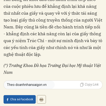
của cuộc phiêu lưu để khẳng định lại khả năng
thứ nhất của giấy và quay về với ý thức tái sáng
tạo loại giấy thủ công truyền thống của người Việt
Nam. Đây cũng là tiền đề cho hành trình tiếp nối
- khẳng định các khả năng còn lại của giấy thông
qua ý niệm Trúc Chỉ - một sự minh định và bày tỏ
các yếu tính của giấy như chính nó và như là một
nghệ thuật độc lập.
(*) Trưởng Khoa Đồ họa Trường Đại học Mỹ thuật Việt
Nam
Copy Link
Theo doanhnhansaigon.vn
Chia sẻ Facebook