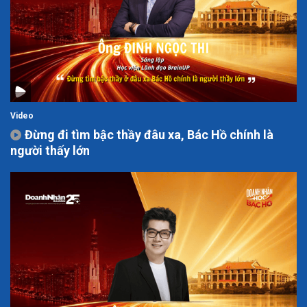
Video
Đừng đi tìm bậc thầy đâu xa, Bác Hồ chính là
người thấy lớn