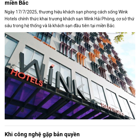
miền Bắc
Ngày 17/7/2025, thương hiệu khách sạn phong cách sống Wink
Hotels chính thức khai trương khách sạn Wink Hải Phòng, cơ sở thứ
sáu trong hệ thống và là khách sạn đầu tiên tại miền Bắc.
Khi công nghệ gặp bản quyền