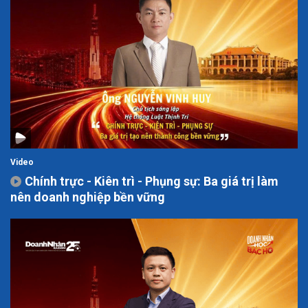
Video
Chính trực - Kiên trì - Phụng sự: Ba giá trị làm
nên doanh nghiệp bền vững