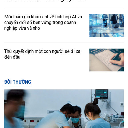
Mời tham gia khảo sát về tích hợp AI và
chuyển đổi số bền vững trong doanh
nghiệp vừa và nhỏ
Thứ quyết định một con người sẽ đi xa
đến đâu
ĐỜI THƯỜNG