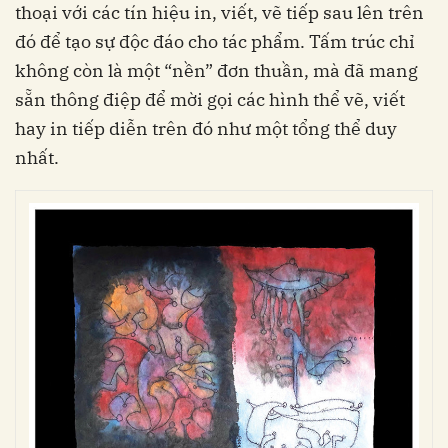
thoại với các tín hiệu in, viết, vẽ tiếp sau lên trên
đó để tạo sự độc đáo cho tác phẩm. Tấm trúc chỉ
không còn là một “nền” đơn thuần, mà đã mang
sẵn thông điệp để mời gọi các hình thể vẽ, viết
hay in tiếp diễn trên đó như một tổng thể duy
nhất.