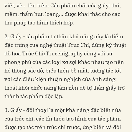
viết, vẽ... lên trên. Các phẩm chất của giấy: dai,
mềm, thấm hút, loang... được khai thác cho các
thủ pháp tạo hình thích hợp.
2. Giấy - tác phẩm tự thân khả năng này là điểm
đặc trưng của nghệ thuật Trúc Chỉ, dùng kỹ thuật
đồ họa Trúc Chỉ/Trucchigraphy cùng với sự
phong phú của các loại xơ sợi khác nhau tạo nên
hệ thống sắc độ, biểu hiện bề mặt, tương tác tốt
với các điều kiện thuận nghịch của ánh sáng;
thoát khỏi chức năng làm nền để tự thân giấy trở
thành tác phẩm độc lập.
3. Giấy - đối thoại là một khả năng đặc biệt nữa
của trúc chỉ, các tín hiệu tạo hình của tác phẩm
được tạo tác trên trúc chỉ trước, ứng biến và đối