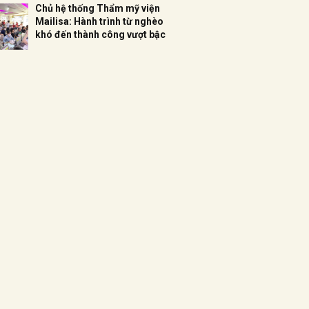
Chủ hệ thống Thẩm mỹ viện
Mailisa: Hành trình từ nghèo
khó đến thành công vượt bậc