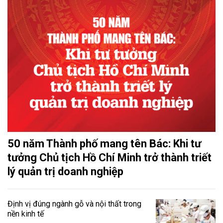
50 năm Thành phố mang tên Bác: Khi tư
tưởng Chủ tịch Hồ Chí Minh trở thành triết
lý quản trị doanh nghiệp
Định vị đúng ngành gỗ và nội thất trong
nền kinh tế