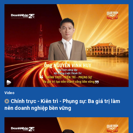
Video
Chính trực - Kiên trì - Phụng sự: Ba giá trị làm
nên doanh nghiệp bền vững