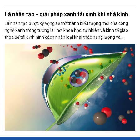
Lá nhân tạo - giải pháp xanh tái sinh khí nhà kính
Lá nhân tạo được kỳ vọng sẽ trở thành biểu tượng mới của công
nghệ xanh trong tương lai, nơi khoa học, tự nhiên và kinh tế giao
thoa để tái định hình cách nhân loại khai thác năng lượng và
nguyên liệu.