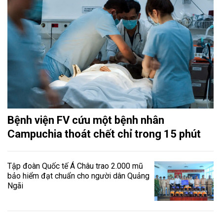
Bệnh viện FV cứu một bệnh nhân
Campuchia thoát chết chỉ trong 15 phút
Tập đoàn Quốc tế Á Châu trao 2.000 mũ
bảo hiểm đạt chuẩn cho người dân Quảng
Ngãi