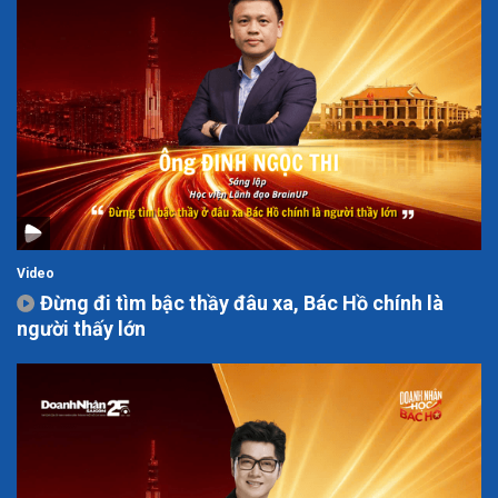
Video
Đừng đi tìm bậc thầy đâu xa, Bác Hồ chính là
người thấy lớn