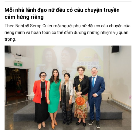
Mỗi nhà lãnh đạo nữ đều có câu chuyện truyền
cảm hứng riêng
Theo Nghị sỹ Serap Güler mỗi người phụ nữ đều có câu chuyện của
riêng mình và hoàn toàn có thể đảm đương những nhiệm vụ quan
trọng.