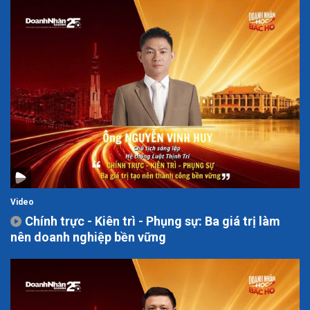
Video
Chính trực - Kiên trì - Phụng sự: Ba giá trị làm
nên doanh nghiệp bền vững