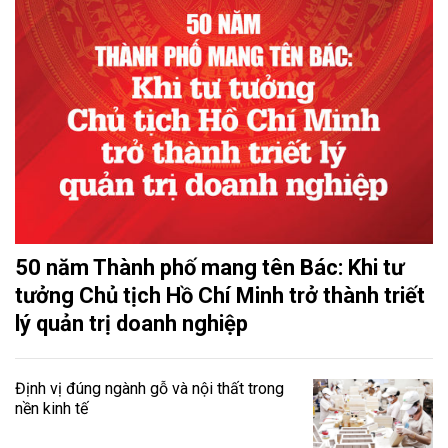
50 năm Thành phố mang tên Bác: Khi tư
tưởng Chủ tịch Hồ Chí Minh trở thành triết
lý quản trị doanh nghiệp
Định vị đúng ngành gỗ và nội thất trong
nền kinh tế