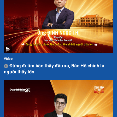
Video
Đừng đi tìm bậc thầy đâu xa, Bác Hồ chính là
người thấy lớn