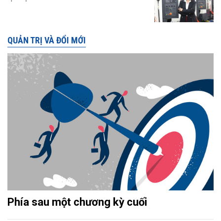
QUẢN TRỊ VÀ ĐỔI MỚI
Phía sau một chương kỳ cuối