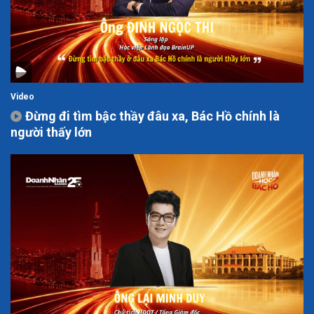
Video
Đừng đi tìm bậc thầy đâu xa, Bác Hồ chính là
người thấy lớn