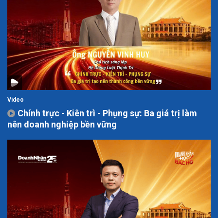
Video
Chính trực - Kiên trì - Phụng sự: Ba giá trị làm
nên doanh nghiệp bền vững