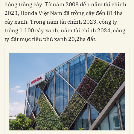
động trồng cây. Từ năm 2008 đến năm tài chính
2023, Honda Việt Nam đã trồng cây đến 814ha
cây xanh. Trong năm tài chính 2023, công ty
trồng 1.100 cây xanh, năm tài chính 2024, công
ty đặt mục tiêu phủ xanh 20,2ha đất.