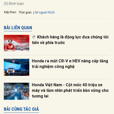
(0) Bình luận
Xếp theo:
Số người thích
Thời gian
BÀI LIÊN QUAN
Khách hàng là động lực đưa chúng tôi
tiến về phía trước
Honda ra mắt CR-V e:HEV nâng cấp tăng
trải nghiệm công nghệ
Honda Việt Nam - Cột mốc 40 triệu xe
máy và tầm nhìn phát triển bền vững cho
tương lai
BÀI CÙNG TÁC GIẢ