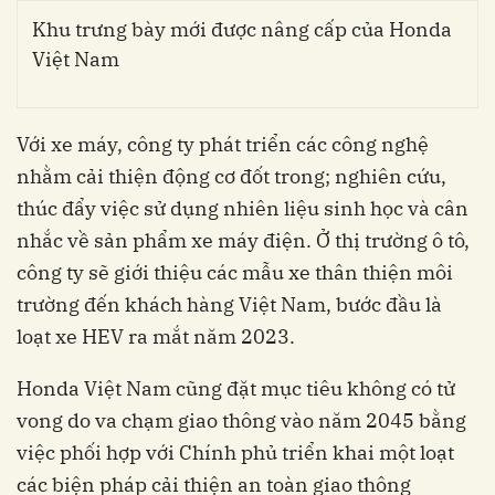
Khu trưng bày mới được nâng cấp của Honda
Việt Nam
Với xe máy, công ty phát triển các công nghệ
nhằm cải thiện động cơ đốt trong; nghiên cứu,
thúc đẩy việc sử dụng nhiên liệu sinh học và cân
nhắc về sản phẩm xe máy điện. Ở thị trường ô tô,
công ty sẽ giới thiệu các mẫu xe thân thiện môi
trường đến khách hàng Việt Nam, bước đầu là
loạt xe HEV ra mắt năm 2023.
Honda Việt Nam cũng đặt mục tiêu không có tử
vong do va chạm giao thông vào năm 2045 bằng
việc phối hợp với Chính phủ triển khai một loạt
các biện pháp cải thiện an toàn giao thông