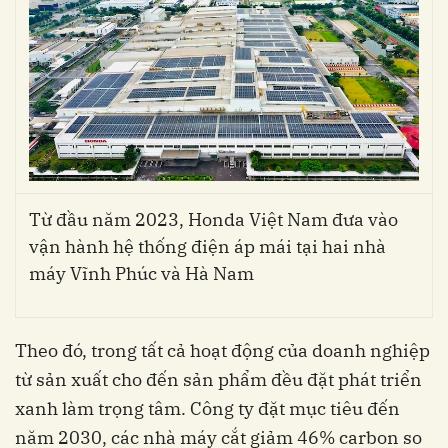
Từ đầu năm 2023, Honda Việt Nam đưa vào
vận hành hệ thống điện áp mái tại hai nhà
máy Vĩnh Phúc và Hà Nam
Theo đó, trong tất cả hoạt động của doanh nghiệp
từ sản xuất cho đến sản phẩm đều đặt phát triển
xanh làm trọng tâm.
Công ty đặt mục tiêu đến
năm 2030, các nhà máy cắt giảm 46% carbon so