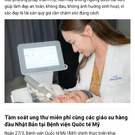
giúp làm đẹp an toàn, không đau, không ảnh hưởng sinh hoạt, vì
sắc đẹp là tài sản quý giá cần chăm sóc đúng cách.
Tầm soát ung thư miễn phí cùng các giáo sư hàng
đầu Nhật Bản tại Bệnh viện Quốc tế Mỹ
Ngày 27/3, Bệnh viện Quốc tế Mỹ (AIH) chính thức triển khai