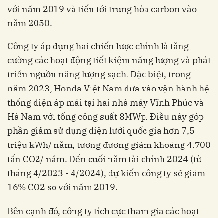
với năm 2019 và tiến tới trung hòa carbon vào
năm 2050.
Công ty áp dụng hai chiến lược chính là tăng
cường các hoạt động tiết kiệm năng lượng và phát
triển nguồn năng lượng sạch. Đặc biệt, trong
năm 2023, Honda Việt Nam đưa vào vận hành hệ
thống điện áp mái tại hai nhà máy Vĩnh Phúc và
Hà Nam với tổng công suất 8MWp. Điều này góp
phần giảm sử dụng điện lưới quốc gia hơn 7,5
triệu kWh/ năm, tương đương giảm khoảng 4.700
tấn CO2/ năm. Đến cuối năm tài chính 2024 (từ
tháng 4/2023 - 4/2024), dự kiến công ty sẽ giảm
16% CO2 so với năm 2019.
Bên cạnh đó, công ty tích cực tham gia các hoạt