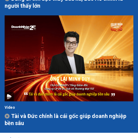
người thấy lớn
Video
Tài và Đức chính là cái gốc giúp doanh nghiệp
bền sâu