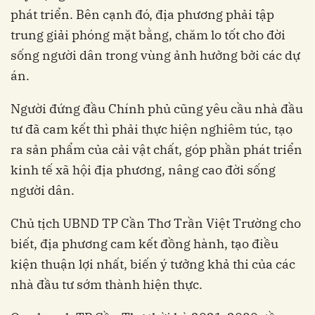
phát triển. Bên cạnh đó, địa phương phải tập
trung giải phóng mặt bằng, chăm lo tốt cho đời
sống người dân trong vùng ảnh hưởng bởi các dự
án.
Người đứng đầu Chính phủ cũng yêu cầu nhà đầu
tư đã cam kết thì phải thực hiện nghiêm túc, tạo
ra sản phẩm của cải vật chất, góp phần phát triển
kinh tế xã hội địa phương, nâng cao đời sống
người dân.
Chủ tịch UBND TP Cần Thơ Trần Việt Trường cho
biết, địa phương cam kết đồng hành, tạo điều
kiện thuận lợi nhất, biến ý tưởng khả thi của các
nhà đầu tư sớm thành hiện thực.