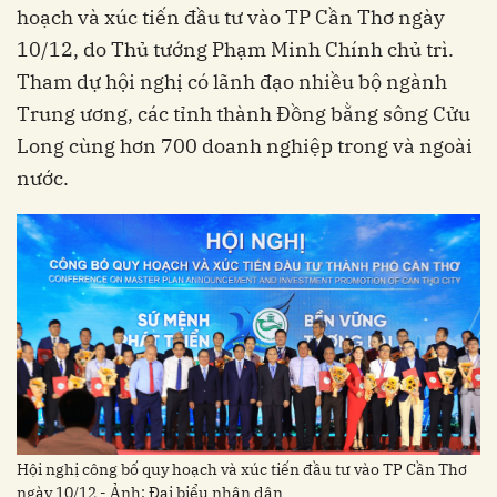
hoạch và xúc tiến đầu tư vào TP Cần Thơ ngày
10/12, do Thủ tướng Phạm Minh Chính chủ trì.
Tham dự hội nghị có lãnh đạo nhiều bộ ngành
Trung ương, các tỉnh thành Đồng bằng sông Cửu
Long cùng hơn 700 doanh nghiệp trong và ngoài
nước.
Hội nghị công bố quy hoạch và xúc tiến đầu tư vào TP Cần Thơ
ngày 10/12 - Ảnh: Đại biểu nhân dân