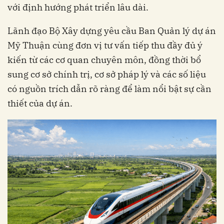
với định hướng phát triển lâu dài.
Lãnh đạo Bộ Xây dựng yêu cầu Ban Quản lý dự án
Mỹ Thuận cùng đơn vị tư vấn tiếp thu đầy đủ ý
kiến từ các cơ quan chuyên môn, đồng thời bổ
sung cơ sở chính trị, cơ sở pháp lý và các số liệu
có nguồn trích dẫn rõ ràng để làm nổi bật sự cần
thiết của dự án.