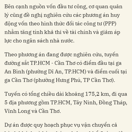
Bên cạnh nguồn vốn đầu tư công, cơ quan quản
lý cũng đề nghị nghiên cứu các phương án huy
động vốn theo hình thức đối tác công tư (PPP)
nhằm tăng tính khả thi về tài chính và giảm áp
lực cho ngân sách nhà nước.
Theo phương án đang được nghiên cứu, tuyến
đường sắt TP.HCM - Cần Thơ có điểm đầu tại ga
An Bình (phường Dĩ An, TP.HCM) và điểm cuối tại
ga Cần Thơ (phường Hưng Phú, TP Cần Thơ).
Tuyến có tổng chiều dài khoảng 175,2 km, đi qua
5 địa phương gồm TP.HCM, Tây Ninh, Đồng Tháp,
Vĩnh Long và Cần Thơ.
Dự án được quy hoạch phục vụ vận chuyển cả