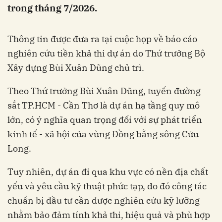
trong tháng 7/2026.
Thông tin được đưa ra tại cuộc họp về báo cáo
nghiên cứu tiền khả thi dự án do Thứ trưởng Bộ
Xây dựng Bùi Xuân Dũng chủ trì.
Theo Thứ trưởng Bùi Xuân Dũng, tuyến đường
sắt TP.HCM - Cần Thơ là dự án hạ tầng quy mô
lớn, có ý nghĩa quan trọng đối với sự phát triển
kinh tế - xã hội của vùng Đồng bằng sông Cửu
Long.
Tuy nhiên, dự án đi qua khu vực có nền địa chất
yếu và yêu cầu kỹ thuật phức tạp, do đó công tác
chuẩn bị đầu tư cần được nghiên cứu kỹ lưỡng
nhằm bảo đảm tính khả thi, hiệu quả và phù hợp