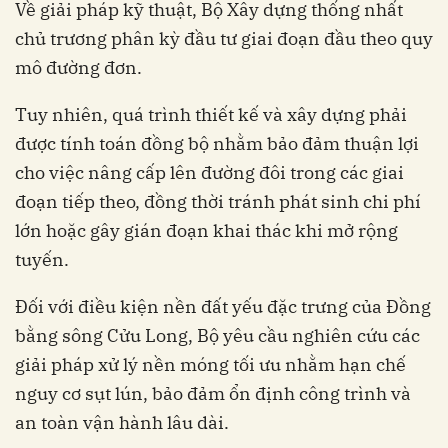
Về giải pháp kỹ thuật, Bộ Xây dựng thống nhất
chủ trương phân kỳ đầu tư giai đoạn đầu theo quy
mô đường đơn.
Tuy nhiên, quá trình thiết kế và xây dựng phải
được tính toán đồng bộ nhằm bảo đảm thuận lợi
cho việc nâng cấp lên đường đôi trong các giai
đoạn tiếp theo, đồng thời tránh phát sinh chi phí
lớn hoặc gây gián đoạn khai thác khi mở rộng
tuyến.
Đối với điều kiện nền đất yếu đặc trưng của Đồng
bằng sông Cửu Long, Bộ yêu cầu nghiên cứu các
giải pháp xử lý nền móng tối ưu nhằm hạn chế
nguy cơ sụt lún, bảo đảm ổn định công trình và
an toàn vận hành lâu dài.