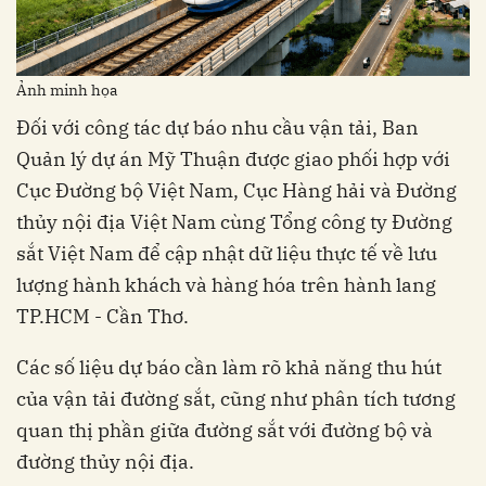
Ảnh minh họa
Đối với công tác dự báo nhu cầu vận tải, Ban
Quản lý dự án Mỹ Thuận được giao phối hợp với
Cục Đường bộ Việt Nam, Cục Hàng hải và Đường
thủy nội địa Việt Nam cùng Tổng công ty Đường
sắt Việt Nam để cập nhật dữ liệu thực tế về lưu
lượng hành khách và hàng hóa trên hành lang
TP.HCM - Cần Thơ.
Các số liệu dự báo cần làm rõ khả năng thu hút
của vận tải đường sắt, cũng như phân tích tương
quan thị phần giữa đường sắt với đường bộ và
đường thủy nội địa.