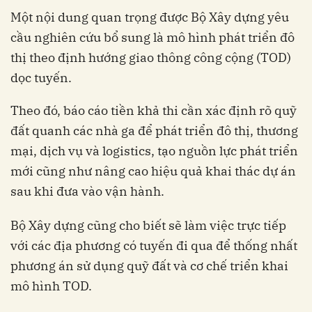
Một nội dung quan trọng được Bộ Xây dựng yêu
cầu nghiên cứu bổ sung là mô hình phát triển đô
thị theo định hướng giao thông công cộng (TOD)
dọc tuyến.
Theo đó, báo cáo tiền khả thi cần xác định rõ quỹ
đất quanh các nhà ga để phát triển đô thị, thương
mại, dịch vụ và logistics, tạo nguồn lực phát triển
mới cũng như nâng cao hiệu quả khai thác dự án
sau khi đưa vào vận hành.
Bộ Xây dựng cũng cho biết sẽ làm việc trực tiếp
với các địa phương có tuyến đi qua để thống nhất
phương án sử dụng quỹ đất và cơ chế triển khai
mô hình TOD.