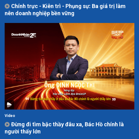
Chính trực - Kiên trì - Phụng sự: Ba giá trị làm
nên doanh nghiệp bền vững
Video
Đừng đi tìm bậc thầy đâu xa, Bác Hồ chính là
người thấy lớn