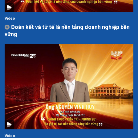
Video
Đoàn kết và tử tế là nền tảng doanh nghiệp bền
vững
Video