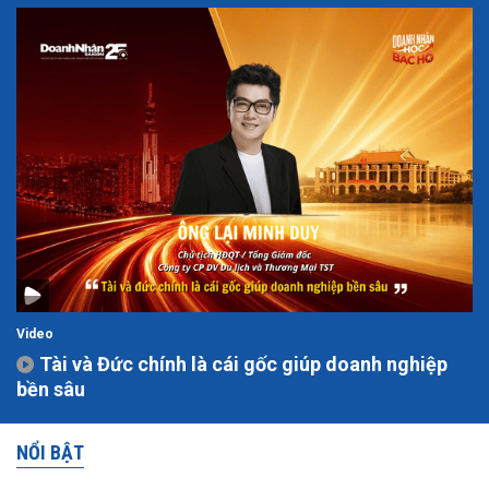
Video
Tài và Đức chính là cái gốc giúp doanh nghiệp
bền sâu
NỔI BẬT