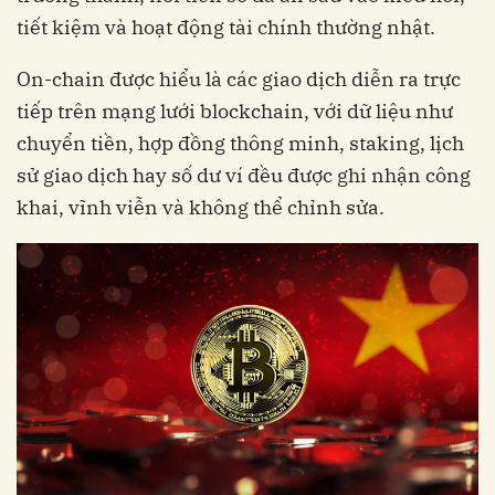
tiết kiệm và hoạt động tài chính thường nhật.
On-chain được hiểu là các giao dịch diễn ra trực
tiếp trên mạng lưới blockchain, với dữ liệu như
chuyển tiền, hợp đồng thông minh, staking, lịch
sử giao dịch hay số dư ví đều được ghi nhận công
khai, vĩnh viễn và không thể chỉnh sửa.