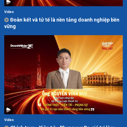
Video
Đoàn kết và tử tế là nền tảng doanh nghiệp bền
vững
Video