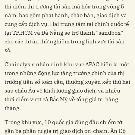
thí điểm thị trường tài sản mã hóa trong vòng 5
năm, bao gồm phát hành, chào bán, giao dịch và
cung cấp dịch vụ. Hai trung tâm tài chính quốc tế
tại TP.HCM và Đà Nẵng sẽ trở thành “sandbox”
cho các dự án thử nghiệm trong lĩnh vực tài sản
số.
Chainalysis nhận định khu vực APAC hiện là một
trong những động lực tăng trưởng chính của thị
trường tiền số toàn cầu, thường xuyên xếp thứ hai
sau châu Âu về khối lượng giao dịch, và nhiều
thời điểm vượt cả Bắc Mỹ về tổng giá trị hàng
tháng.
Trong khu vực, 10 quốc gia đứng đầu chiếm tới
gần ba phần tư giá trị giao dịch on-chain. Ấn Độ