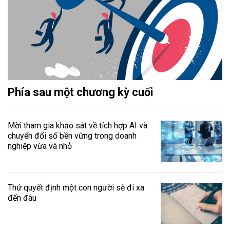
Phía sau một chương kỳ cuối
Mời tham gia khảo sát về tích hợp AI và
chuyển đổi số bền vững trong doanh
nghiệp vừa và nhỏ
Thứ quyết định một con người sẽ đi xa
đến đâu