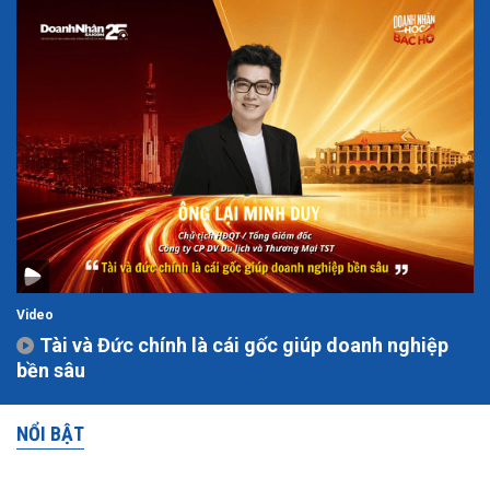
Video
Tài và Đức chính là cái gốc giúp doanh nghiệp
bền sâu
NỔI BẬT