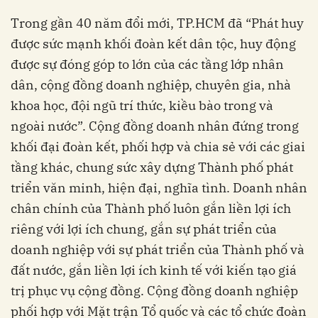
Trong gần 40 năm đổi mới, TP.HCM đã “Phát huy
được sức mạnh khối đoàn kết dân tộc, huy động
được sự đóng góp to lớn của các tầng lớp nhân
dân, cộng đồng doanh nghiệp, chuyên gia, nhà
khoa học, đội ngũ trí thức, kiều bào trong và
ngoài nước”. Cộng đồng doanh nhân đứng trong
khối đại đoàn kết, phối hợp và chia sẻ với các giai
tầng khác, chung sức xây dựng Thành phố phát
triển văn minh, hiện đại, nghĩa tình. Doanh nhân
chân chính của Thành phố luôn gắn liền lợi ích
riêng với lợi ích chung, gắn sự phát triển của
doanh nghiệp với sự phát triển của Thành phố và
đất nước, gắn liền lợi ích kinh tế với kiến tạo giá
trị phục vụ cộng đồng. Cộng đồng doanh nghiệp
phối hợp với Mặt trận Tổ quốc và các tổ chức đoàn