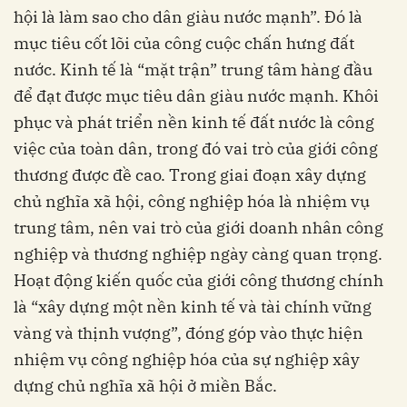
hội là làm sao cho dân giàu nước mạnh”. Đó là
mục tiêu cốt lõi của công cuộc chấn hưng đất
nước. Kinh tế là “mặt trận” trung tâm hàng đầu
để đạt được mục tiêu dân giàu nước mạnh. Khôi
phục và phát triển nền kinh tế đất nước là công
việc của toàn dân, trong đó vai trò của giới công
thương được đề cao. Trong giai đoạn xây dựng
chủ nghĩa xã hội, công nghiệp hóa là nhiệm vụ
trung tâm, nên vai trò của giới doanh nhân công
nghiệp và thương nghiệp ngày càng quan trọng.
Hoạt động kiến quốc của giới công thương chính
là “xây dựng một nền kinh tế và tài chính vững
vàng và thịnh vượng”, đóng góp vào thực hiện
nhiệm vụ công nghiệp hóa của sự nghiệp xây
dựng chủ nghĩa xã hội ở miền Bắc.