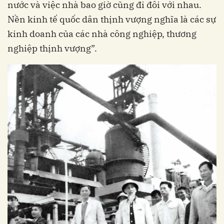
nước và việc nhà bao giờ cũng đi đôi với nhau.
Nền kinh tế quốc dân thịnh vượng nghĩa là các sự
kinh doanh của các nhà công nghiệp, thương
nghiệp thịnh vượng”.