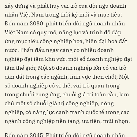
xây dựng và phát huy vai trò của đội ngũ doanh
nhân Việt Nam trong thời kỳ mới và mục tiêu:
Đến năm 2030, phát triển đội ngũ doanh nhân
Việt Nam có quy mô, năng lực và trình độ đáp
ứng mục tiêu công nghiệp hoá, hiện đại hoá đất
nước. Phấn đấu ngày càng có nhiều doanh
nghiệp đạt tầm khu vực, một số doanh nghiệp đạt
tầm thế giới; Một số doanh nghiệp lớn có vai trò
dẫn dắt trong các ngành, lĩnh vực then chốt; Một
số doanh nghiệp có vị thế, vai trò quan trọng
trong chuỗi cung ứng, chuỗi giá trị toàn cầu, làm
chủ một số chuỗi giá trị công nghiệp, nông
nghiệp, có năng lực cạnh tranh quốc tế trong các
ngành công nghiệp nền tảng, ưu tiên, mũi nhọn.
Đến năm 2045: Phát triển đội ngũ doanh nhân