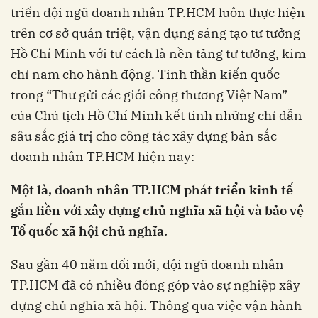
triển đội ngũ doanh nhân TP.HCM luôn thực hiện
trên cơ sở quán triệt, vận dụng sáng tạo tư tưởng
Hồ Chí Minh với tư cách là nền tảng tư tưởng, kim
chỉ nam cho hành động. Tinh thần kiến quốc
trong “Thư gửi các giới công thương Việt Nam”
của Chủ tịch Hồ Chí Minh kết tinh những chỉ dẫn
sâu sắc giá trị cho công tác xây dựng bản sắc
doanh nhân TP.HCM hiện nay:
Một là, doanh nhân TP.HCM phát triển kinh tế
gắn liền với xây dựng chủ nghĩa xã hội và bảo vệ
Tổ quốc xã hội chủ nghĩa.
Sau gần 40 năm đổi mới, đội ngũ doanh nhân
TP.HCM đã có nhiều đóng góp vào sự nghiệp xây
dựng chủ nghĩa xã hội. Thông qua việc vận hành