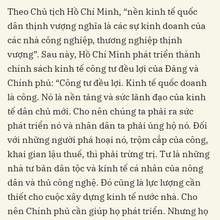
Theo Chủ tịch Hồ Chí Minh, “nền kinh tế quốc
dân thịnh vượng nghĩa là các sự kinh doanh của
các nhà công nghiệp, thương nghiệp thịnh
vượng”. Sau này, Hồ Chí Minh phát triển thành
chính sách kinh tế công tư đều lợi của Đảng và
Chính phủ: “Công tư đều lợi. Kinh tế quốc doanh
là công. Nó là nền tảng và sức lãnh đạo của kinh
tế dân chủ mới. Cho nên chúng ta phải ra sức
phát triển nó và nhân dân ta phải ủng hộ nó. Đối
với những người phá hoại nó, trộm cắp của công,
khai gian lậu thuế, thì phải trừng trị. Tư là những
nhà tư bản dân tộc và kinh tế cá nhân của nông
dân và thủ công nghệ. Đó cũng là lực lượng cần
thiết cho cuộc xây dựng kinh tế nước nhà. Cho
nên Chính phủ cần giúp họ phát triển. Nhưng họ