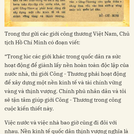
Trong thư gửi các giới công thương Việt Nam, Chủ
tịch Hồ Chí Minh có đoạn viết:
“Trong lúc các giới khác trong quốc dân ra sức
hoạt động để giành lấy nền hoàn toàn độc lập của
nước nhà, thì giới Công - Thương phải hoạt động
để xây dựng một nền kinh tế và tài chính vững
vàng và thịnh vượng. Chính phủ nhân dân và tôi
sẽ tận tâm giúp giới Công - Thương trong công
cuộc kiến thiết này.
Việc nước và việc nhà bao giờ cũng đi đôi với
nhau. Nền kinh tế quốc dân thịnh vượng nghĩa là