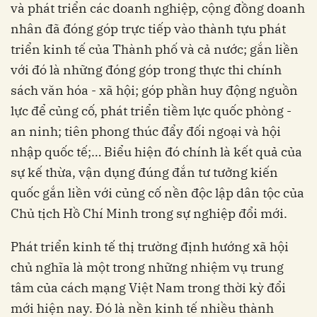
và phát triển các doanh nghiệp, cộng đồng doanh
nhân đã đóng góp trực tiếp vào thành tựu phát
triển kinh tế của Thành phố và cả nước; gắn liền
với đó là những đóng góp trong thực thi chính
sách văn hóa - xã hội; góp phần huy động nguồn
lực để củng cố, phát triển tiềm lực quốc phòng -
an ninh; tiên phong thúc đẩy đối ngoại và hội
nhập quốc tế;… Biểu hiện đó chính là kết quả của
sự kế thừa, vận dụng đúng đắn tư tưởng kiến
quốc gắn liền với củng cố nền độc lập dân tộc của
Chủ tịch Hồ Chí Minh trong sự nghiệp đổi mới.
Phát triển kinh tế thị trường định hướng xã hội
chủ nghĩa là một trong những nhiệm vụ trung
tâm của cách mạng Việt Nam trong thời kỳ đổi
mới hiện nay. Đó là nền kinh tế nhiều thành