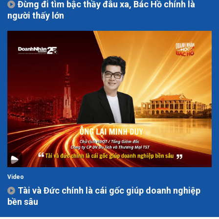
Đừng đi tìm bậc thầy đâu xa, Bác Hồ chính là
người thấy lớn
Video
Tài và Đức chính là cái gốc giúp doanh nghiệp
bền sâu