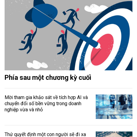
Phía sau một chương kỳ cuối
Mời tham gia khảo sát về tích hợp AI và
chuyển đổi số bền vững trong doanh
nghiệp vừa và nhỏ
Thứ quyết định một con người sẽ đi xa