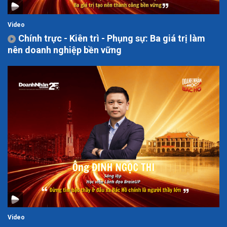
Video
Chính trực - Kiên trì - Phụng sự: Ba giá trị làm
nên doanh nghiệp bền vững
Video