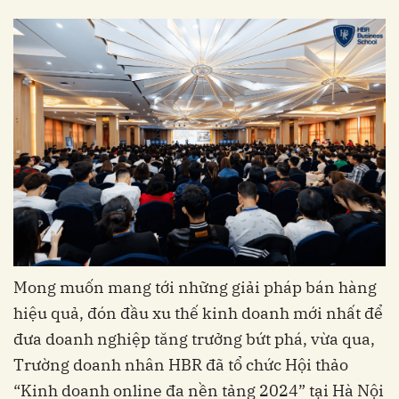
Mong muốn mang tới những giải pháp bán hàng
hiệu quả, đón đầu xu thế kinh doanh mới nhất để
đưa doanh nghiệp tăng trưởng bứt phá, vừa qua,
Trường doanh nhân HBR đã tổ chức Hội thảo
“Kinh doanh online đa nền tảng 2024” tại Hà Nội