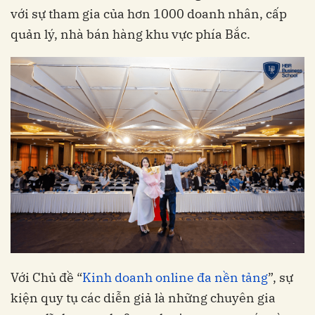
với sự tham gia của hơn 1000 doanh nhân, cấp
quản lý, nhà bán hàng khu vực phía Bắc.
Với Chủ đề “
Kinh doanh online đa nền tảng
”, sự
kiện quy tụ các diễn giả là những chuyên gia