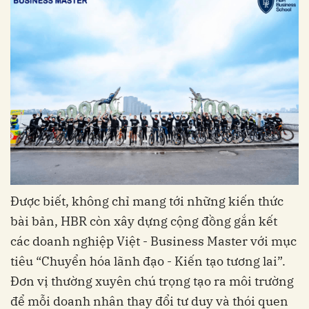
Được biết, không chỉ mang tới những kiến thức
bài bản, HBR còn xây dựng cộng đồng gắn kết
các doanh nghiệp Việt - Business Master với mục
tiêu “Chuyển hóa lãnh đạo - Kiến tạo tương lai”.
Đơn vị thường xuyên chú trọng tạo ra môi trường
để mỗi doanh nhân thay đổi tư duy và thói quen