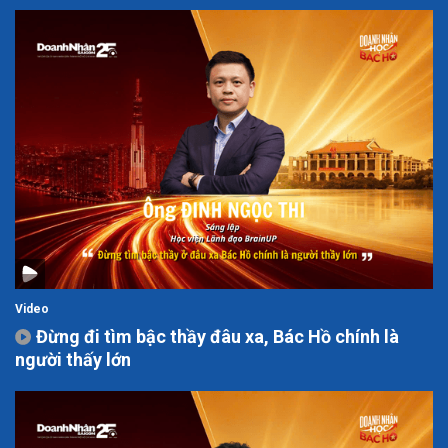
Video
Đừng đi tìm bậc thầy đâu xa, Bác Hồ chính là
người thấy lớn