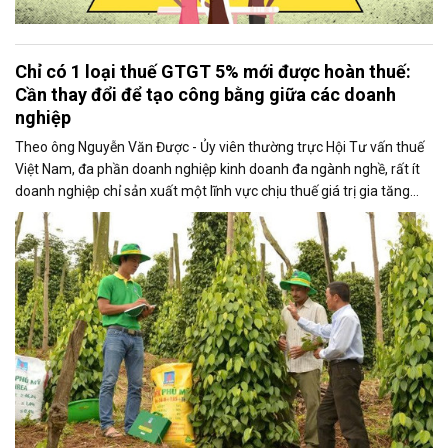
Chỉ có 1 loại thuế GTGT 5% mới được hoàn thuế:
Cần thay đổi để tạo công bằng giữa các doanh
nghiệp
Theo ông Nguyễn Văn Được - Ủy viên thường trực Hội Tư vấn thuế
Việt Nam, đa phần doanh nghiệp kinh doanh đa ngành nghề, rất ít
doanh nghiệp chỉ sản xuất một lĩnh vực chịu thuế giá trị gia tăng
5%.