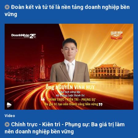
Đoàn kết và tử tế là nền tảng doanh nghiệp bền
vững
Video
Chính trực - Kiên trì - Phụng sự: Ba giá trị làm
nên doanh nghiệp bền vững