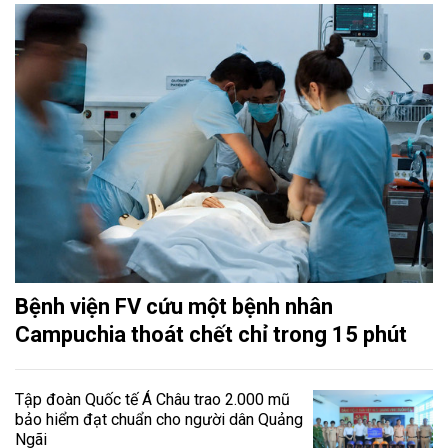
Bệnh viện FV cứu một bệnh nhân
Campuchia thoát chết chỉ trong 15 phút
Tập đoàn Quốc tế Á Châu trao 2.000 mũ
bảo hiểm đạt chuẩn cho người dân Quảng
Ngãi