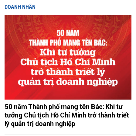
DOANH NHÂN
50 năm Thành phố mang tên Bác: Khi tư
tưởng Chủ tịch Hồ Chí Minh trở thành triết
lý quản trị doanh nghiệp