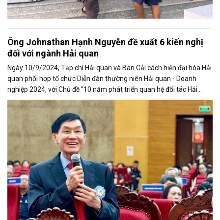
Ông Johnathan Hạnh Nguyễn đề xuất 6 kiến nghị
đối với ngành Hải quan
Ngày 10/9/2024, Tạp chí Hải quan và Ban Cải cách hiện đại hóa Hải
quan phối hợp tổ chức Diễn đàn thường niên Hải quan - Doanh
nghiệp 2024, với Chủ đề “10 năm phát triển quan hệ đối tác Hải
quan - Doanh nghiệp”.