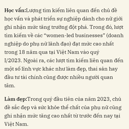
Học vấn:
Lượng tìm kiếm liên quan đến chủ đề
học vấn và phát triển sự nghiệp dành cho nữ giới
ghi nhận mức tăng trưởng đột phá. Trong đó, lượt
tìm kiếm về các “women-led businesses” (doanh
nghiệp do phụ nữ lãnh đạo) đạt mức cao nhất
trong 18 năm qua tại Việt Nam vào quý
I/2023.
Ngoài ra, các lượt tìm kiếm liên quan đến
một số lĩnh vực khác như làm đẹp, thai sản hay
đầu tư tài chính cũng được nhiều người quan
tâm.
Làm đẹp:
Trong quý đầu tiên của năm 2023, chủ
đề sắc đẹp và sức khỏe thể chất của phụ nữ cũng
ghi nhận mức tăng cao nhất từ trước đến nay tại
Việt Nam.