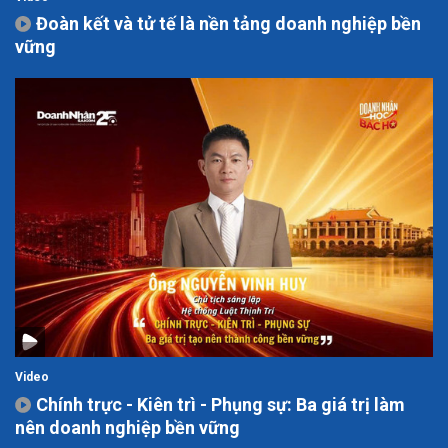
Đoàn kết và tử tế là nền tảng doanh nghiệp bền
vững
Video
Chính trực - Kiên trì - Phụng sự: Ba giá trị làm
nên doanh nghiệp bền vững