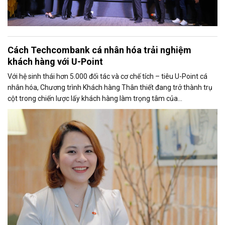
Cách Techcombank cá nhân hóa trải nghiệm
khách hàng với U-Point
Với hệ sinh thái hơn 5.000 đối tác và cơ chế tích – tiêu U-Point cá
nhân hóa, Chương trình Khách hàng Thân thiết đang trở thành trụ
cột trong chiến lược lấy khách hàng làm trọng tâm của
Techcombank.