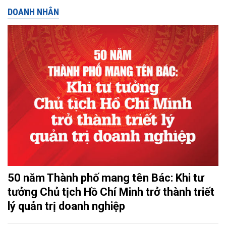
DOANH NHÂN
50 năm Thành phố mang tên Bác: Khi tư
tưởng Chủ tịch Hồ Chí Minh trở thành triết
lý quản trị doanh nghiệp