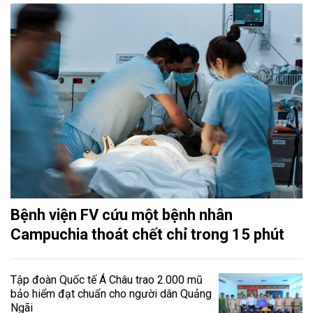
Bệnh viện FV cứu một bệnh nhân
Campuchia thoát chết chỉ trong 15 phút
Tập đoàn Quốc tế Á Châu trao 2.000 mũ
bảo hiểm đạt chuẩn cho người dân Quảng
Ngãi