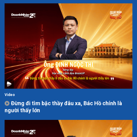
Video
Đừng đi tìm bậc thầy đâu xa, Bác Hồ chính là
người thấy lớn