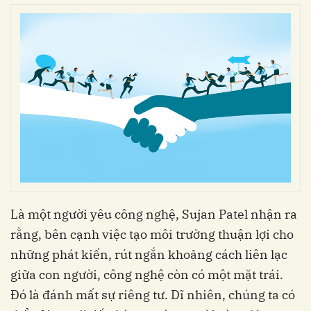
Là một người yêu công nghệ, Sujan Patel nhận ra
rằng, bên cạnh việc tạo môi trường thuận lợi cho
những phát kiến, rút ngắn khoảng cách liên lạc
giữa con người, công nghệ còn có một mặt trái.
Đó là đánh mất sự riêng tư. Dĩ nhiên, chúng ta có