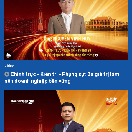
Video
Chính trực - Kiên trì - Phụng sự: Ba giá trị làm
nên doanh nghiệp bền vững