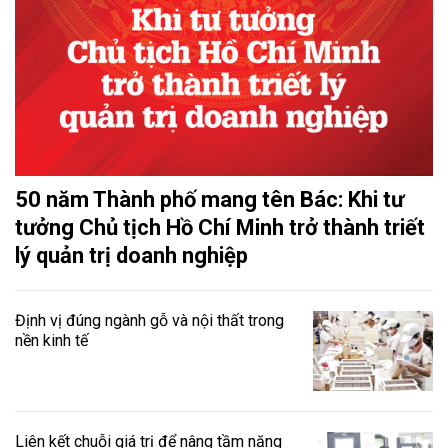
50 năm Thành phố mang tên Bác: Khi tư
tưởng Chủ tịch Hồ Chí Minh trở thành triết
lý quản trị doanh nghiệp
Định vị đúng ngành gỗ và nội thất trong
nền kinh tế
Liên kết chuỗi giá trị để nâng tầm năng