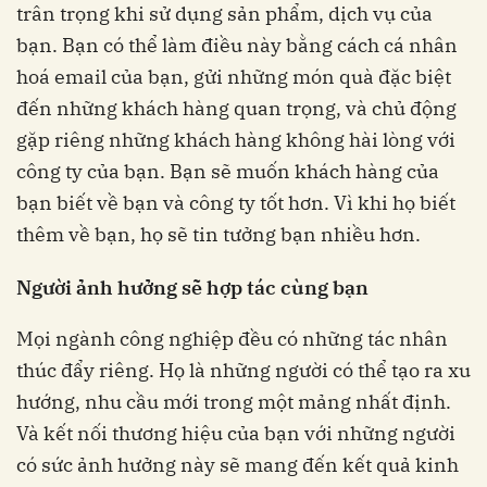
trân trọng khi sử dụng sản phẩm, dịch vụ của
bạn. Bạn có thể làm điều này bằng cách cá nhân
hoá email của bạn, gửi những món quà đặc biệt
đến những khách hàng quan trọng, và chủ động
gặp riêng những khách hàng không hài lòng với
công ty của bạn. Bạn sẽ muốn khách hàng của
bạn biết về bạn và công ty tốt hơn. Vì khi họ biết
thêm về bạn, họ sẽ tin tưởng bạn nhiều hơn.
Người ảnh hưởng sẽ hợp tác cùng bạn
Mọi ngành công nghiệp đều có những tác nhân
thúc đẩy riêng. Họ là những người có thể tạo ra xu
hướng, nhu cầu mới trong một mảng nhất định.
Và kết nối thương hiệu của bạn với những người
có sức ảnh hưởng này sẽ mang đến kết quả kinh