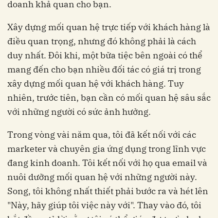
doanh khả quan cho bạn.
Xây dựng mối quan hệ trực tiếp với khách hàng là
điều quan trọng, nhưng đó không phải là cách
duy nhất. Đôi khi, một bữa tiệc bên ngoài có thể
mang đến cho bạn nhiều đối tác có giá trị trong
xây dựng mối quan hệ với khách hàng. Tuy
nhiên, trước tiên, bạn cần có mối quan hệ sâu sắc
với những người có sức ảnh hưởng.
Trong vòng vài năm qua, tôi đã kết nối với các
marketer và chuyên gia ứng dụng trong lĩnh vực
đang kinh doanh. Tôi kết nối với họ qua email và
nuôi dưỡng mối quan hệ với những người này.
Song, tôi không nhất thiết phải bước ra và hét lên
"Này, hãy giúp tôi việc này với". Thay vào đó, tôi