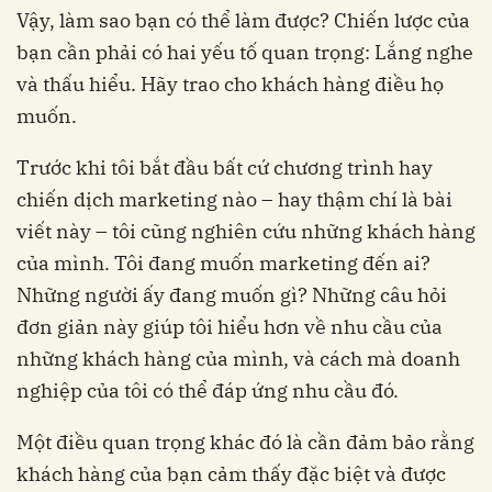
Vậy, làm sao bạn có thể làm được? Chiến lược của
bạn cần phải có hai yếu tố quan trọng: Lắng nghe
và thấu hiểu. Hãy trao cho khách hàng điều họ
muốn.
Trước khi tôi bắt đầu bất cứ chương trình hay
chiến dịch marketing nào – hay thậm chí là bài
viết này – tôi cũng nghiên cứu những khách hàng
của mình. Tôi đang muốn marketing đến ai?
Những người ấy đang muốn gì? Những câu hỏi
đơn giản này giúp tôi hiểu hơn về nhu cầu của
những khách hàng của mình, và cách mà doanh
nghiệp của tôi có thể đáp ứng nhu cầu đó.
Một điều quan trọng khác đó là cần đảm bảo rằng
khách hàng của bạn cảm thấy đặc biệt và được