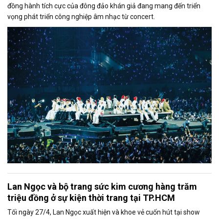
đồng hành tích cực của đông đảo khán giả đang mang đến triển
vọng phát triển công nghiệp âm nhạc từ concert.
Lan Ngọc và bộ trang sức kim cương hàng trăm
triệu đồng ở sự kiện thời trang tại TP.HCM
Tối ngày 27/4, Lan Ngọc xuất hiện và khoe vẻ cuốn hút tại show