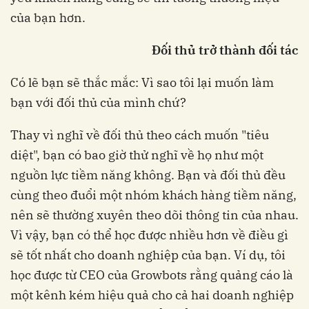
của bạn hơn.
Đối thủ trở thành đối tác
Có lẽ bạn sẽ thắc mắc: Vì sao tôi lại muốn làm
bạn với đối thủ của mình chứ?
Thay vì nghĩ về đối thủ theo cách muốn "tiêu
diệt", bạn có bao giờ thử nghĩ về họ như một
nguồn lực tiềm năng không. Bạn và đối thủ đều
cùng theo đuổi một nhóm khách hàng tiềm năng,
nên sẽ thường xuyên theo dõi thông tin của nhau.
Vì vậy, bạn có thể học được nhiều hơn về điều gì
sẽ tốt nhất cho doanh nghiệp của bạn. Ví dụ, tôi
học được từ CEO của Growbots rằng quảng cáo là
một kênh kém hiệu quả cho cả hai doanh nghiệp