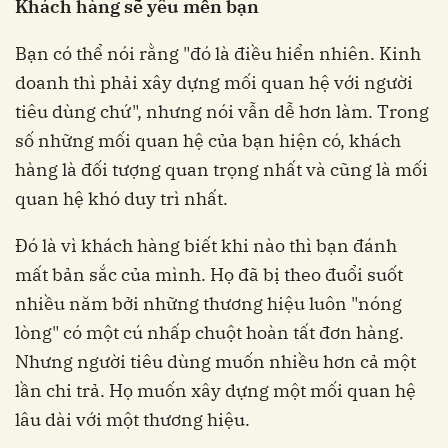
Khách hàng sẽ yêu mến bạn
Bạn có thể nói rằng "đó là điều hiển nhiên. Kinh
doanh thì phải xây dựng mối quan hệ với người
tiêu dùng chứ", nhưng nói vẫn dễ hơn làm. Trong
số những mối quan hệ của bạn hiện có, khách
hàng là đối tượng quan trọng nhất và cũng là mối
quan hệ khó duy trì nhất.
Đó là vì khách hàng biết khi nào thì bạn đánh
mất bản sắc của mình. Họ đã bị theo đuổi suốt
nhiều năm bởi những thương hiệu luôn
"
nóng
lòng
"
có một cú nhấp chuột hoàn tất đơn hàng.
Nhưng người tiêu dùng muốn nhiều hơn cả một
lần chi trả. Họ muốn xây dựng một mối quan hệ
lâu dài với một thương hiệu.