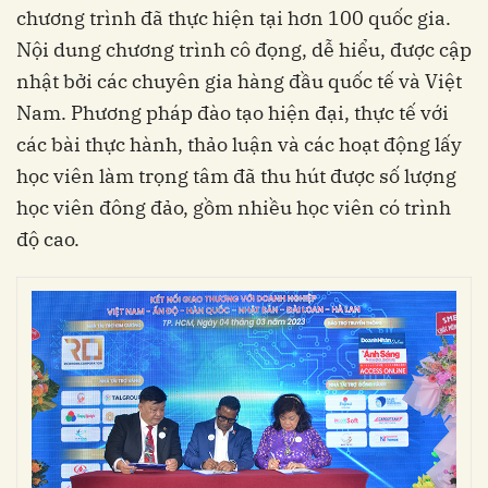
chương trình đã thực hiện tại hơn 100 quốc gia.
Nội dung chương trình cô đọng, dễ hiểu, được cập
nhật bởi các chuyên gia hàng đầu quốc tế và Việt
Nam. Phương pháp đào tạo hiện đại, thực tế với
các bài thực hành, thảo luận và các hoạt động lấy
học viên làm trọng tâm đã thu hút được số lượng
học viên đông đảo, gồm nhiều học viên có trình
độ cao.