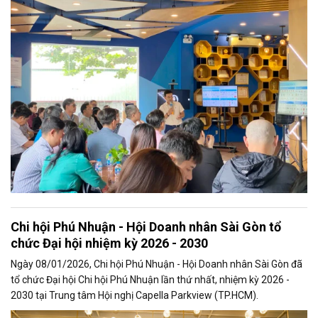
Chi hội Phú Nhuận - Hội Doanh nhân Sài Gòn tổ
chức Đại hội nhiệm kỳ 2026 - 2030
Ngày 08/01/2026, Chi hội Phú Nhuận - Hội Doanh nhân Sài Gòn đã
tổ chức Đại hội Chi hội Phú Nhuận lần thứ nhất, nhiệm kỳ 2026 -
2030 tại Trung tâm Hội nghị Capella Parkview (TP.HCM).