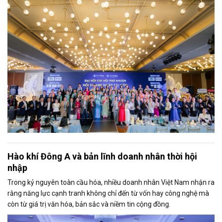
Hào khí Đông A và bản lĩnh doanh nhân thời hội
nhập
Trong kỷ nguyên toàn cầu hóa, nhiều doanh nhân Việt Nam nhận ra
rằng năng lực cạnh tranh không chỉ đến từ vốn hay công nghệ mà
còn từ giá trị văn hóa, bản sắc và niềm tin cộng đồng.