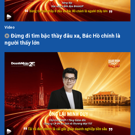
Video
Đừng đi tìm bậc thầy đâu xa, Bác Hồ chính là
người thấy lớn