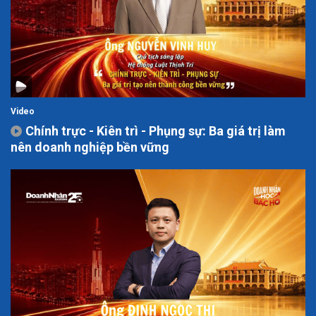
Video
Chính trực - Kiên trì - Phụng sự: Ba giá trị làm
nên doanh nghiệp bền vững