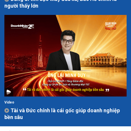
người thấy lớn
Video
Tài và Đức chính là cái gốc giúp doanh nghiệp
bền sâu