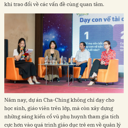
khi trao đổi về các vấn đề cùng quan tâm.
Năm nay, dự án Cha-Ching không chỉ dạy cho
học sinh, giáo viên trên lớp, mà còn xây dựng
những sáng kiến cổ vũ phụ huynh tham gia tích
cực hơn vào quá trình giáo dục trẻ em về quản lý