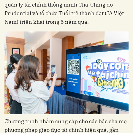
quản lý tài chính thông minh Cha-Ching do
Prudential và tổ chức Tuổi trẻ thành đạt (JA Việt
Nam) triển khai trong 5 năm qua.
Chương trình nhằm cung cấp cho các bậc cha mẹ
phương pháp giáo dục tài chính hiệu quả, gần