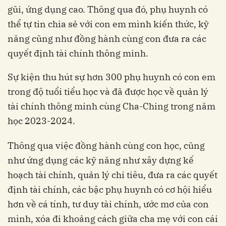
gũi, ứng dụng cao. Thông qua đó, phụ huynh có
thể tự tin chia sẻ với con em mình kiến thức, kỹ
năng cũng như đồng hành cùng con đưa ra các
quyết định tài chính thông minh.
Sự kiện thu hút sự hơn 300 phụ huynh có con em
trong độ tuổi tiểu học và đã được học về quản lý
tài chính thông minh cùng Cha-Ching trong năm
học 2023-2024.
Thông qua việc đồng hành cùng con học, cũng
như ứng dụng các kỹ năng như xây dựng kế
hoạch tài chính, quản lý chi tiêu, đưa ra các quyết
định tài chính, các bậc phụ huynh có cơ hội hiểu
hơn về cá tính, tư duy tài chính, ước mơ của con
mình, xóa đi khoảng cách giữa cha mẹ với con cái