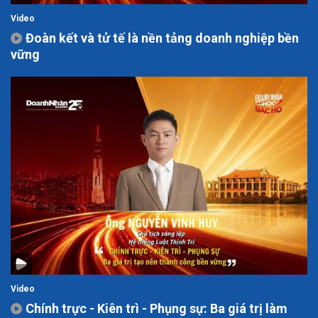
Video
Đoàn kết và tử tế là nền tảng doanh nghiệp bền
vững
Video
Chính trực - Kiên trì - Phụng sự: Ba giá trị làm