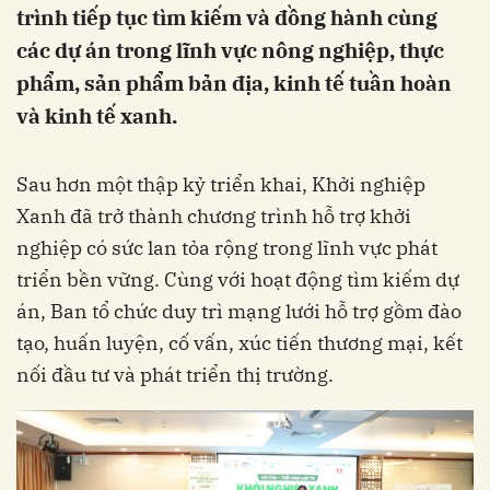
trình tiếp tục tìm kiếm và đồng hành cùng
các dự án trong lĩnh vực nông nghiệp, thực
phẩm, sản phẩm bản địa, kinh tế tuần hoàn
và kinh tế xanh.
Sau hơn một thập kỷ triển khai, Khởi nghiệp
Xanh đã trở thành chương trình hỗ trợ khởi
nghiệp có sức lan tỏa rộng trong lĩnh vực phát
triển bền vững. Cùng với hoạt động tìm kiếm dự
án, Ban tổ chức duy trì mạng lưới hỗ trợ gồm đào
tạo, huấn luyện, cố vấn, xúc tiến thương mại, kết
nối đầu tư và phát triển thị trường.