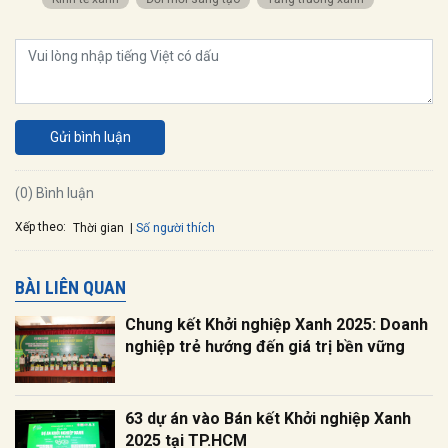
Gửi bình luận
(0) Bình luận
Xếp theo:
Số người thích
Thời gian
BÀI LIÊN QUAN
Chung kết Khởi nghiệp Xanh 2025: Doanh
nghiệp trẻ hướng đến giá trị bền vững
63 dự án vào Bán kết Khởi nghiệp Xanh
2025 tại TP.HCM