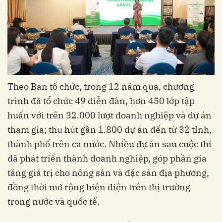
Theo Ban tổ chức, trong 12 năm qua, chương
trình đã tổ chức 49 diễn đàn, hơn 450 lớp tập
huấn với trên 32.000 lượt doanh nghiệp và dự án
tham gia; thu hút gần 1.800 dự án đến từ 32 tỉnh,
thành phố trên cả nước. Nhiều dự án sau cuộc thi
đã phát triển thành doanh nghiệp, góp phần gia
tăng giá trị cho nông sản và đặc sản địa phương,
đồng thời mở rộng hiện diện trên thị trường
trong nước và quốc tế.