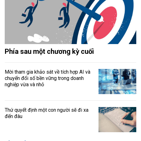
Phía sau một chương kỳ cuối
Mời tham gia khảo sát về tích hợp AI và
chuyển đổi số bền vững trong doanh
nghiệp vừa và nhỏ
Thứ quyết định một con người sẽ đi xa
đến đâu