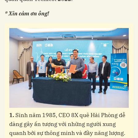
* Xin cảm ơn ông!
1.
Sinh năm 1985, CEO 8X quê Hải Phòng dễ
dàng gây ấn tượng với những người xung
quanh bởi sự thông minh và đầy năng lượng.