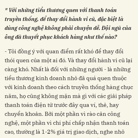
* Với những tiểu thương quen với thanh toán
truyền thống, để thay đổi hành vi cũ, đặc biệt là
dùng công nghệ không phải chuyện dễ. Đội ngũ của
ông đã thuyết phục khách hàng như thế nào?
- Tôi đồng ý với quan điểm rất khó để thay đổi
thói quen của một ai đó. Và thay đổi hành vi cũ lại
càng khó. Nhất là đối với những người - là những
tiểu thương kinh doanh nhỏ đã quá quen thuộc
với kinh doanh theo cách truyền thống hàng chục
năm, họ cũng không mặn mà gì với các giải pháp
thanh toán điện tử trước đây qua ví, thẻ, hay
chuyển khoản. Bởi một phần vì rào cản công
nghệ, một phần vì chi phí chấp nhận thanh toán
cao, thường là 1-2% giá trị giao dịch, nghe nhỏ