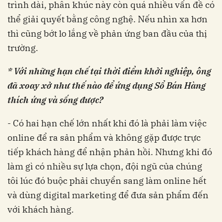
trình dài, phân khúc này còn quá nhiều vấn đề có
thể giải quyết bằng công nghệ. Nếu nhìn xa hơn
thì cũng bớt lo lắng về phản ứng ban đầu của thị
trường.
* Với những hạn chế tại thời điểm khởi nghiệp, ông
đã xoay xở như thế nào để ứng dụng Sổ Bán Hàng
thích ứng và sống được?
- Có hai hạn chế lớn nhất khi đó là phải làm việc
online để ra sản phẩm và không gặp được trực
tiếp khách hàng để nhận phản hồi. Nhưng khi đó
làm gì có nhiều sự lựa chọn, đội ngũ của chúng
tôi lúc đó buộc phải chuyển sang làm online hết
và dùng digital marketing để đưa sản phẩm đến
với khách hàng.