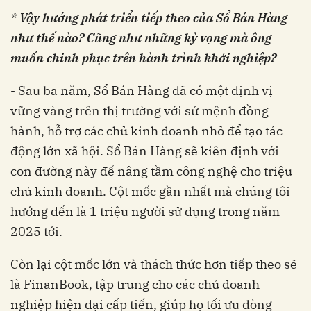
* Vậy hướng phát triển tiếp theo của Sổ Bán Hàng
như thế nào? Cũng như những kỳ vọng mà ông
muốn chinh phục trên hành trình khởi nghiệp?
- Sau ba năm, Sổ Bán Hàng đã có một định vị
vững vàng trên thị trường với sứ mệnh đồng
hành, hỗ trợ các chủ kinh doanh nhỏ để tạo tác
động lớn xã hội. Sổ Bán Hàng sẽ kiên định với
con đường này để nâng tầm công nghệ cho triệu
chủ kinh doanh. Cột mốc gần nhất mà chúng tôi
hướng đến là 1 triệu người sử dụng trong năm
2025 tới.
Còn lại cột mốc lớn và thách thức hơn tiếp theo sẽ
là FinanBook, tập trung cho các chủ doanh
nghiệp hiện đại cấp tiến, giúp họ tối ưu dòng