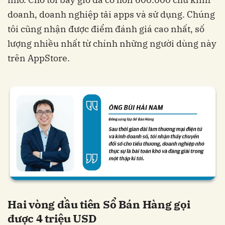
doanh, doanh nghiệp tải apps và sử dụng. Chúng
tôi cũng nhận được điểm đánh giá cao nhất, số
lượng nhiều nhất từ chính những người dùng này
trên AppStore.
Hai vòng đầu tiên Sổ Bán Hàng gọi
được 4 triệu USD