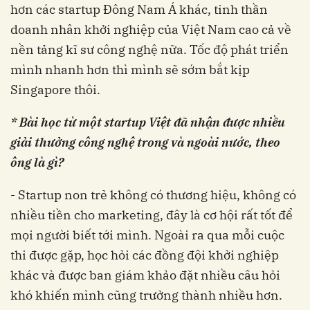
hơn các startup Đông Nam Á khác, tinh thần
doanh nhân khởi nghiệp của Việt Nam cao cả về
nền tảng kĩ sư công nghệ nữa. Tốc độ phát triển
mình nhanh hơn thì mình sẽ sớm bắt kịp
Singapore thôi.
* Bài học từ một startup Việt đã nhận được nhiều
giải thưởng công nghệ trong và ngoài nước, theo
ông là gì?
- Startup non trẻ không có thương hiệu, không có
nhiều tiền cho marketing, đây là cơ hội rất tốt để
mọi người biết tới mình. Ngoài ra qua mỗi cuộc
thi được gặp, học hỏi các đồng đội khởi nghiệp
khác và được ban giám khảo đặt nhiều câu hỏi
khó khiến mình cũng trưởng thành nhiều hơn.