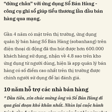
“dừng chân” với ứng dụng Sổ Bán Hàng -
công cụ ghi sổ giúp tiểu thương lần đầu bán
hàng qua mạng.
Gần 4 năm có mặt trên thị trường, ứng dụng
quản lý bán hàng Sổ Bán Hàng (sobanhang) trên
điện thoại di động đã thu hút được hơn 600.000
khách hàng sử dụng, nhận về 4.8 sao trên kho
ứng dụng từ người dùng, hiện là app quản lý bán
hàng có số điểm cao nhất trên thị trường được
chính người sử dụng để lại đánh giá.
10 năm hỗ trợ các nhà bán hàng
* Đầu tiên, xin chúc mừng ông và Sổ Bán Hàng đi
qua giai đoạn khó khăn nhất. Nhìn lại cuộc hành