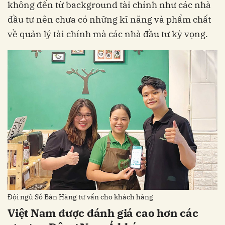
không đến từ background tài chính như các nhà
đầu tư nên chưa có những kĩ năng và phẩm chất
về quản lý tài chính mà các nhà đầu tư kỳ vọng.
Đội ngũ Sổ Bán Hàng tư vấn cho khách hàng
Việt Nam được đánh giá cao hơn các