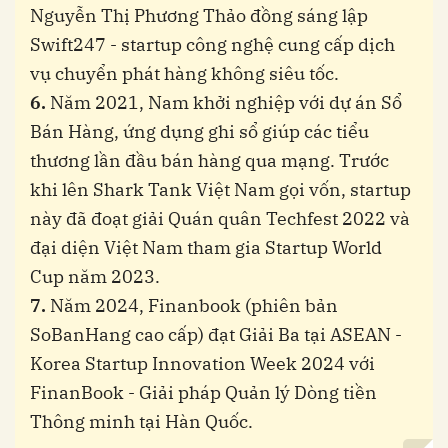
Nguyễn Thị Phương Thảo đồng sáng lập
Swift247 - startup công nghệ cung cấp dịch
vụ chuyển phát hàng không siêu tốc.
6.
Năm 2021, Nam khởi nghiệp với dự án Sổ
Bán Hàng, ứng dụng ghi sổ giúp các tiểu
thương lần đầu bán hàng qua mạng. Trước
khi lên Shark Tank Việt Nam gọi vốn, startup
này đã đoạt giải Quán quân Techfest 2022 và
đại diện Việt Nam tham gia Startup World
Cup năm 2023.
7.
Năm 2024, Finanbook (phiên bản
SoBanHang cao cấp) đạt Giải Ba tại ASEAN -
Korea Startup Innovation Week 2024 với
FinanBook - Giải pháp Quản lý Dòng tiền
Thông minh tại Hàn Quốc.