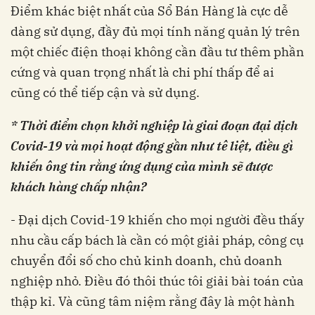
Điểm khác biệt nhất của Sổ Bán Hàng là cực dễ
dàng sử dụng, đầy đủ mọi tính năng quản lý trên
một chiếc điện thoại không cần đầu tư thêm phần
cứng và quan trọng nhất là chi phí thấp để ai
cũng có thể tiếp cận và sử dụng.
* Thời điểm chọn khởi nghiệp là giai đoạn đại dịch
Covid-19 và mọi hoạt động gần như tê liệt, điều gì
khiến ông tin rằng ứng dụng của mình sẽ được
khách hàng chấp nhận?
- Đại dịch Covid-19 khiến cho mọi người đều thấy
nhu cầu cấp bách là cần có một giải pháp, công cụ
chuyển đổi số cho chủ kinh doanh, chủ doanh
nghiệp nhỏ. Điều đó thôi thúc tôi giải bài toán của
thập kỉ. Và cũng tâm niệm rằng đây là một hành