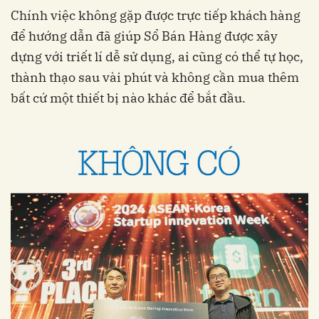
Chính việc không gặp được trực tiếp khách hàng
để hướng dẫn đã giúp Sổ Bán Hàng được xây
dựng với triết lí dễ sử dụng, ai cũng có thể tự học,
thành thạo sau vài phút và không cần mua thêm
bất cứ một thiết bị nào khác để bắt đầu.