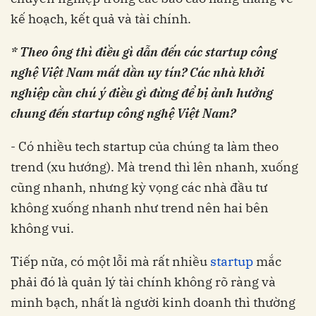
kế hoạch, kết quả và tài chính.
* Theo ông thì điều gì dẫn đến các startup công
nghệ Việt Nam mất dần uy tín? Các nhà khởi
nghiệp cần chú ý điều gì đừng để bị ảnh hưởng
chung đến startup công nghệ Việt Nam?
- Có nhiều tech startup của chúng ta làm theo
trend (xu hướng). Mà trend thì lên nhanh, xuống
cũng nhanh, nhưng kỳ vọng các nhà đầu tư
không xuống nhanh như trend nên hai bên
không vui.
Tiếp nữa, có một lỗi mà rất nhiều
startup
mắc
phải đó là quản lý tài chính không rõ ràng và
minh bạch, nhất là người kinh doanh thì thường