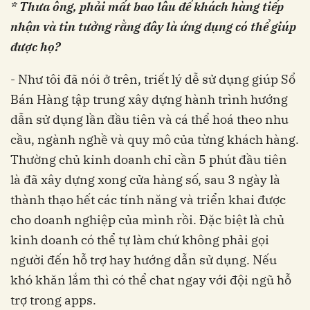
* Thưa ông, phải mất bao lâu để khách hàng tiếp
nhận và tin tưởng rằng đây là ứng dụng có thể giúp
được họ?
- Như tôi đã nói ở trên, triết lý dễ sử dụng giúp Sổ
Bán Hàng tập trung xây dựng hành trình hướng
dẫn sử dụng lần đầu tiên và cá thể hoá theo nhu
cầu, ngành nghề và quy mô của từng khách hàng.
Thường chủ kinh doanh chỉ cần 5 phút đầu tiên
là đã xây dựng xong cửa hàng số, sau 3 ngày là
thành thạo hết các tính năng và triển khai được
cho doanh nghiệp của mình rồi. Đặc biệt là chủ
kinh doanh có thể tự làm chứ không phải gọi
người đến hỗ trợ hay hướng dẫn sử dụng. Nếu
khó khăn lắm thì có thể chat ngay với đội ngũ hỗ
trợ trong apps.