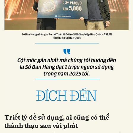
Triết lý dễ sử dụng, ai cũng có thể
thành thạo sau vài phút