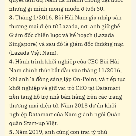
những gì mình mong muốn ở tuổi 30.
3.
Tháng 1/2016, Bùi Hải Nam gia nhập sàn
thương mại điện tử Lazada, nơi anh giữ ghế
Giám đốc chiến lược và kế hoạch (Lazada
Singapore) và sau đó là giám đốc thương mại
(Lazada Việt Nam).
4.
Hành trình khởi nghiệp của CEO Bùi Hải
Nam chính thức bắt đầu vào tháng 11/2016,
khi anh là đồng sáng lập On-Point, và tiếp tục
khởi nghiệp và giữ vai trò CEO tại Datamart -
nền tảng hỗ trợ nhà bán hàng trên các trang
thương mại điện tử. Năm 2018 dự án khởi
nghiệp Datamart của Nam giành ngôi Quán
quân Start-up Việt.
5.
Năm 2019, anh cùng con trai tỷ phú