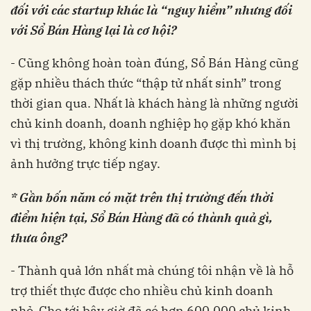
đối với các startup khác là “nguy hiểm” nhưng đối
với Sổ Bán Hàng lại là cơ hội?
- Cũng không hoàn toàn đúng, Sổ Bán Hàng cũng
gặp nhiều thách thức “thập tử nhất sinh” trong
thời gian qua. Nhất là khách hàng là những người
chủ kinh doanh, doanh nghiệp họ gặp khó khăn
vì thị trường, không kinh doanh được thì mình bị
ảnh hưởng trực tiếp ngay.
* Gần bốn năm có mặt trên thị trường đến thời
điểm hiện tại, Sổ Bán Hàng đã có thành quả gì,
thưa ông?
- Thành quả lớn nhất mà chúng tôi nhận về là hỗ
trợ thiết thực được cho nhiều chủ kinh doanh
nhỏ. Cho tới bây giờ đã có hơn 600.000 chủ kinh