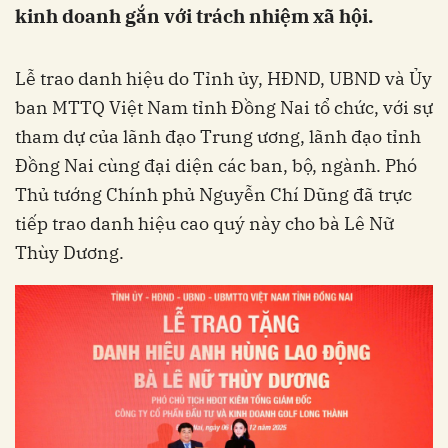
kinh doanh gắn với trách nhiệm xã hội.
Lễ trao danh hiệu do Tỉnh ủy, HĐND, UBND và Ủy
ban MTTQ Việt Nam tỉnh Đồng Nai tổ chức, với sự
tham dự của lãnh đạo Trung ương, lãnh đạo tỉnh
Đồng Nai cùng đại diện các ban, bộ, ngành. Phó
Thủ tướng Chính phủ Nguyễn Chí Dũng đã trực
tiếp trao danh hiệu cao quý này cho bà Lê Nữ
Thùy Dương.