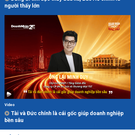
người thấy lớn
Video
Tài và Đức chính là cái gốc giúp doanh nghiệp
bền sâu