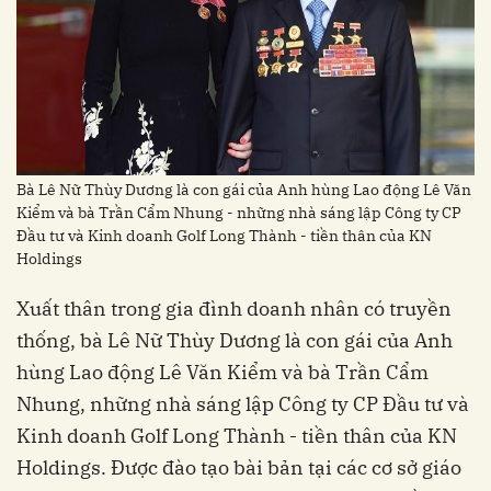
Bà Lê Nữ Thùy Dương là con gái của Anh hùng Lao động Lê Văn
Kiểm và bà Trần Cẩm Nhung - những nhà sáng lập Công ty CP
Đầu tư và Kinh doanh Golf Long Thành - tiền thân của KN
Holdings
Xuất thân trong gia đình doanh nhân có truyền
thống, bà Lê Nữ Thùy Dương là con gái của Anh
hùng Lao động Lê Văn Kiểm và bà Trần Cẩm
Nhung, những nhà sáng lập Công ty CP Đầu tư và
Kinh doanh Golf Long Thành - tiền thân của KN
Holdings. Được đào tạo bài bản tại các cơ sở giáo