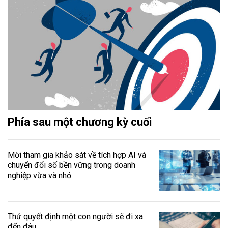
Phía sau một chương kỳ cuối
Mời tham gia khảo sát về tích hợp AI và
chuyển đổi số bền vững trong doanh
nghiệp vừa và nhỏ
Thứ quyết định một con người sẽ đi xa
đến đâu