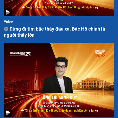
Video
Đừng đi tìm bậc thầy đâu xa, Bác Hồ chính là
người thấy lớn