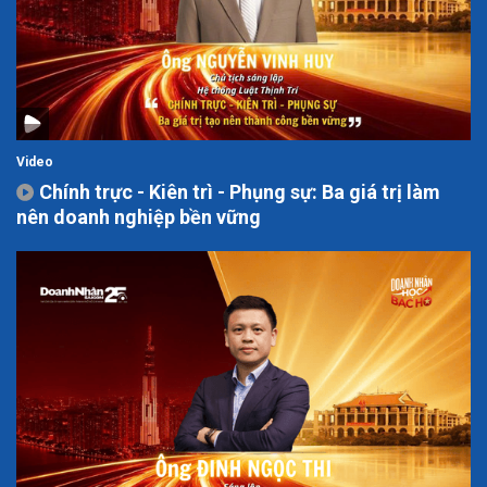
Video
Chính trực - Kiên trì - Phụng sự: Ba giá trị làm
nên doanh nghiệp bền vững