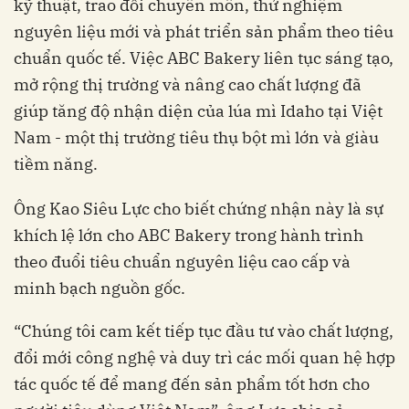
kỹ thuật, trao đổi chuyên môn, thử nghiệm
nguyên liệu mới và phát triển sản phẩm theo tiêu
chuẩn quốc tế. Việc ABC Bakery liên tục sáng tạo,
mở rộng thị trường và nâng cao chất lượng đã
giúp tăng độ nhận diện của lúa mì Idaho tại Việt
Nam - một thị trường tiêu thụ bột mì lớn và giàu
tiềm năng.
Ông Kao Siêu Lực cho biết chứng nhận này là sự
khích lệ lớn cho ABC Bakery trong hành trình
theo đuổi tiêu chuẩn nguyên liệu cao cấp và
minh bạch nguồn gốc.
“Chúng tôi cam kết tiếp tục đầu tư vào chất lượng,
đổi mới công nghệ và duy trì các mối quan hệ hợp
tác quốc tế để mang đến sản phẩm tốt hơn cho