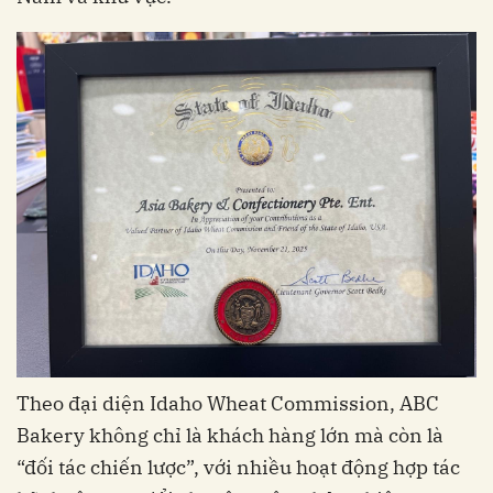
Theo đại diện Idaho Wheat Commission, ABC
Bakery không chỉ là khách hàng lớn mà còn là
“đối tác chiến lược”, với nhiều hoạt động hợp tác