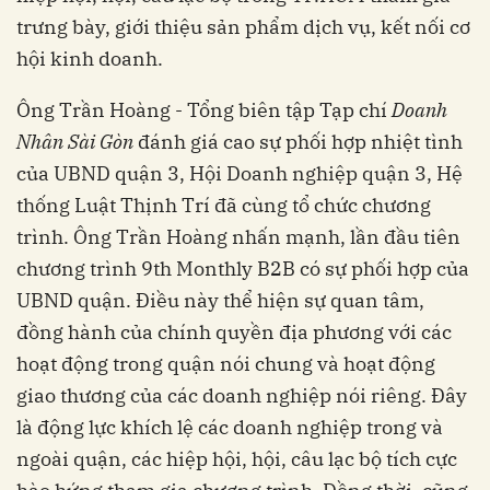
trưng bày, giới thiệu sản phẩm dịch vụ, kết nối cơ
hội kinh doanh.
Ông Trần Hoàng - Tổng biên tập Tạp chí
Doanh
Nhân Sài Gòn
đánh giá cao sự phối hợp nhiệt tình
của UBND quận 3, Hội Doanh nghiệp quận 3, Hệ
thống Luật Thịnh Trí đã cùng tổ chức chương
trình. Ông Trần Hoàng nhấn mạnh, lần đầu tiên
chương trình 9th Monthly B2B có sự phối hợp của
UBND quận. Điều này thể hiện sự quan tâm,
đồng hành của chính quyền địa phương với các
hoạt động trong quận nói chung và hoạt động
giao thương của các doanh nghiệp nói riêng. Đây
là động lực khích lệ các doanh nghiệp trong và
ngoài quận, các hiệp hội, hội, câu lạc bộ tích cực