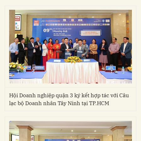
Hội Doanh nghiệp quận 3 ký kết hợp tác với Câu
lạc bộ Doanh nhân Tây Ninh tại TP.HCM