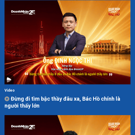
Video
Đừng đi tìm bậc thầy đâu xa, Bác Hồ chính là
người thấy lớn