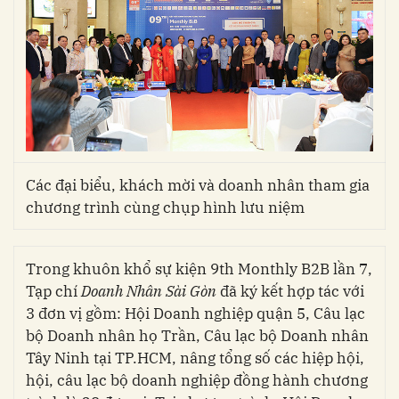
Các đại biểu, khách mời và doanh nhân tham gia
chương trình cùng chụp hình lưu niệm
Trong khuôn khổ sự kiện 9th Monthly B2B lần 7,
Tạp chí
Doanh Nhân Sài Gòn
đã ký kết hợp tác với
3 đơn vị gồm: Hội Doanh nghiệp quận 5, Câu lạc
bộ Doanh nhân họ Trần, Câu lạc bộ Doanh nhân
Tây Ninh tại TP.HCM, nâng tổng số các hiệp hội,
hội, câu lạc bộ doanh nghiệp đồng hành chương