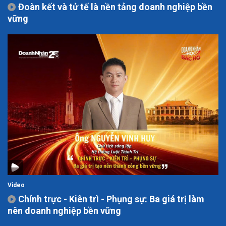
Đoàn kết và tử tế là nền tảng doanh nghiệp bền
vững
Video
Chính trực - Kiên trì - Phụng sự: Ba giá trị làm
nên doanh nghiệp bền vững