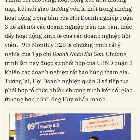
mại, kết nối giao thương vốn là một trong những
hoạt động trọng tâm của Hội Doanh nghiệp quận
3 để kết nối các doanh nghiệp trên địa bàn, thúc
đẩy hoạt động kinh tế của các doanh nghiệp hội
viên. “9th Monthly B2B là chương trình rất ý
nghĩa của Tạp chí
Doanh Nhân Sài Gòn
. Chương
trình lần này được sự phối hợp của UBND quận 3
khiến các doanh nghiệp rất hào hứng tham gia.
Tương lai, Hội Doanh nghiệp quận 3 sẽ tiếp tục
phối hợp tổ chức nhiều chương trình kết nối giao
thương hơn nữa”, ông Huy nhấn mạnh.