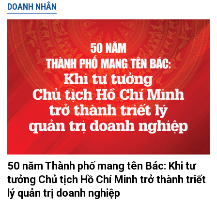
DOANH NHÂN
50 năm Thành phố mang tên Bác: Khi tư
tưởng Chủ tịch Hồ Chí Minh trở thành triết
lý quản trị doanh nghiệp