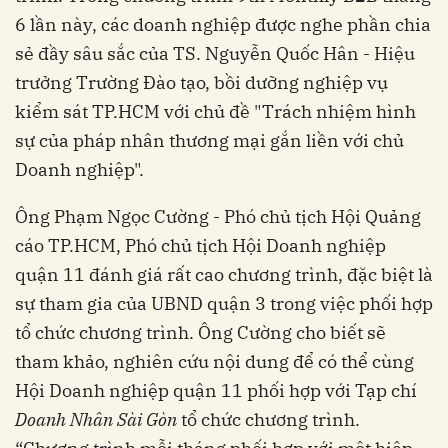
6 lần này, các doanh nghiệp được nghe phần chia
sẻ đầy sâu sắc của TS. Nguyễn Quốc Hân - Hiệu
trưởng Trường Đào tạo, bồi dưỡng nghiệp vụ
kiểm sát TP.HCM với chủ đề "Trách nhiệm hình
sự của pháp nhân thương mại gắn liền với chủ
Doanh nghiệp".
Ông Phạm Ngọc Cường - Phó chủ tịch Hội Quảng
cáo TP.HCM, Phó chủ tịch Hội Doanh nghiệp
quận 11 đánh giá rất cao chương trình, đặc biệt là
sự tham gia của UBND quận 3 trong việc phối hợp
tổ chức chương trình. Ông Cường cho biết sẽ
tham khảo, nghiên cứu nội dung để có thể cùng
Hội Doanh nghiệp quận 11 phối hợp với Tạp chí
Doanh Nhân Sài Gòn
tổ chức chương trình.