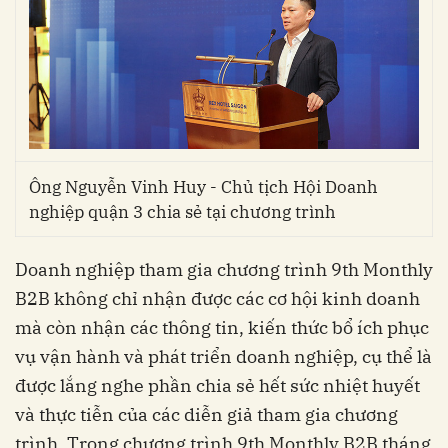
Ông Nguyễn Vinh Huy - Chủ tịch Hội Doanh
nghiệp quận 3 chia sẻ tại chương trình
Doanh nghiệp tham gia chương trình 9th Monthly
B2B không chỉ nhận được các cơ hội kinh doanh
mà còn nhận các thông tin, kiến thức bổ ích phục
vụ vận hành và phát triển doanh nghiệp, cụ thể là
được lắng nghe phần chia sẻ hết sức nhiệt huyết
và thực tiễn của các diễn giả tham gia chương
trình. Trong chương trình 9th Monthly B2B tháng