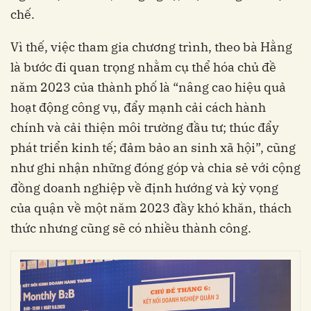
chế.
Vì thế, việc tham gia chương trình, theo bà Hằng
là bước đi quan trọng nhằm cụ thể hóa chủ đề
năm 2023 của thành phố là “nâng cao hiệu quả
hoạt động công vụ, đẩy mạnh cải cách hành
chính và cải thiện môi trường đầu tư; thúc đẩy
phát triển kinh tế; đảm bảo an sinh xã hội”, cũng
như ghi nhận những đóng góp và chia sẻ với cộng
đồng doanh nghiệp về định hướng và kỳ vọng
của quận về một năm 2023 đầy khó khăn, thách
thức nhưng cũng sẽ có nhiều thành công.