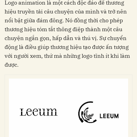
Logo animation là một cách độc đáo để thương
hiệu truyền tải câu chuyện của mình và trở nên
nổi bật giữa đám đông. Nó đồng thời cho phép
thương hiệu tóm tắt thông điệp thành một câu
chuyện ngắn gọn, hấp dẫn và thú vị. Sự chuyển
động là điều giúp thương hiệu tạo được ấn tượng
với người xem, thứ mà những logo tĩnh ít khi làm
được.