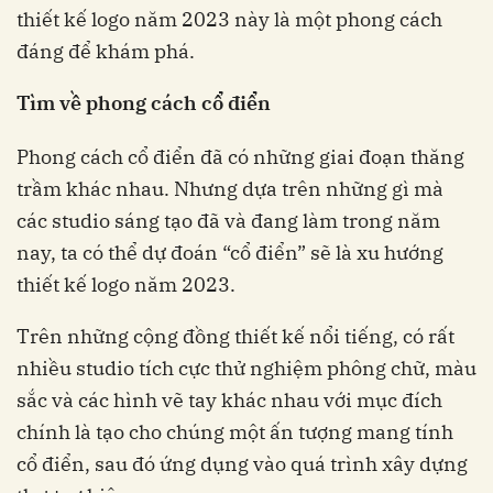
thiết kế logo năm 2023 này là một phong cách
đáng để khám phá.
Tìm về phong cách cổ điển
Phong cách cổ điển đã có những giai đoạn thăng
trầm khác nhau. Nhưng dựa trên những gì mà
các studio sáng tạo đã và đang làm trong năm
nay, ta có thể dự đoán “cổ điển” sẽ là xu hướng
thiết kế logo năm 2023.
Trên những cộng đồng thiết kế nổi tiếng, có rất
nhiều studio tích cực thử nghiệm phông chữ, màu
sắc và các hình vẽ tay khác nhau với mục đích
chính là tạo cho chúng một ấn tượng mang tính
cổ điển, sau đó ứng dụng vào quá trình xây dựng