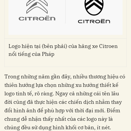
Logo hiện tại (bên phải) của hãng xe Citroen
nổi tiếng của Pháp
Trong những năm gần đây, nhiều thương hiệu có
thiên hướng lựa chọn những xu hướng thiết kế
logo tinh tế, rõ ràng. Ngay cả những cái tên lâu
đời cũng đã thực hiện các chiến dịch nhằm thay
đổi hình ảnh để phù hợp với thời đại mới. Điểm
chung dễ nhận thấy nhất của các logo này là
chúng đều sử dụng hình khối cơ bản, ít nét.