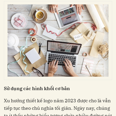
Sử dụng các hình khối cơ bản
Xu hướng thiết kế logo năm 2023 được cho là vẫn
tiếp tục theo chủ nghĩa tối giản. Ngày nay, chúng
ta ít thấy những biểu tượng chứa nhiều đường nét