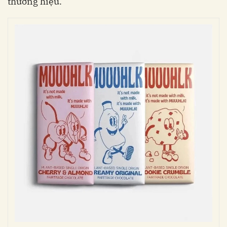
thương hiệu.