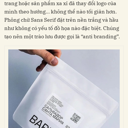
trang hoặc sản phẩm xa xỉ đã thay đổi logo của
mình theo hướng… không thể nào tối giản hơn.
Phông chữ Sans Serif đặt trên nền trắng và hầu
như không có yếu tố đồ họa nào đặc biệt. Chúng
tạo nên một trào lưu được gọi là “anti branding”.