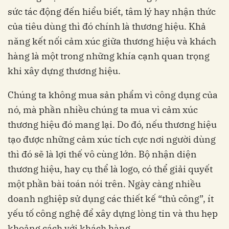
sức tác động đến hiểu biết, tâm lý hay nhận thức
của tiêu dùng thì đó chính là thương hiệu.
Khả
năng kết nối cảm xúc giữa thương hiệu và khách
hàng là một trong những khía cạnh quan trọng
khi xây dựng thương hiệu.
Chúng ta không mua sản phẩm vì công dụng của
nó, mà phần nhiều chúng ta mua vì cảm xúc
thương hiệu đó mang lại. Do đó, nếu thương hiệu
tạo được những cảm xúc tích cực nơi người dùng
thì đó sẽ là lợi thế vô cùng lớn.
Bộ nhận diện
thương hiệu, hay cụ thể là logo, có thể giải quyết
một phần bài toán nói trên. Ngày càng nhiều
doanh nghiệp sử dụng các thiết kế “thủ công”, ít
yếu tố công nghệ để xây dựng lòng tin và thu hẹp
khoảng cách với khách hàng.