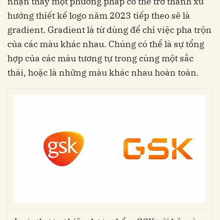
nhận thấy một phương pháp có thể trở thành xu
hướng thiết kế logo năm 2023 tiếp theo sẽ là
gradient. Gradient là từ dùng để chỉ việc pha trộn
của các màu khác nhau. Chúng có thể là sự tổng
hợp của các màu tương tự trong cùng một sắc
thái, hoặc là những màu khác nhau hoàn toàn.