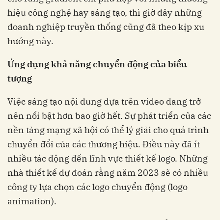
hiệu công nghệ hay sáng tạo, thì giờ đây những
doanh nghiệp truyền thống cũng đã theo kịp xu
hướng này.
Ứng dụng khả năng chuyển động của biểu
tượng
Việc sáng tạo nội dung dựa trên video đang trở
nên nổi bật hơn bao giờ hết. Sự phát triển của các
nền tảng mạng xã hội có thể lý giải cho quá trình
chuyển đổi của các thương hiệu. Điều này đã ít
nhiều tác động đến lĩnh vực thiết kế logo. Những
nhà thiết kế dự đoán rằng năm 2023 sẽ có nhiều
công ty lựa chọn các logo chuyển động (logo
animation).