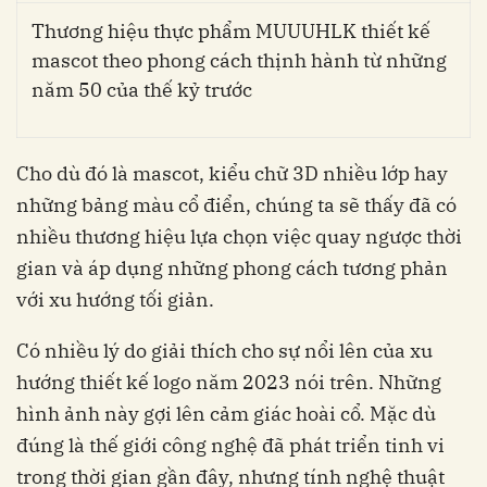
Thương hiệu thực phẩm MUUUHLK thiết kế
mascot theo phong cách thịnh hành từ những
năm 50 của thế kỷ trước
Cho dù đó là mascot, kiểu chữ 3D nhiều lớp hay
những bảng màu cổ điển, chúng ta sẽ thấy đã có
nhiều thương hiệu lựa chọn việc quay ngược thời
gian và áp dụng những phong cách tương phản
với xu hướng tối giản.
Có nhiều lý do giải thích cho sự nổi lên của xu
hướng thiết kế logo năm 2023 nói trên. Những
hình ảnh này gợi lên cảm giác hoài cổ. Mặc dù
đúng là thế giới công nghệ đã phát triển tinh vi
trong thời gian gần đây, nhưng tính nghệ thuật