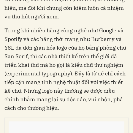
hiệu, mà đôi khi chúng còn kiêm luôn cả nhiệm
vụ thu hút người xem.
Trong khi nhiều hãng công nghệ như Google và
Spotify và các hãng thời trang như Burberry và
YSL đã đơn giản hóa logo của họ bằng phông chữ
San Serif, thì các nhà thiết kế trên thế giới đã
triển khai thứ mà họ gọi là kiểu chữ thử nghiệm
(experimental typography). Đây là từ để chỉ cách
tiếp cận mang tính nghệ thuật đối với việc thiết
kế chữ. Những logo này thường sẽ được điều
chỉnh nhằm mang lại sự độc đáo, vui nhộn, phá
cách cho thương hiệu.