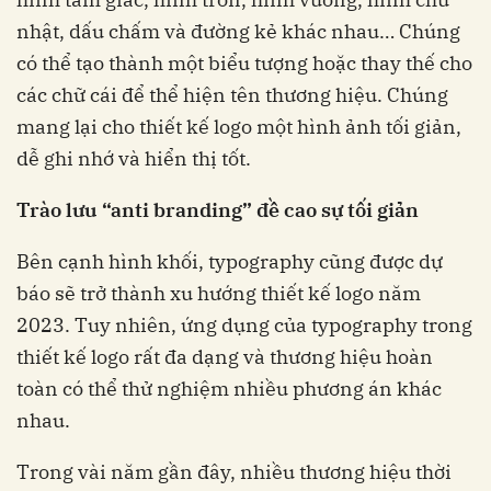
nhật, dấu chấm và đường kẻ khác nhau… Chúng
có thể tạo thành một biểu tượng hoặc thay thế cho
các chữ cái để thể hiện tên thương hiệu. Chúng
mang lại cho thiết kế logo một hình ảnh tối giản,
dễ ghi nhớ và hiển thị tốt.
Trào lưu “anti branding”
đề cao sự tối giản
Bên cạnh hình khối, typography cũng được dự
báo sẽ trở thành xu hướng thiết kế logo năm
2023. Tuy nhiên, ứng dụng của typography trong
thiết kế logo rất đa dạng và thương hiệu hoàn
toàn có thể thử nghiệm nhiều phương án khác
nhau.
Trong vài năm gần đây, nhiều thương hiệu thời