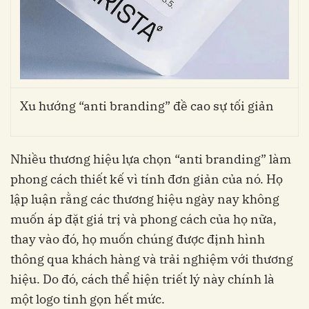
Xu hướng “anti branding” đề cao sự tối giản
Nhiều thương hiệu lựa chọn “anti branding” làm
phong cách thiết kế vì tính đơn giản của nó. Họ
lập luận rằng các thương hiệu ngày nay không
muốn áp đặt giá trị và phong cách của họ nữa,
thay vào đó, họ muốn chúng được định hình
thông qua khách hàng và trải nghiệm với thương
hiệu. Do đó, cách thể hiện triết lý này chính là
một logo tinh gọn hết mức.