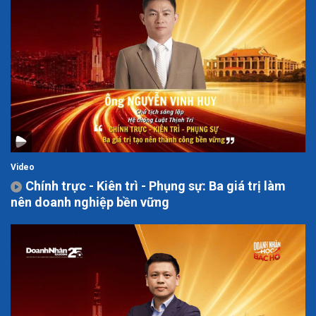
Video
Chính trực - Kiên trì - Phụng sự: Ba giá trị làm
nên doanh nghiệp bền vững