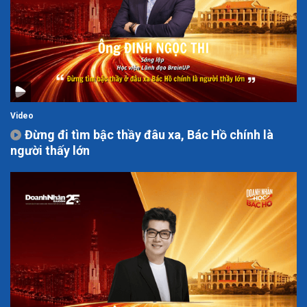
Video
Đừng đi tìm bậc thầy đâu xa, Bác Hồ chính là
người thấy lớn