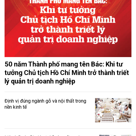
50 năm Thành phố mang tên Bác: Khi tư
tưởng Chủ tịch Hồ Chí Minh trở thành triết
lý quản trị doanh nghiệp
Định vị đúng ngành gỗ và nội thất trong
nền kinh tế