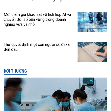
Mời tham gia khảo sát về tích hợp AI và
chuyển đổi số bền vững trong doanh
nghiệp vừa và nhỏ
Thứ quyết định một con người sẽ đi xa
đến đâu
ĐỜI THƯỜNG