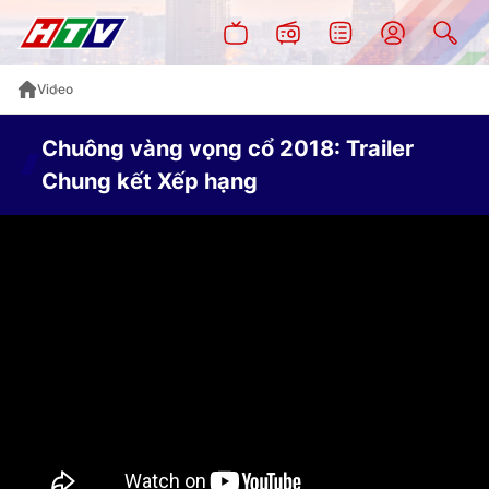
Video
Chuông vàng vọng cổ 2018: Trailer
Chung kết Xếp hạng