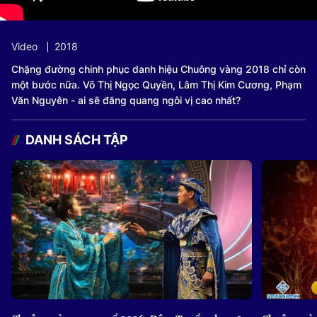
Video
2018
Chặng đường chinh phục danh hiệu Chuông vàng 2018 chỉ còn
một bước nữa. Võ Thị Ngọc Quyền, Lâm Thị Kim Cương, Phạm
Văn Nguyên - ai sẽ đăng quang ngôi vị cao nhất?
DANH SÁCH TẬP