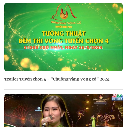
Trailer Tuyển chọn 4 - "Chuông vàng Vọng cổ" 2024