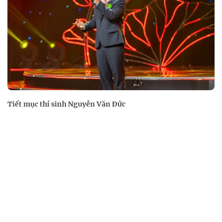
Tiết mục thí sinh Nguyễn Văn Đức