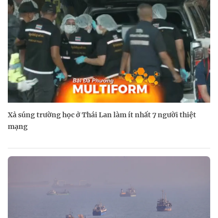
Xả súng trường học ở Thái Lan làm ít nhất 7 người thiệt
mạng