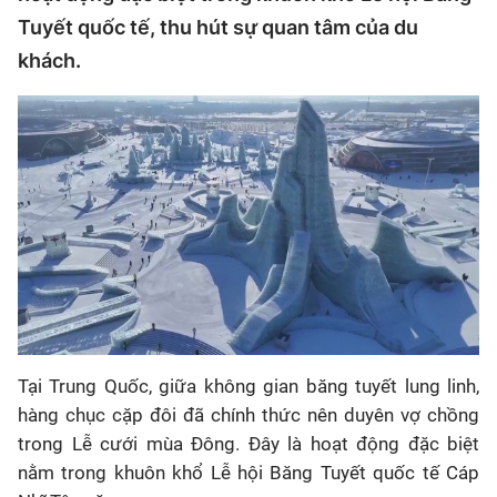
Tuyết quốc tế, thu hút sự quan tâm của du
khách.
Tại Trung Quốc, giữa không gian băng tuyết lung linh,
hàng chục cặp đôi đã chính thức nên duyên vợ chồng
trong Lễ cưới mùa Đông. Đây là hoạt động đặc biệt
nằm trong khuôn khổ Lễ hội Băng Tuyết quốc tế Cáp