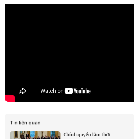
Tin liên quan
Chính quyền lâm thời