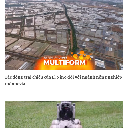
Tác động trái chiều của El Nino đối với ngành nông nghiệp
Indonesia