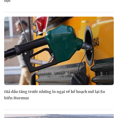
học
Giá dầu tăng trước những lo ngại về kế hoạch mở lại Eo
biển Hormuz