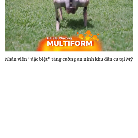
Nhân viên “đặc biệt” tăng cường an ninh khu dân cư tại Mỹ