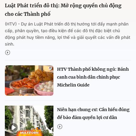
Luật Phát triển đô thị: Mở rộng quyền chủ động
cho các Thành phố
(HTV) - Dự án Luật Phát triển đô thị hướng tới đẩy mạnh phân
cấp, phân quyền, tạo điều kiện để các đô thị đặc biệt chủ
động phát huy tiềm năng, lợi thế và giải quyết các vấn đề phát
sinh.
HTV Thành phố không ngủ: Bánh
canh cua bình dân chinh phục
Michelin Guide
Niên hạn chung cư: Cần hiểu đúng
để bảo đảm quyền lợi cư dân