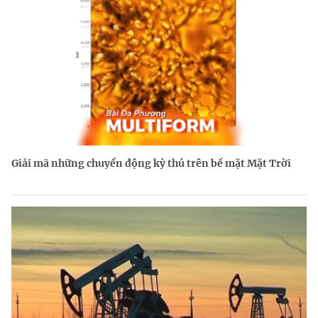
Giải mã những chuyển động kỳ thú trên bề mặt Mặt Trời