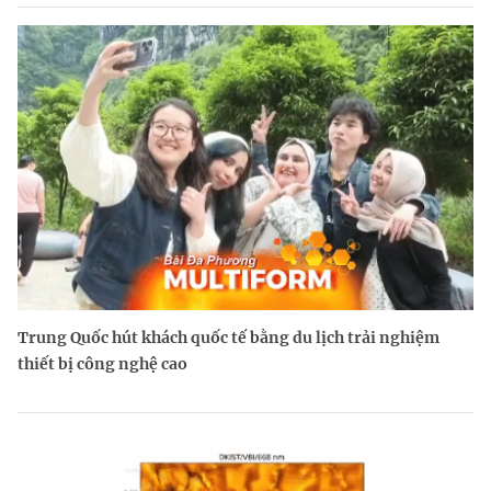
Trung Quốc hút khách quốc tế bằng du lịch trải nghiệm
thiết bị công nghệ cao