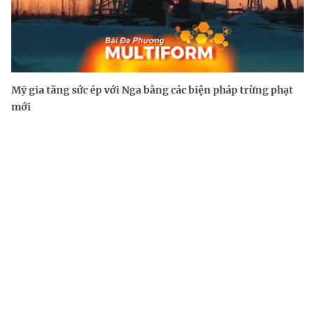
Mỹ gia tăng sức ép với Nga bằng các biện pháp trừng phạt
mới