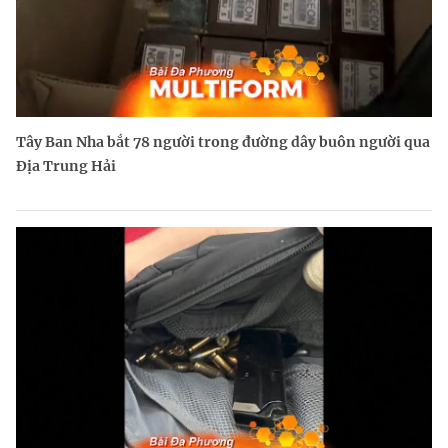
Tây Ban Nha bắt 78 người trong đường dây buôn người qua
Địa Trung Hải