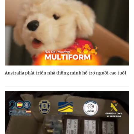
Australia phát triển nhà thông minh hỗ trợ người cao tuổi