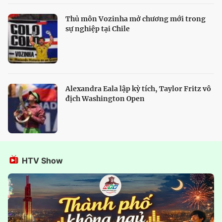
Thủ môn Vozinha mở chương mới trong
sự nghiệp tại Chile
Alexandra Eala lập kỳ tích, Taylor Fritz vô
địch Washington Open
HTV Show