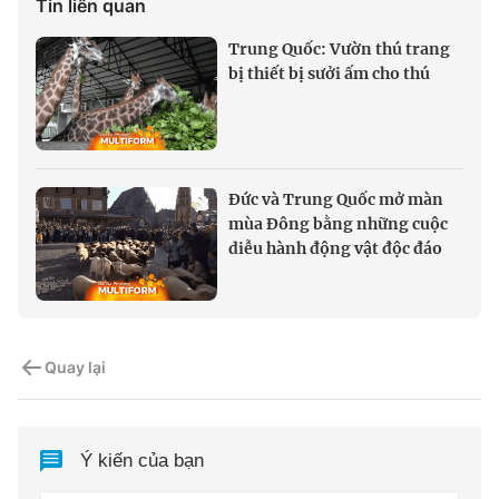
Tin liên quan
Trung Quốc: Vườn thú trang
bị thiết bị sưởi ấm cho thú
Đức và Trung Quốc mở màn
mùa Đông bằng những cuộc
diễu hành động vật độc đáo
Quay lại
Ý kiến của bạn