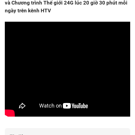
và Chương trình Thế giới 24G lúc 20 giờ 30 phút mỗi
ngày trên kênh HTV