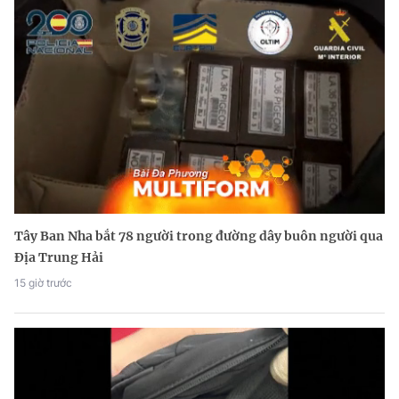
Tây Ban Nha bắt 78 người trong đường dây buôn người qua
Địa Trung Hải
15 giờ trước