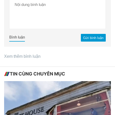
Bình luận
Gửi bình luận
Xem thêm bình luận
TIN CÙNG CHUYÊN MỤC