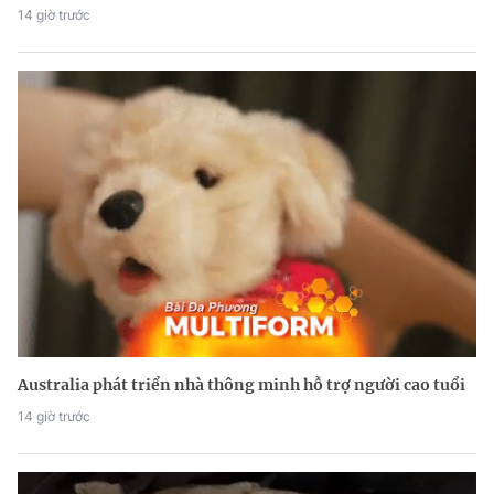
14 giờ trước
Australia phát triển nhà thông minh hỗ trợ người cao tuổi
14 giờ trước