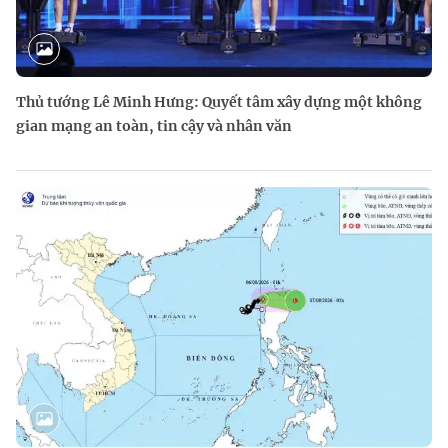
Thủ tướng Lê Minh Hưng: Quyết tâm xây dựng một không
gian mạng an toàn, tin cậy và nhân văn