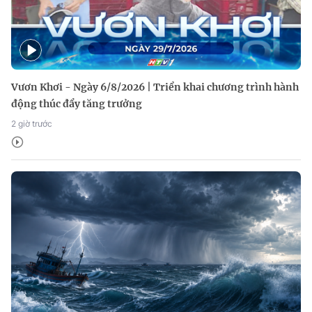
Vươn Khơi - Ngày 6/8/2026 | Triển khai chương trình hành
động thúc đẩy tăng trưởng
2 giờ trước