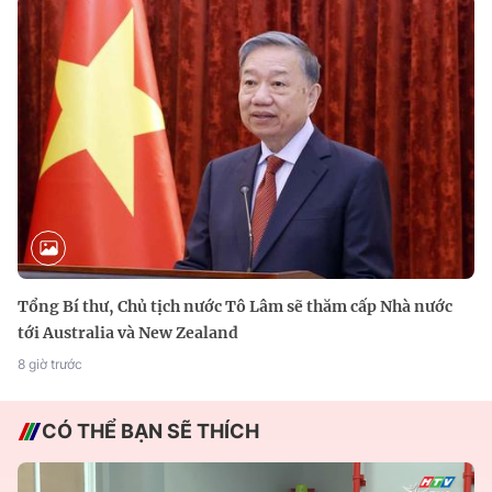
Tổng Bí thư, Chủ tịch nước Tô Lâm sẽ thăm cấp Nhà nước
tới Australia và New Zealand
8 giờ trước
CÓ THỂ BẠN SẼ THÍCH