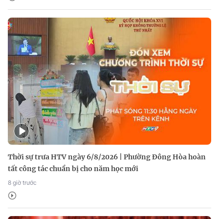
Thời sự trưa HTV ngày 6/8/2026 | Phường Đông Hòa hoàn
tất công tác chuẩn bị cho năm học mới
8 giờ trước