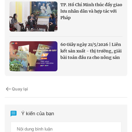
TP. Hồ Chí Minh thúc đẩy giao
lưu nhân dân và hợp tác với
Pháp
60 Giây ngày 21/5/2026 | Liên
kết sản xuất - thị trường, giải
bài toán đầu ra cho nông sản
Quay lại
Ý kiến của bạn