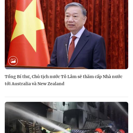
Tổng Bí thư, Chủ tịch nước Tô Lâm sẽ thăm cấp Nhà nước
tới Australia và New Zealand