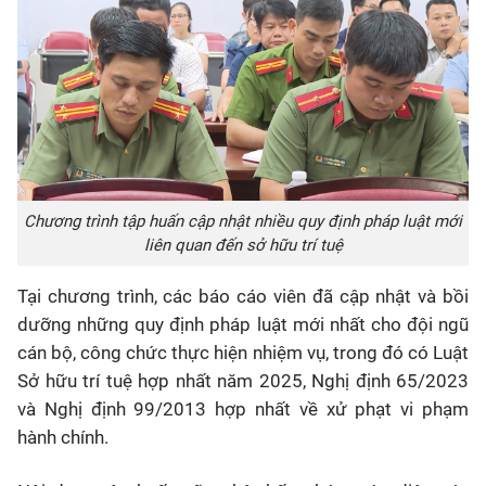
Chương trình tập huấn cập nhật nhiều quy định pháp luật mới
liên quan đến sở hữu trí tuệ
Tại chương trình, các báo cáo viên đã cập nhật và bồi
dưỡng những quy định pháp luật mới nhất cho đội ngũ
cán bộ, công chức thực hiện nhiệm vụ, trong đó có Luật
Sở hữu trí tuệ hợp nhất năm 2025, Nghị định 65/2023
và Nghị định 99/2013 hợp nhất về xử phạt vi phạm
hành chính.