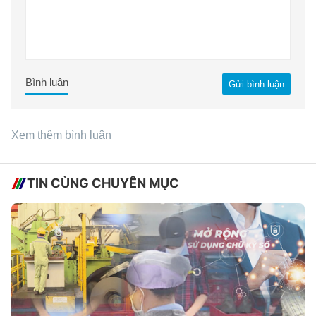
Bình luận
Gửi bình luận
Xem thêm bình luận
TIN CÙNG CHUYÊN MỤC