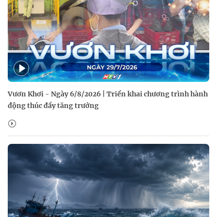
Vươn Khơi - Ngày 6/8/2026 | Triển khai chương trình hành
động thúc đẩy tăng trưởng