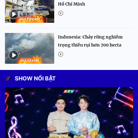
Hồ Chí Minh
Indonesia: Cháy rừng nghiêm
trọng thiêu rụi hơn 700 hecta
SHOW NỔI BẬT