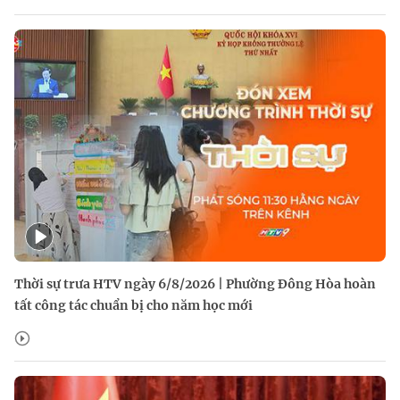
Thời sự trưa HTV ngày 6/8/2026 | Phường Đông Hòa hoàn
tất công tác chuẩn bị cho năm học mới