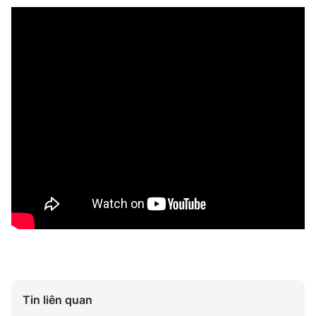
Tin liên quan