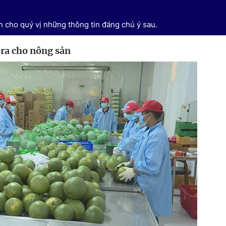
 cho quý vị những thông tin đáng chú ý sau.
u ra cho nông sản