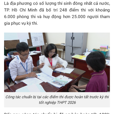
Là địa phương có số lượng thí sinh đông nhất cả nước,
TP. Hồ Chí Minh đã bố trí 248 điểm thi với khoảng
6.000 phòng thi và huy động hơn 25.000 người tham
gia phục vụ kỳ thi.
Công tác chuẩn bị tại các điểm thi được hoàn tất trước kỳ thi
tốt nghiệp THPT 2026