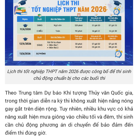
Lịch thi tốt nghiệp THPT năm 2026 được công bố để thí sinh
chủ động chuẩn bị cho các buổi thi
Theo Trung tâm Dự báo Khí tượng Thủy văn Quốc gia,
trong thời gian diễn ra kỳ thi không xuất hiện nắng nóng
gay gắt trên diện rộng. Tuy nhiên, nhiều khu vực có khả
năng xuất hiện mưa giông vào chiều tối và đêm, thí sinh
cần chủ động phương án di chuyển để bảo đảm đến
điểm thi đúng giờ.