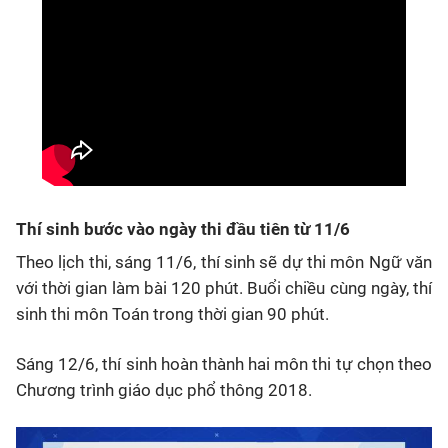
Thí sinh bước vào ngày thi đầu tiên từ 11/6
Theo lịch thi, sáng 11/6, thí sinh sẽ dự thi môn Ngữ văn
với thời gian làm bài 120 phút. Buổi chiều cùng ngày, thí
sinh thi môn Toán trong thời gian 90 phút.
Sáng 12/6, thí sinh hoàn thành hai môn thi tự chọn theo
Chương trình giáo dục phổ thông 2018.