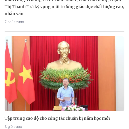
Thị Thanh Trà kỳ vọng môi trường giáo dục chất lượng cao,
nhân văn
7 phút trước
Tập trung cao độ cho công tác chuẩn bị năm học mới
3 giờ trước