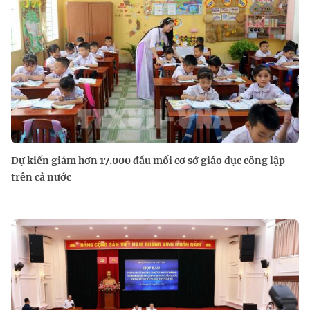
Dự kiến giảm hơn 17.000 đầu mối cơ sở giáo dục công lập
trên cả nước