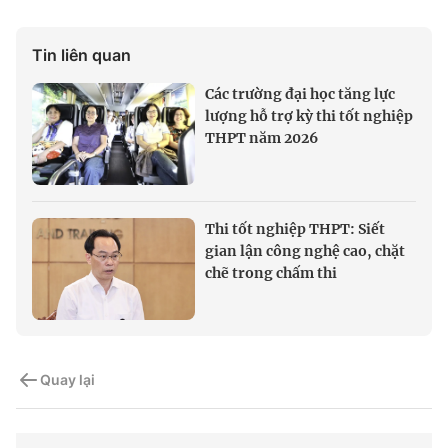
Tin liên quan
Các trường đại học tăng lực
lượng hỗ trợ kỳ thi tốt nghiệp
THPT năm 2026
Thi tốt nghiệp THPT: Siết
gian lận công nghệ cao, chặt
chẽ trong chấm thi
Quay lại