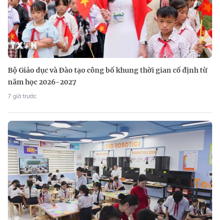
Bộ Giáo dục và Đào tạo công bố khung thời gian cố định từ
năm học 2026-2027
7 giờ trước