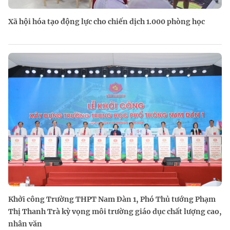
Xã hội hóa tạo động lực cho chiến dịch 1.000 phòng học
Khởi công Trường THPT Nam Đàn 1, Phó Thủ tướng Phạm
Thị Thanh Trà kỳ vọng môi trường giáo dục chất lượng cao,
nhân văn