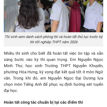
Thí sinh xem danh sách phòng thi và hoàn tất thủ tục trước kỳ
thi tốt nghiệp THPT năm 2026
Nhiều thí sinh cho biết đã hoàn tất việc ôn tập và sẵn
sàng bước vào kỳ thi quan trọng. Em Nguyễn Ngọc
Minh Thư, học sinh Trường THPT Nguyễn Khuyến,
phường Hòa Hưng, kỳ vọng đạt kết quả tốt ở môn Ngữ
văn. Trong khi đó, em Nguyễn Ngọc Đại Dương lựa
chọn môn Tiếng Anh để phục vụ định hướng xét tuyển
đại học.
Hoàn tất công tác chuẩn bị tại các điểm thi