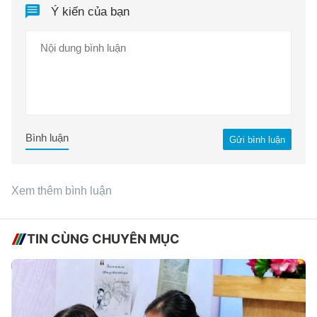
Ý kiến của bạn
Bình luận
Gửi bình luận
Xem thêm bình luận
TIN CÙNG CHUYÊN MỤC