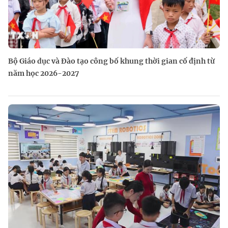
Bộ Giáo dục và Đào tạo công bố khung thời gian cố định từ
năm học 2026-2027