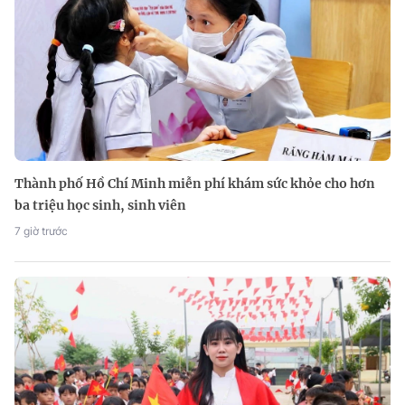
Thành phố Hồ Chí Minh miễn phí khám sức khỏe cho hơn
ba triệu học sinh, sinh viên
7 giờ trước