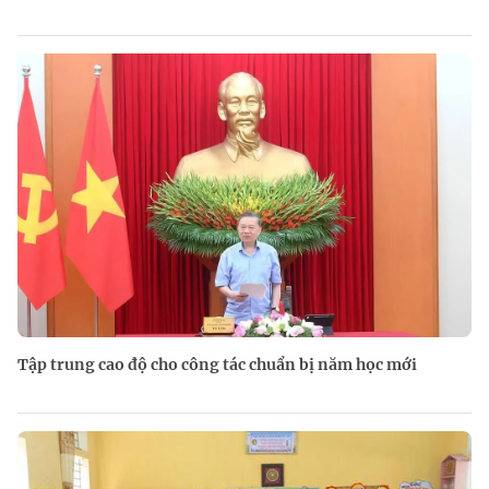
Tập trung cao độ cho công tác chuẩn bị năm học mới