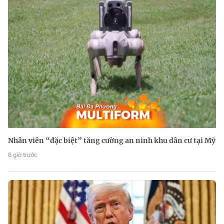
Nhân viên “đặc biệt” tăng cường an ninh khu dân cư tại Mỹ
6 giờ trước