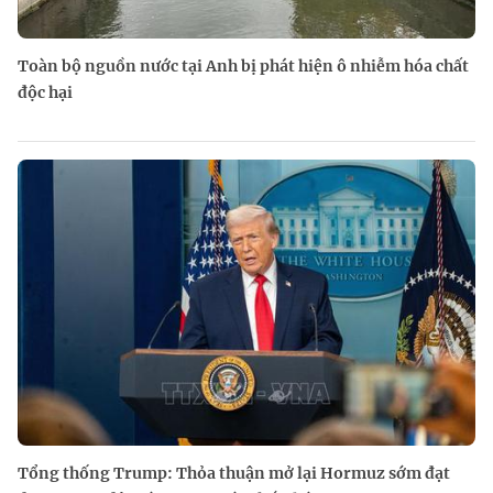
Toàn bộ nguồn nước tại Anh bị phát hiện ô nhiễm hóa chất
độc hại
Tổng thống Trump: Thỏa thuận mở lại Hormuz sớm đạt