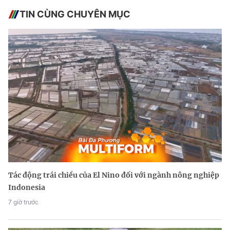
TIN CÙNG CHUYÊN MỤC
Tác động trái chiều của El Nino đối với ngành nông nghiệp
Indonesia
7 giờ trước