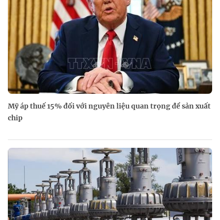
Mỹ áp thuế 15% đối với nguyên liệu quan trọng để sản xuất
chip