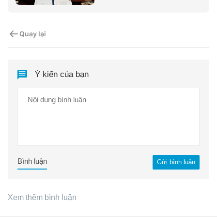
Quay lại
Ý kiến của bạn
Bình luận
Gửi bình luận
Xem thêm bình luận