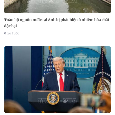
Toàn bộ nguồn nước tại Anh bị phát hiện ô nhiễm hóa chất
độc hại
6 giờ trước