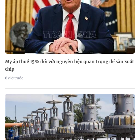
Mỹ áp thuế 15% đối với nguyên liệu quan trọng để sản xuất
chip
6 giờ trước