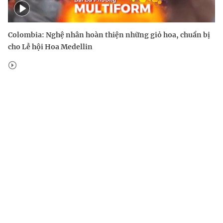
Colombia: Nghệ nhân hoàn thiện những giỏ hoa, chuẩn bị
cho Lễ hội Hoa Medellin