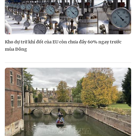
Kho dự trữ khí đốt của EU còn chưa đầy 60% ngay trước
mùa Đông