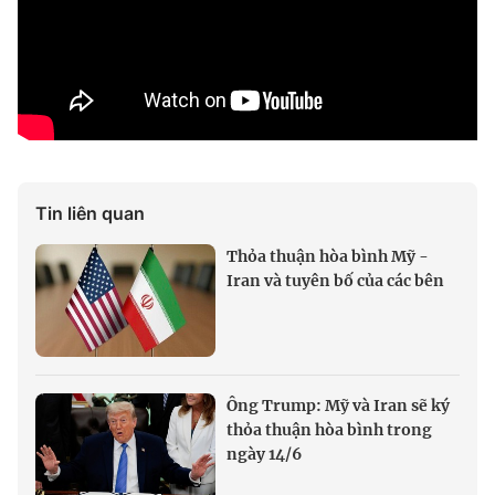
Tin liên quan
Thỏa thuận hòa bình Mỹ -
Iran và tuyên bố của các bên
Ông Trump: Mỹ và Iran sẽ ký
thỏa thuận hòa bình trong
ngày 14/6