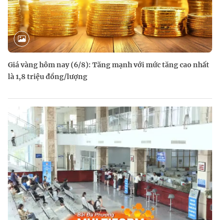
Giá vàng hôm nay (6/8): Tăng mạnh với mức tăng cao nhất
là 1,8 triệu đồng/lượng