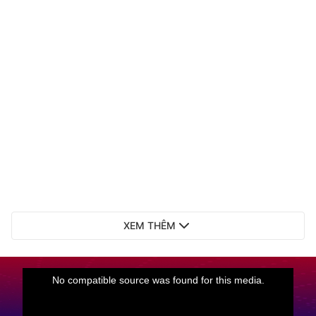
XEM THÊM