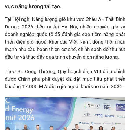
vực năng lượng tái tạo.
Tại Hội nghị Năng lượng gió khu vực Châu Á - Thái Bình
Dương 2026 diễn ra tại Hà Nội, nhiều chuyên gia và
doanh nghiệp quốc tế đã đánh giá cao tiềm năng phát
triển điện gió ngoài khơi của Việt Nam, đồng thời nhấn
mạnh nhu cầu hoàn thiện cơ chế, chính sách để thu hút
đầu tư và thúc đẩy quá trình chuyển dịch năng lượng.
Theo Bộ Công Thương, Quy hoạch điện VIII điều chỉnh
được Chính phủ phê duyệt đã đặt mục tiêu phát triển
khoảng 17.000 MW điện gió ngoài khơi vào năm 2035.