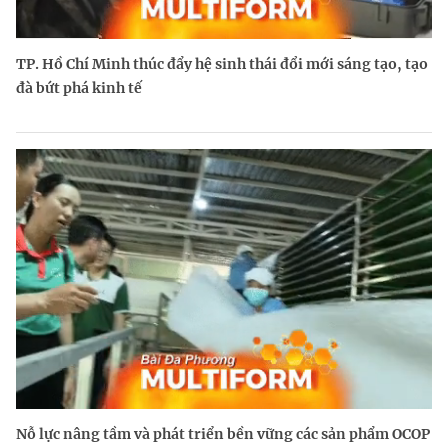
TP. Hồ Chí Minh thúc đẩy hệ sinh thái đổi mới sáng tạo, tạo
đà bứt phá kinh tế
Nỗ lực nâng tầm và phát triển bền vững các sản phẩm OCOP