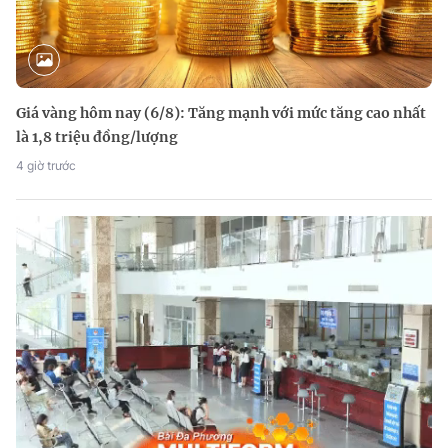
Giá vàng hôm nay (6/8): Tăng mạnh với mức tăng cao nhất
là 1,8 triệu đồng/lượng
4 giờ trước