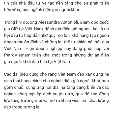
tin của nhà đầu tư và tạo nền tảng cho sự phát triển
bền vững của ngành điện gió ngoài khơi.
Trong khi đó, ông Alessandro Antonioli, Giám đốc quốc
gia CIP tại Việt Nam, đánh giá điện gió ngoài khơi là cơ
hội đầu tư hấp dẫn nhờ quy mô lớn, khả năng tạo nguồn
doanh thu ổn định và những lợi thế tự nhiên nổi bật của
Việt Nam. Hiện doanh nghiệp này đang phối hợp với
PetroVietnam triển khai một trong những dự án điện
gió ngoài khơi đầu tiên tại Việt Nam.
Các đại biểu cũng cho rằng Việt Nam cần xây dựng hệ
sinh thái hoàn chỉnh cho ngành điện gió ngoài khơi, bao
gồm chuỗi cung ứng nội địa, hạ tầng cảng biển và các
ngành công nghiệp dịch vụ phụ trợ, qua đó tạo động
lực tăng trưởng mới và mở ra nhiều việc làm chất lượng
cao trong tương lai.