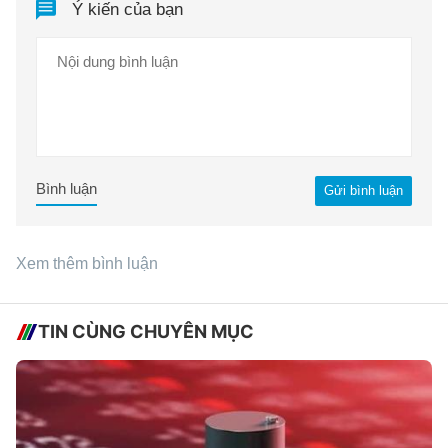
Ý kiến của bạn
Bình luận
Gửi bình luận
Xem thêm bình luận
TIN CÙNG CHUYÊN MỤC