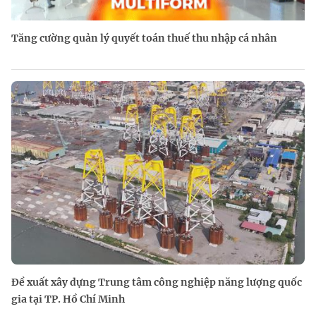
Tăng cường quản lý quyết toán thuế thu nhập cá nhân
Đề xuất xây dựng Trung tâm công nghiệp năng lượng quốc
gia tại TP. Hồ Chí Minh