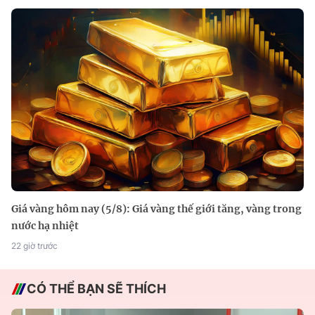
Giá vàng hôm nay (5/8): Giá vàng thế giới tăng, vàng trong
nước hạ nhiệt
22 giờ trước
CÓ THỂ BẠN SẼ THÍCH