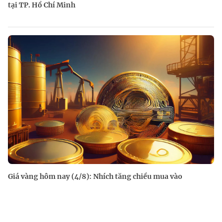
tại TP. Hồ Chí Minh
Giá vàng hôm nay (4/8): Nhích tăng chiều mua vào