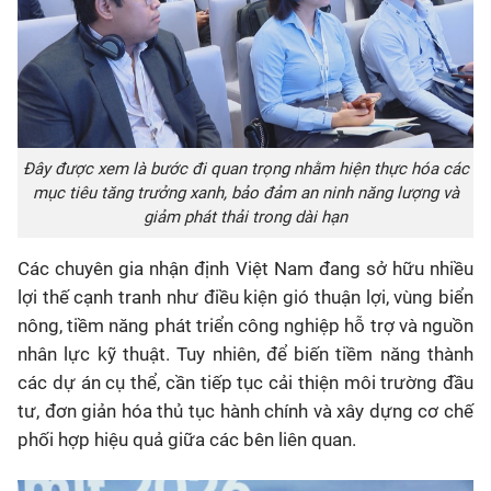
Đây được xem là bước đi quan trọng nhằm hiện thực hóa các
mục tiêu tăng trưởng xanh, bảo đảm an ninh năng lượng và
giảm phát thải trong dài hạn
Các chuyên gia nhận định Việt Nam đang sở hữu nhiều
lợi thế cạnh tranh như điều kiện gió thuận lợi, vùng biển
nông, tiềm năng phát triển công nghiệp hỗ trợ và nguồn
nhân lực kỹ thuật. Tuy nhiên, để biến tiềm năng thành
các dự án cụ thể, cần tiếp tục cải thiện môi trường đầu
tư, đơn giản hóa thủ tục hành chính và xây dựng cơ chế
phối hợp hiệu quả giữa các bên liên quan.