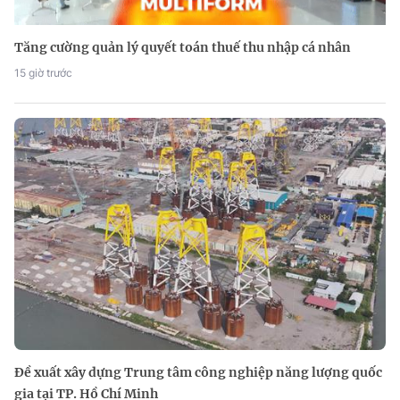
Tăng cường quản lý quyết toán thuế thu nhập cá nhân
15 giờ trước
Đề xuất xây dựng Trung tâm công nghiệp năng lượng quốc
gia tại TP. Hồ Chí Minh