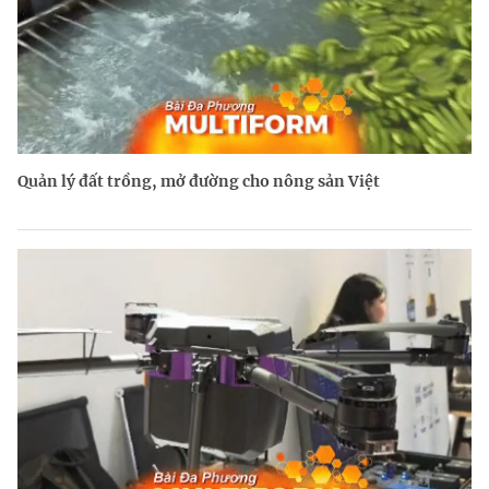
Quản lý đất trồng, mở đường cho nông sản Việt