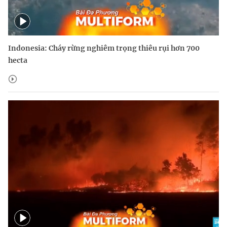
Indonesia: Cháy rừng nghiêm trọng thiêu rụi hơn 700
hecta