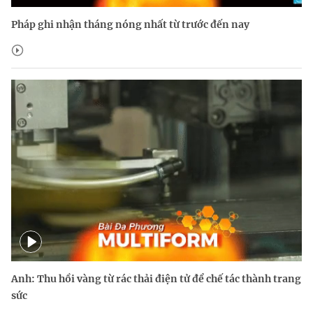
Pháp ghi nhận tháng nóng nhất từ trước đến nay
Anh: Thu hồi vàng từ rác thải điện tử để chế tác thành trang
sức