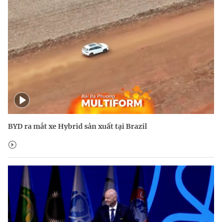
BYD ra mắt xe Hybrid sản xuất tại Brazil