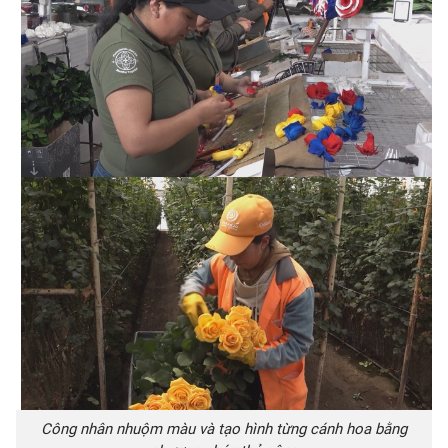
Công nhân nhuộm màu và tạo hình từng cánh hoa bằng