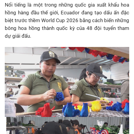
Nổi tiếng là một trong những quốc gia xuất khẩu hoa
hồng hàng đầu thế giới, Ecuador đang tạo dấu ấn đặc
biệt trước thềm World Cup 2026 bằng cách biến những
bông hoa hồng thành quốc kỳ của 48 đội tuyển tham
dự giải đấu.