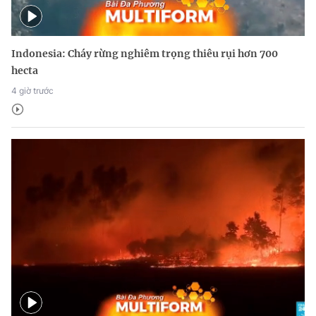
Indonesia: Cháy rừng nghiêm trọng thiêu rụi hơn 700
hecta
4 giờ trước