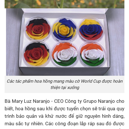
Các tác phẩm hoa hồng mang màu cờ World Cup được hoàn
thiện tại xưởng
Bà Mary Luz Naranjo - CEO Công ty Grupo Naranjo cho
biết, hoa hồng sau khi được tuyển chọn sẽ trải qua quy
trình bảo quản và khử nước để giữ nguyên hình dáng,
màu sắc tự nhiên. Các công đoạn lắp ráp sau đó được