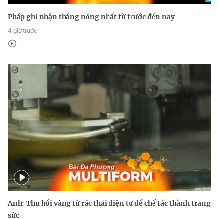
Pháp ghi nhận tháng nóng nhất từ trước đến nay
4 giờ trước
Anh: Thu hồi vàng từ rác thải điện tử để chế tác thành trang
sức