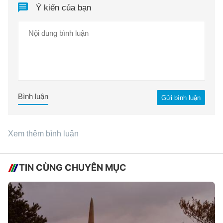
Ý kiến của bạn
Bình luận
Gửi bình luận
Xem thêm bình luận
TIN CÙNG CHUYÊN MỤC