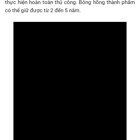
thực hiện hoàn toàn thủ công. Bông hồng thành phẩm
có thể giữ được từ 2 đến 5 năm.