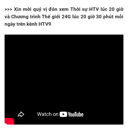
>>> Xin mời quý vị đón xem Thời sự HTV lúc 20 giờ
và Chương trình Thế giới 24G lúc 20 giờ 30 phút mỗi
ngày trên kênh HTV9