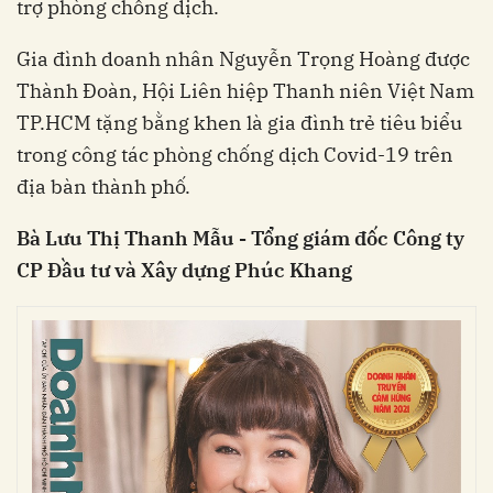
trợ phòng chống dịch.
Gia đình doanh nhân Nguyễn Trọng Hoàng được
Thành Đoàn, Hội Liên hiệp Thanh niên Việt Nam
TP.HCM tặng bằng khen là gia đình trẻ tiêu biểu
trong công tác phòng chống dịch Covid-19 trên
địa bàn thành phố.
Bà Lưu Thị Thanh Mẫu - Tổng giám đốc Công ty
CP Đầu tư và Xây dựng Phúc Khang