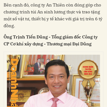
Bên cạnh đó, công ty An Thiên còn đóng góp cho
chương trình túi An sinh lương thực và trao tặng
một số vật tư, thiết bị y tế khác với giá trị trên 6 tỷ
đồng.
Ông Trịnh Tiến Dũng - Tổng giám đốc Công ty
CP Cơ khí xây dựng - Thương mại Đại Dũng