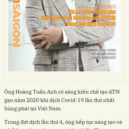
Ông Hoàng Tuấn Anh có sáng kiến chế tạo ATM
gạo năm 2020 khi dịch Covid-19 lần thứ nhất
bùng phát tại Việt Nam.
Trong đợt dịch lần thứ 4, ông tiếp tục sáng tạo và