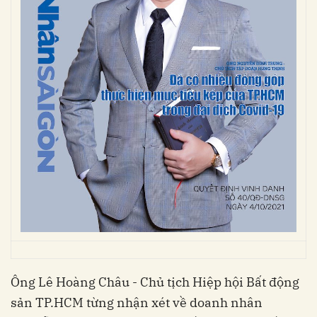
Ông Lê Hoàng Châu - Chủ tịch Hiệp hội Bất động
sản TP.HCM từng nhận xét về doanh nhân