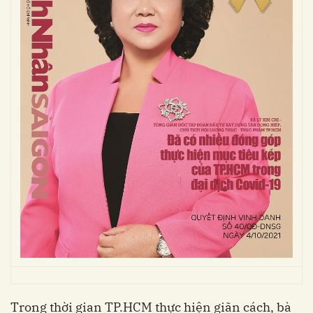
Trong thời gian TP.HCM thực hiện giãn cách, bà