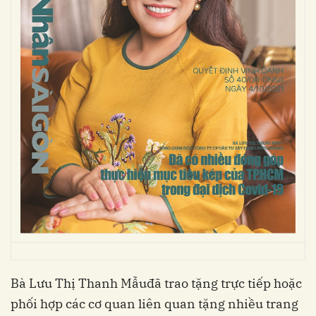
Bà
Lưu Thị Thanh Mẫu
đã trao tặng trực tiếp hoặc
phối hợp các cơ quan liên quan tặng nhiều trang