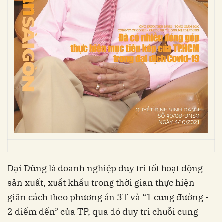
Đại Dũng là doanh nghiệp duy trì tốt hoạt động
sản xuất, xuất khẩu trong thời gian thực hiện
giãn cách theo phương án 3T và “1 cung đường -
2 điểm đến” của TP, qua đó duy trì chuỗi cung