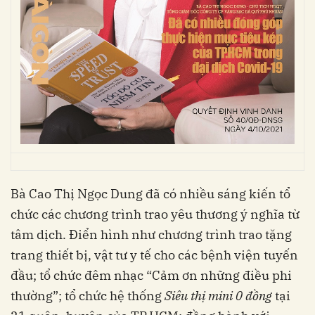
Bà Cao Thị Ngọc Dung đã có nhiều sáng kiến tổ
chức các chương trình trao yêu thương ý nghĩa từ
tâm dịch. Điển hình như chương trình trao tặng
trang thiết bị, vật tư y tế cho các bệnh viện tuyến
đầu; tổ chức đêm nhạc “Cảm ơn những điều phi
thường”; tổ chức hệ thống
Siêu thị mini 0 đồng
tại