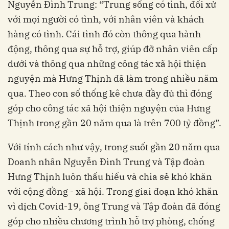
Nguyễn Đình Trung: “Trung sống có tình, đối xử
với mọi người có tình, với nhân viên và khách
hàng có tình. Cái tình đó còn thông qua hành
động, thông qua sự hỗ trợ, giúp đỡ nhân viên cấp
dưới và thông qua những công tác xã hội thiện
nguyện mà Hưng Thịnh đã làm trong nhiều năm
qua. Theo con số thống kê chưa đầy đủ thì đóng
góp cho công tác xã hội thiện nguyện của Hưng
Thịnh trong gần 20 năm qua là trên 700 tỷ đồng”.
Với tính cách như vậy, t
rong suốt gần 20 năm qua
Doanh nhân Nguyễn Đình Trung và Tập đoàn
Hưng Thịnh luôn thấu hiểu và chia sẻ khó khăn
với cộng đồng - xã hội.
Trong giai đoạn khó khăn
vì dịch Covid-19, ông Trung và Tập đoàn đã đóng
góp cho nhiều chương trình hỗ trợ phòng, chống