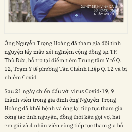
Ông Nguyễn Trọng Hoàng đã tham gia đội tình
nguyện lấy mẫu xét nghiệm cộng đồng tại TP.
Thủ Đức, hỗ trợ tại điểm tiêm Trung tâm Y tế Q.
12, Trạm Y tế phường Tân Chánh Hiệp Q. 12 và bị
nhiễm Covid.
Sau 21 ngày chiến đấu với virus Covid-19, 9
thành viên trong gia đình ông Nguyễn Trọng
Hoàng đã khỏi bệnh và ông lại tiếp tục tham gia
công tác tình nguyện, đồng thời kêu gọi vợ, hai
em gái và 4 nhân viên cùng tiếp tục tham gia hỗ