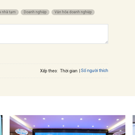
óa nhà tạm
Doanh nghiệp
Văn hóa doanh nghiệp
Số người thích
Xếp theo:
Thời gian