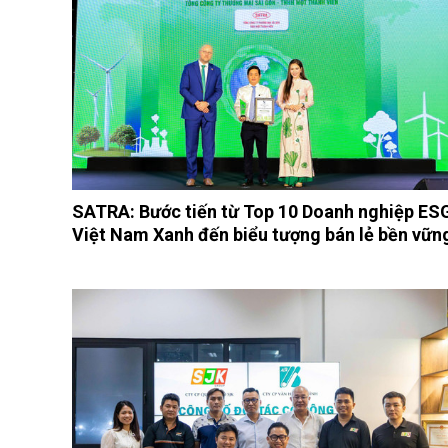
SATRA: Bước tiến từ Top 10 Doanh nghiệp ES
Việt Nam Xanh đến biểu tượng bán lẻ bền vữn