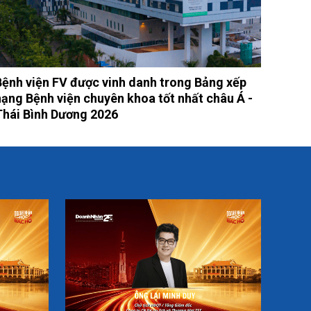
Bệnh viện FV được vinh danh trong Bảng xếp
hạng Bệnh viện chuyên khoa tốt nhất châu Á -
Thái Bình Dương 2026