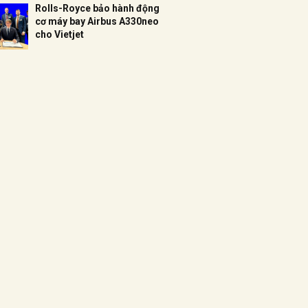
Rolls-Royce bảo hành động
cơ máy bay Airbus A330neo
cho Vietjet