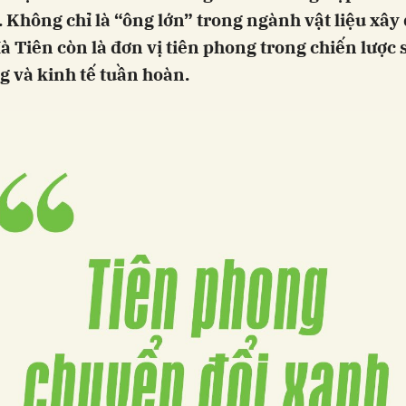
Không chỉ là “ông lớn” trong ngành vật liệu xây
 Tiên còn là đơn vị tiên phong trong chiến lược 
 và kinh tế tuần hoàn.