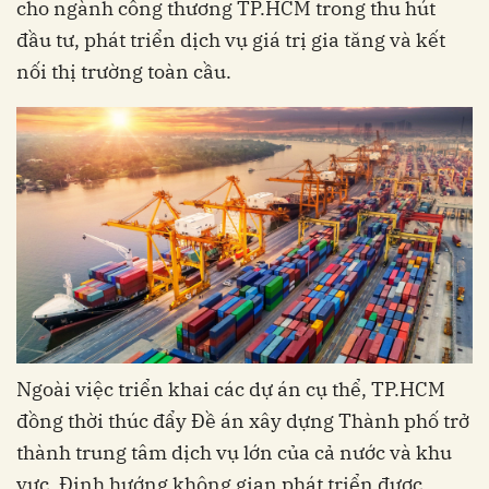
cho ngành công thương TP.HCM trong thu hút
đầu tư, phát triển dịch vụ giá trị gia tăng và kết
nối thị trường toàn cầu.
Ngoài việc triển khai các dự án cụ thể, TP.HCM
đồng thời thúc đẩy Đề án xây dựng Thành phố trở
thành trung tâm dịch vụ lớn của cả nước và khu
vực. Định hướng không gian phát triển được