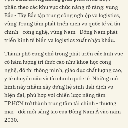
phân theo các khu vực chức năng rõ ràng: vùng
Bắc - Tây Bắc tập trung công nghiệp và logistics,
vùng Trung tâm phát triển dịch vụ quốc tế và tài
chính - công nghệ, vùng Nam - Đông Nam phát
triển kinh tế biển và logistics xuất nhập khẩu.
Thành phố cũng chú trọng phát triển các lĩnh vực
có hàm lượng tri thức cao như khoa học công
nghệ, đô thị thông minh, giáo dục chất lượng cao,
y tế chuyên sâu và tài chính quốc tế. Những mô
hình này nhằm xây dựng hệ sinh thái dịch vụ
hiện đại, phù hợp với chiến lược nâng tầm
TP.HCM trở thành trung tâm tài chính - thương
mại - đổi mới sáng tạo của Đông Nam Á vào năm
2030.