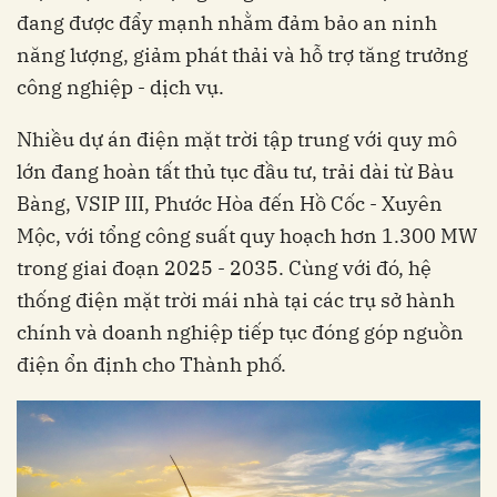
đang được đẩy mạnh nhằm đảm bảo an ninh
năng lượng, giảm phát thải và hỗ trợ tăng trưởng
công nghiệp - dịch vụ.
Nhiều dự án điện mặt trời tập trung với quy mô
lớn đang hoàn tất thủ tục đầu tư, trải dài từ Bàu
Bàng, VSIP III, Phước Hòa đến Hồ Cốc - Xuyên
Mộc, với tổng công suất quy hoạch hơn 1.300 MW
trong giai đoạn 2025 - 2035. Cùng với đó, hệ
thống điện mặt trời mái nhà tại các trụ sở hành
chính và doanh nghiệp tiếp tục đóng góp nguồn
điện ổn định cho Thành phố.