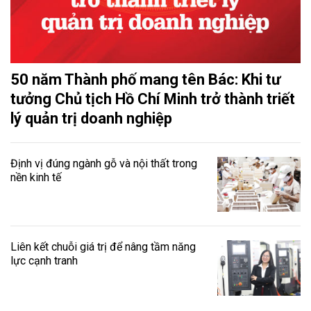
50 năm Thành phố mang tên Bác: Khi tư
tưởng Chủ tịch Hồ Chí Minh trở thành triết
lý quản trị doanh nghiệp
Định vị đúng ngành gỗ và nội thất trong
nền kinh tế
Liên kết chuỗi giá trị để nâng tầm năng
lực cạnh tranh