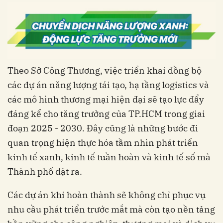
Theo Sở Công Thương, việc triển khai đồng bộ
các dự án năng lượng tái tạo, hạ tầng logistics và
các mô hình thương mại hiện đại sẽ tạo lực đẩy
đáng kể cho tăng trưởng của TP.HCM trong giai
đoạn 2025 - 2030. Đây cũng là những bước đi
quan trọng hiện thực hóa tầm nhìn phát triển
kinh tế xanh, kinh tế tuần hoàn và kinh tế số mà
Thành phố đặt ra.
Các dự án khi hoàn thành sẽ không chỉ phục vụ
nhu cầu phát triển trước mắt mà còn tạo nền tảng