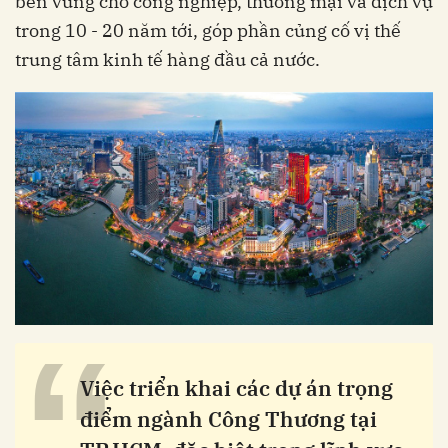
bền vững cho công nghiệp, thương mại và dịch vụ
trong 10 - 20 năm tới, góp phần củng cố vị thế
trung tâm kinh tế hàng đầu cả nước.
“
Việc triển khai các dự án trọng
điểm ngành Công Thương tại