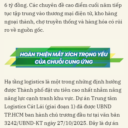
6 tỷ đồng. Các chuyên đề cao điểm cuối năm tiếp
tục tập trung vào thương mại điện tử, kho hàng
ngoại thành, chợ truyền thống và hàng hóa có rủi
ro về nguồn gốc.
Hạ tầng logistics là một trong những định hướng
được Thành phố đặt ưu tiên cao nhất nhằm nâng
năng lực cạnh tranh khu vực. Dự án Trung tâm
Logistics Cát Lái (giai đoạn 1) đã được UBND
TP.HCM ban hành chủ trương đầu tư tại văn bản
3242/UBND-KT ngày 27/10/2025. Đây là dự án