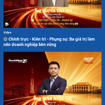
Video
Chính trực - Kiên trì - Phụng sự: Ba giá trị làm
nên doanh nghiệp bền vững