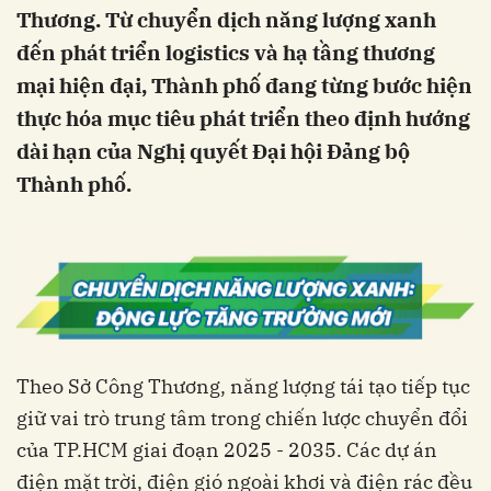
Thương. Từ chuyển dịch năng lượng xanh
đến phát triển logistics và hạ tầng thương
mại hiện đại, Thành phố đang từng bước hiện
thực hóa mục tiêu phát triển theo định hướng
dài hạn của Nghị quyết Đại hội Đảng bộ
Thành phố.
Theo Sở Công Thương, năng lượng tái tạo tiếp tục
giữ vai trò trung tâm trong chiến lược chuyển đổi
của TP.HCM giai đoạn 2025 - 2035. Các dự án
điện mặt trời, điện gió ngoài khơi và điện rác đều