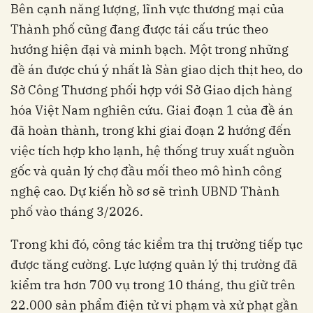
Bên cạnh năng lượng, lĩnh vực thương mại của
Thành phố cũng đang được tái cấu trúc theo
hướng hiện đại và minh bạch. Một trong những
đề án được chú ý nhất là Sàn giao dịch thịt heo, do
Sở Công Thương phối hợp với Sở Giao dịch hàng
hóa Việt Nam nghiên cứu. Giai đoạn 1 của đề án
đã hoàn thành, trong khi giai đoạn 2 hướng đến
việc tích hợp kho lạnh, hệ thống truy xuất nguồn
gốc và quản lý chợ đầu mối theo mô hình công
nghệ cao. Dự kiến hồ sơ sẽ trình UBND Thành
phố vào tháng 3/2026.
Trong khi đó, công tác kiểm tra thị trường tiếp tục
được tăng cường. Lực lượng quản lý thị trường đã
kiểm tra hơn 700 vụ trong 10 tháng, thu giữ trên
22.000 sản phẩm điện tử vi phạm và xử phạt gần