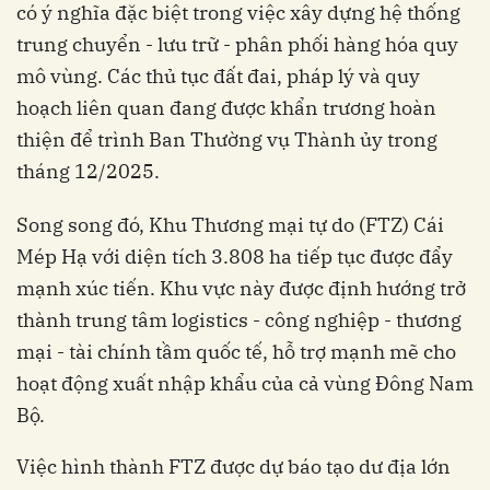
có ý nghĩa đặc biệt trong việc xây dựng hệ thống
trung chuyển - lưu trữ - phân phối hàng hóa quy
mô vùng. Các thủ tục đất đai, pháp lý và quy
hoạch liên quan đang được khẩn trương hoàn
thiện để trình Ban Thường vụ Thành ủy trong
tháng 12/2025.
Song song đó, Khu Thương mại tự do (FTZ) Cái
Mép Hạ với diện tích 3.808 ha tiếp tục được đẩy
mạnh xúc tiến. Khu vực này được định hướng trở
thành trung tâm logistics - công nghiệp - thương
mại - tài chính tầm quốc tế, hỗ trợ mạnh mẽ cho
hoạt động xuất nhập khẩu của cả vùng Đông Nam
Bộ.
Việc hình thành FTZ được dự báo tạo dư địa lớn