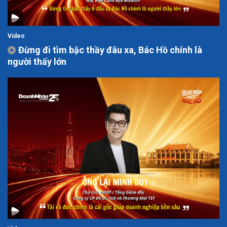
Video
Đừng đi tìm bậc thầy đâu xa, Bác Hồ chính là
người thấy lớn