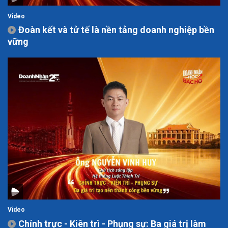
Video
Đoàn kết và tử tế là nền tảng doanh nghiệp bền
vững
Video
Chính trực - Kiên trì - Phụng sự: Ba giá trị làm