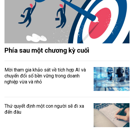
Phía sau một chương kỳ cuối
Mời tham gia khảo sát về tích hợp AI và
chuyển đổi số bền vững trong doanh
nghiệp vừa và nhỏ
Thứ quyết định một con người sẽ đi xa
đến đâu