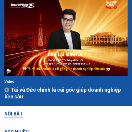
Video
Tài và Đức chính là cái gốc giúp doanh nghiệp
bền sâu
NỔI BẬT