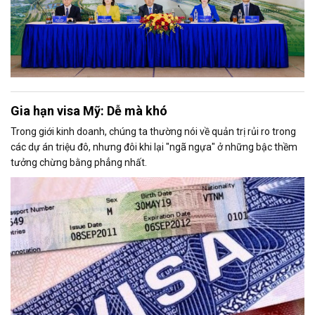
Gia hạn visa Mỹ: Dễ mà khó
Trong giới kinh doanh, chúng ta thường nói về quản trị rủi ro trong
các dự án triệu đô, nhưng đôi khi lại "ngã ngựa" ở những bậc thềm
tưởng chừng bằng phẳng nhất.