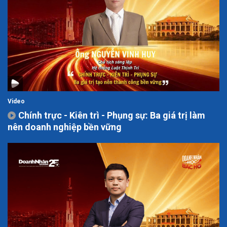
Video
Chính trực - Kiên trì - Phụng sự: Ba giá trị làm
nên doanh nghiệp bền vững