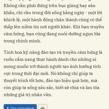
Không cần phải đứng trên bục giảng hay sân
khấu, chỉ cần trong đời sống hằng ngày - một lời
khích lệ, một hành động chân thành cũng có thể
thắp lên niềm tin nơi người khác. Khi bạn truyền
cảm hứng, bạn cũng đang nuôi dưỡng ngọn lửa
trong chính mình.
Tinh hoa kỹ năng đào tạo và truyền cảm hứng là
cuốn cẩm nang thực hành dành cho những ai
mong muốn trở thành người tạo ảnh hưởng tích
cực trong thời đại mới. Nó không chỉ giúp ta
thuyết trình tốt hơn, đào tạo hiệu quả hơn, mà
còn giúp ta sống sâu sắc, biết sẻ chia và lan tỏa
những giá trị nhân văn.
Chia sẻ Facebook