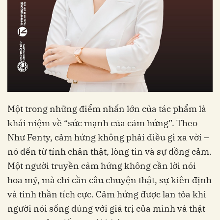
Một trong những điểm nhấn lớn của tác phẩm là
khái niệm về “sức mạnh của cảm hứng”. Theo
Như Fenty, cảm hứng không phải điều gì xa vời –
nó đến từ tính chân thật, lòng tin và sự đồng cảm.
Một người truyền cảm hứng không cần lời nói
hoa mỹ, mà chỉ cần câu chuyện thật, sự kiên định
và tinh thần tích cực. Cảm hứng được lan tỏa khi
người nói sống đúng với giá trị của mình và thật