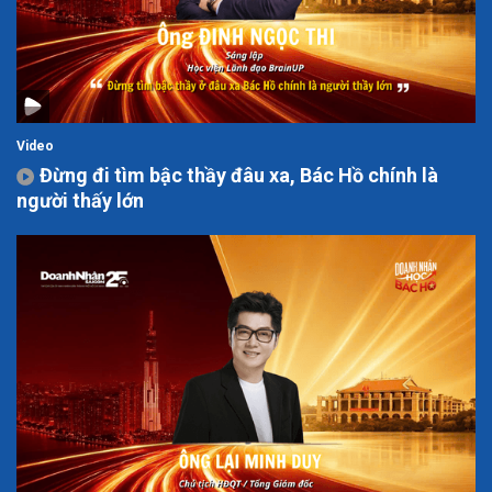
Video
Đừng đi tìm bậc thầy đâu xa, Bác Hồ chính là
người thấy lớn