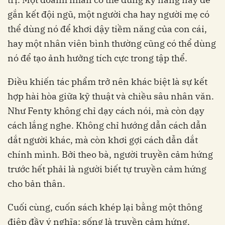
gắn kết đội ngũ, một người cha hay người mẹ có
thể dùng nó để khơi dậy tiềm năng của con cái,
hay một nhân viên bình thường cũng có thể dùng
nó để tạo ảnh hưởng tích cực trong tập thể.
Điều khiến tác phẩm trở nên khác biệt là sự kết
hợp hài hòa giữa kỹ thuật và chiều sâu nhân văn.
Như Fenty không chỉ dạy cách nói, mà còn dạy
cách lắng nghe. Không chỉ hướng dẫn cách dẫn
dắt người khác, mà còn khơi gợi cách dẫn dắt
chính mình. Bởi theo bà, người truyền cảm hứng
trước hết phải là người biết tự truyền cảm hứng
cho bản thân.
Cuối cùng, cuốn sách khép lại bằng một thông
điệp đầy ý nghĩa: sống là truyền cảm hứng.