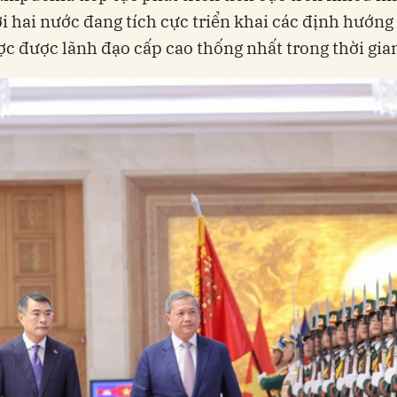
i hai nước đang tích cực triển khai các định hướng
ợc được lãnh đạo cấp cao thống nhất trong thời gia