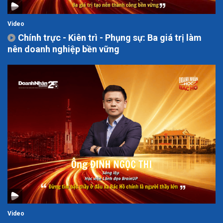
Video
Chính trực - Kiên trì - Phụng sự: Ba giá trị làm
nên doanh nghiệp bền vững
Video