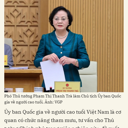
Phó Thủ tướng Phạm Thị Thanh Trà làm Chủ tịch Ủy ban Quốc
gia về người cao tuổi. Ảnh: VGP
Ủy ban Quốc gia về người cao tuổi Việt Nam là cơ
quan có chức năng tham mưu, tư vấn cho Thủ