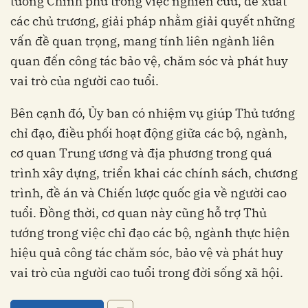
tướng Chính phủ trong việc nghiên cứu, đề xuất
các chủ trương, giải pháp nhằm giải quyết những
vấn đề quan trọng, mang tính liên ngành liên
quan đến công tác bảo vệ, chăm sóc và phát huy
vai trò của người cao tuổi.
Bên cạnh đó, Ủy ban có nhiệm vụ giúp Thủ tướng
chỉ đạo, điều phối hoạt động giữa các bộ, ngành,
cơ quan Trung ương và địa phương trong quá
trình xây dựng, triển khai các chính sách, chương
trình, đề án và Chiến lược quốc gia về người cao
tuổi. Đồng thời, cơ quan này cũng hỗ trợ Thủ
tướng trong việc chỉ đạo các bộ, ngành thực hiện
hiệu quả công tác chăm sóc, bảo vệ và phát huy
vai trò của người cao tuổi trong đời sống xã hội.