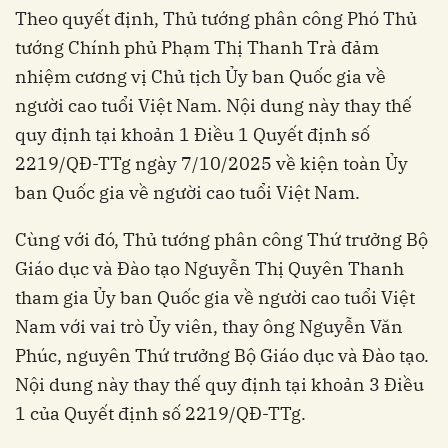
Theo quyết định, Thủ tướng phân công Phó Thủ
tướng Chính phủ Phạm Thị Thanh Trà đảm
nhiệm cương vị Chủ tịch Ủy ban Quốc gia về
người cao tuổi Việt Nam. Nội dung này thay thế
quy định tại khoản 1 Điều 1 Quyết định số
2219/QĐ-TTg ngày 7/10/2025 về kiện toàn Ủy
ban Quốc gia về người cao tuổi Việt Nam.
Cùng với đó, Thủ tướng phân công Thứ trưởng Bộ
Giáo dục và Đào tạo Nguyễn Thị Quyên Thanh
tham gia Ủy ban Quốc gia về người cao tuổi Việt
Nam với vai trò Ủy viên, thay ông Nguyễn Văn
Phúc, nguyên Thứ trưởng Bộ Giáo dục và Đào tạo.
Nội dung này thay thế quy định tại khoản 3 Điều
1 của Quyết định số 2219/QĐ-TTg.