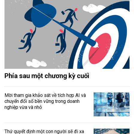
Phía sau một chương kỳ cuối
Mời tham gia khảo sát về tích hợp AI và
chuyển đổi số bền vững trong doanh
nghiệp vừa và nhỏ
Thứ quyết định một con người sẽ đi xa