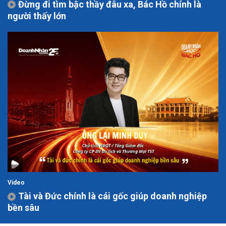
Đừng đi tìm bậc thầy đâu xa, Bác Hồ chính là
người thấy lớn
Video
Tài và Đức chính là cái gốc giúp doanh nghiệp
bền sâu