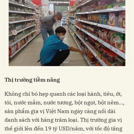
Thị trường tiềm năng
Không chỉ bó hẹp quanh các loại hành, tiêu, ớt,
tỏi, nước mắm, nước tương, bột ngọt, bột nêm…,
sản phẩm gia vị Việt Nam ngày càng nối dài
danh sách với hàng trăm loại. Thị trường gia vị
thế giới lên đến 19 tỷ USD/năm, với tốc độ tăng