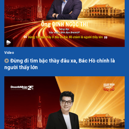
Video
Đừng đi tìm bậc thầy đâu xa, Bác Hồ chính là
người thấy lớn