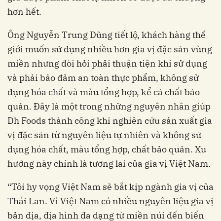
hơn hết.
Ông Nguyễn Trung Dũng tiết lộ, khách hàng thế
giới muốn sử dụng nhiều hơn gia vị đặc sản vùng
miền nhưng đòi hỏi phải thuận tiện khi sử dụng
và phải bảo đảm an toàn thực phẩm, không sử
dụng hóa chất và màu tổng hợp, kể cả chất bảo
quản. Đây là một trong những nguyên nhân giúp
Dh Foods thành công khi nghiên cứu sản xuất gia
vị đặc sản từ nguyên liệu tự nhiên và không sử
dụng hóa chất, màu tổng hợp, chất bảo quản. Xu
hướng này chính là tương lai của gia vị Việt Nam.
“Tôi hy vọng Việt Nam sẽ bắt kịp ngành gia vị của
Thái Lan. Vì Việt Nam có nhiều nguyên liệu gia vị
bản địa, địa hình đa dạng từ miền núi đến biển