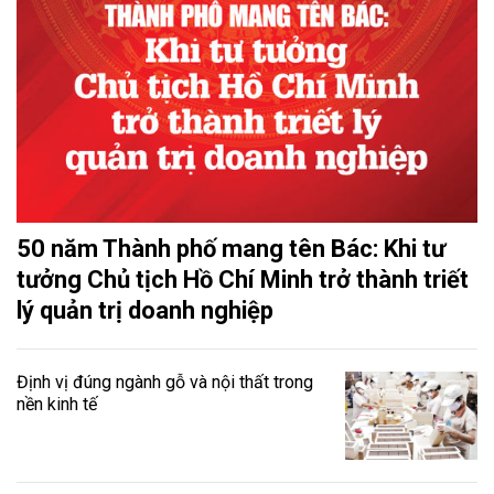
50 năm Thành phố mang tên Bác: Khi tư
tưởng Chủ tịch Hồ Chí Minh trở thành triết
lý quản trị doanh nghiệp
Định vị đúng ngành gỗ và nội thất trong
nền kinh tế