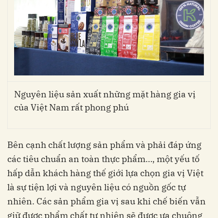
Nguyên liệu sản xuất những mặt hàng gia vị
của Việt Nam rất phong phú
Bên cạnh chất lượng sản phẩm và phải đáp ứng
các tiêu chuẩn an toàn thực phẩm…, một yếu tố
hấp dẫn khách hàng thế giới lựa chọn gia vị Việt
là sự tiện lợi và nguyên liệu có nguồn gốc tự
nhiên. Các sản phẩm gia vị sau khi chế biến vẫn
giữ được phẩm chất tự nhiên sẽ được ưa chuộng