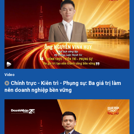
Video
Chính trực - Kiên trì - Phụng sự: Ba giá trị làm
nên doanh nghiệp bền vững