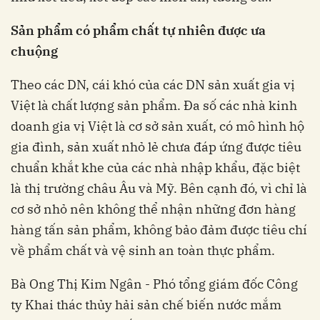
Sản phẩm có phẩm chất tự nhiên được ưa
chuộng
Theo các DN, cái khó của các DN sản xuất gia vị
Việt là chất lượng sản phẩm. Đa số các nhà kinh
doanh gia vị Việt là cơ sở sản xuất, có mô hình hộ
gia đình, sản xuất nhỏ lẻ chưa đáp ứng được tiêu
chuẩn khắt khe của các nhà nhập khẩu, đặc biệt
là thị trường châu Âu và Mỹ. Bên cạnh đó, vì chỉ là
cơ sở nhỏ nên không thể nhận những đơn hàng
hàng tấn sản phẩm, không bảo đảm được tiêu chí
về phẩm chất và vệ sinh an toàn thực phẩm.
Bà Ong Thị Kim Ngân - Phó tổng giám đốc Công
ty Khai thác thủy hải sản chế biến nước mắm