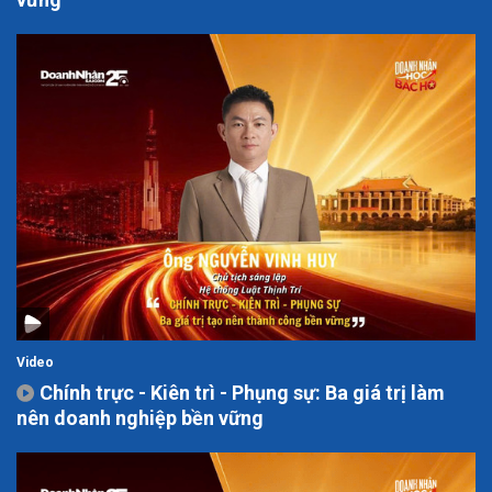
Video
Chính trực - Kiên trì - Phụng sự: Ba giá trị làm
nên doanh nghiệp bền vững