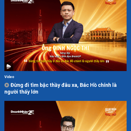
Video
Đừng đi tìm bậc thầy đâu xa, Bác Hồ chính là
người thấy lớn