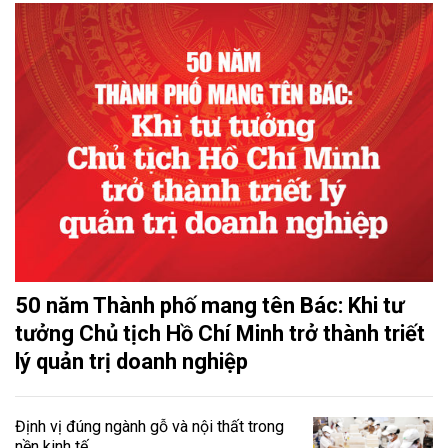
50 năm Thành phố mang tên Bác: Khi tư
tưởng Chủ tịch Hồ Chí Minh trở thành triết
lý quản trị doanh nghiệp
Định vị đúng ngành gỗ và nội thất trong
nền kinh tế