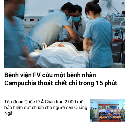
Bệnh viện FV cứu một bệnh nhân
Campuchia thoát chết chỉ trong 15 phút
Tập đoàn Quốc tế Á Châu trao 2.000 mũ
bảo hiểm đạt chuẩn cho người dân Quảng
Ngãi