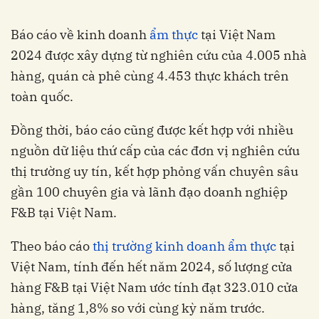
Báo cáo về kinh doanh
ẩm thực
tại Việt Nam
2024 được xây dựng từ nghiên cứu của 4.005 nhà
hàng, quán cà phê cùng 4.453 thực khách trên
toàn quốc.
Đồng thời, báo cáo cũng được kết hợp với nhiều
nguồn dữ liệu thứ cấp của các đơn vị nghiên cứu
thị trường uy tín, kết hợp phỏng vấn chuyên sâu
gần 100 chuyên gia và lãnh đạo doanh nghiệp
F&B tại Việt Nam.
Theo báo cáo
thị trường kinh doanh ẩm thực
tại
Việt Nam, tính đến hết năm 2024, số lượng cửa
hàng F&B tại Việt Nam ước tính đạt 323.010 cửa
hàng, tăng 1,8% so với cùng kỳ năm trước.