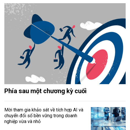
Phía sau một chương kỳ cuối
Mời tham gia khảo sát về tích hợp AI và
chuyển đổi số bền vững trong doanh
nghiệp vừa và nhỏ