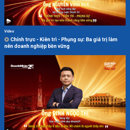
Video
Chính trực - Kiên trì - Phụng sự: Ba giá trị làm
nên doanh nghiệp bền vững