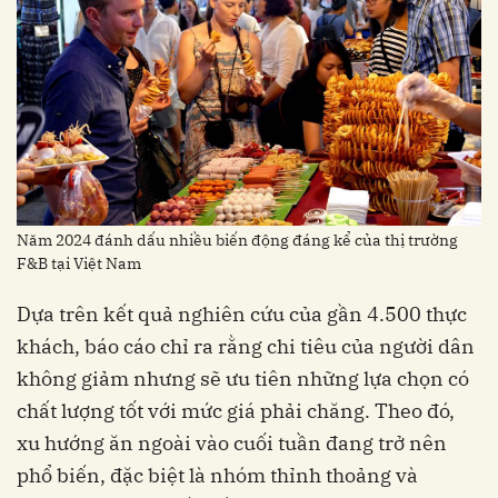
Năm 2024 đánh dấu nhiều biến động đáng kể của thị trường
F&B tại Việt Nam
Dựa trên kết quả nghiên cứu của gần 4.500 thực
khách, báo cáo chỉ ra rằng chi tiêu của người dân
không giảm nhưng sẽ ưu tiên những lựa chọn có
chất lượng tốt với mức giá phải chăng. Theo đó,
xu hướng ăn ngoài vào cuối tuần đang trở nên
phổ biến, đặc biệt là nhóm thỉnh thoảng và