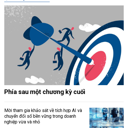
Phía sau một chương kỳ cuối
Mời tham gia khảo sát về tích hợp AI và
chuyển đổi số bền vững trong doanh
nghiệp vừa và nhỏ