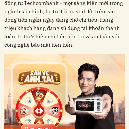
động từ Techcombank - một sáng kiến mới trong
ngành tài chính, hỗ trợ tối ưu sinh lời trên các
dòng tiền ngắn ngày đang chờ chi tiêu. Hàng
triệu khách hàng đang sử dụng tài khoản thanh
toán để thực hiện chi tiêu tiện lợi và an toàn với
công nghệ bảo mật tiên tiến.