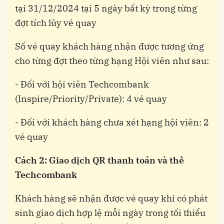
tại 31/12/2024 tại 5 ngày bất kỳ trong từng
đợt tích lũy vé quay
Số vé quay khách hàng nhận được tương ứng
cho từng đợt theo từng hạng Hội viên như sau:
- Đối với hội viên Techcombank
(Inspire/Priority/Private): 4 vé quay
- Đối với khách hàng chưa xét hạng hội viên: 2
vé quay
Cách 2: Giao dịch QR thanh toán và thẻ
Techcombank
Khách hàng sẽ nhận được vé quay khi có phát
sinh giao dịch hợp lệ mỗi ngày trong tối thiểu