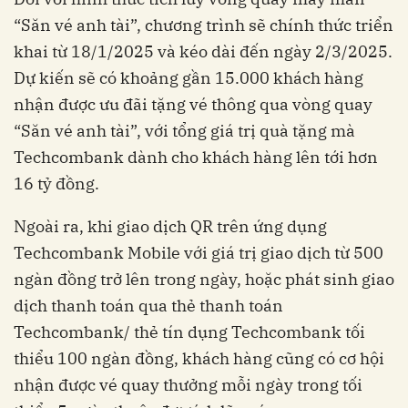
“Săn vé anh tài”, chương trình sẽ chính thức triển
khai từ 18/1/2025 và kéo dài đến ngày 2/3/2025.
Dự kiến sẽ có khoảng gần 15.000 khách hàng
nhận được ưu đãi tặng vé thông qua vòng quay
“Săn vé anh tài”, với tổng giá trị quà tặng mà
Techcombank dành cho khách hàng lên tới hơn
16 tỷ đồng.
Ngoài ra, khi giao dịch QR trên ứng dụng
Techcombank Mobile với giá trị giao dịch từ 500
ngàn đồng trở lên trong ngày, hoặc phát sinh giao
dịch thanh toán qua thẻ thanh toán
Techcombank/ thẻ tín dụng Techcombank tối
thiểu 100 ngàn đồng, khách hàng cũng có cơ hội
nhận được vé quay thưởng mỗi ngày trong tối