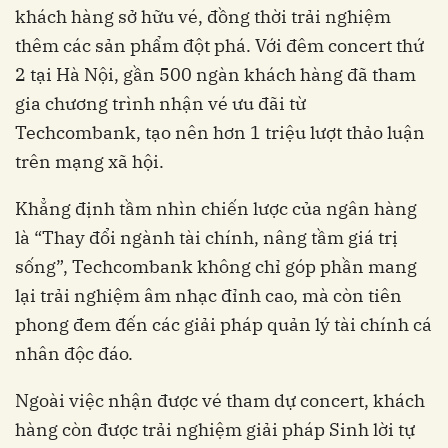
khách hàng sở hữu vé, đồng thời trải nghiệm
thêm các sản phẩm đột phá. Với đêm concert thứ
2 tại Hà Nội, gần 500 ngàn khách hàng đã tham
gia chương trình nhận vé ưu đãi từ
Techcombank, tạo nên hơn 1 triệu lượt thảo luận
trên mạng xã hội.
Khẳng định tầm nhìn chiến lược của ngân hàng
là “Thay đổi ngành tài chính, nâng tầm giá trị
sống”, Techcombank không chỉ góp phần mang
lại trải nghiệm âm nhạc đỉnh cao, mà còn tiên
phong đem đến các giải pháp quản lý tài chính cá
nhân độc đáo.
Ngoài việc nhận được vé tham dự concert, khách
hàng còn được trải nghiệm giải pháp Sinh lời tự