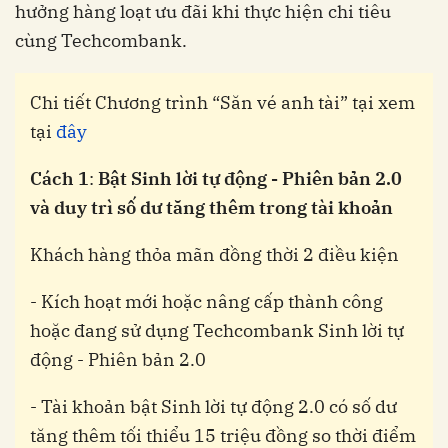
hưởng hàng loạt ưu đãi khi thực hiện chi tiêu
cùng Techcombank.
Chi tiết Chương trình “Săn vé anh tài” tại xem
tại
đây
Cách 1
:
Bật Sinh lời tự động - Phiên bản 2.0
và duy trì số dư tăng thêm trong tài khoản
Khách hàng thỏa mãn đồng thời 2 điều kiện
- Kích hoạt mới hoặc nâng cấp thành công
hoặc đang sử dụng Techcombank Sinh lời tự
động - Phiên bản 2.0
- Tài khoản bật Sinh lời tự động 2.0 có số dư
tăng thêm tối thiểu 15 triệu đồng so thời điểm