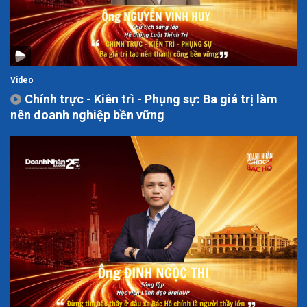
Video
Chính trực - Kiên trì - Phụng sự: Ba giá trị làm
nên doanh nghiệp bền vững