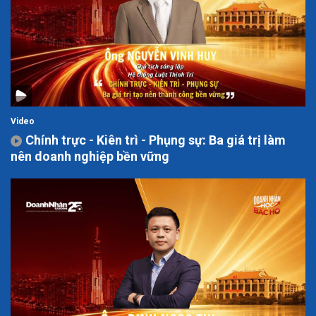
Video
Chính trực - Kiên trì - Phụng sự: Ba giá trị làm
nên doanh nghiệp bền vững