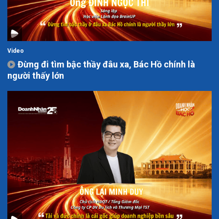
Video
Đừng đi tìm bậc thầy đâu xa, Bác Hồ chính là
người thấy lớn