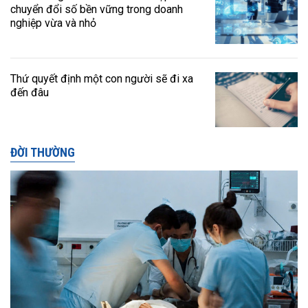
chuyển đổi số bền vững trong doanh
nghiệp vừa và nhỏ
Thứ quyết định một con người sẽ đi xa
đến đâu
ĐỜI THƯỜNG