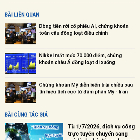
BÀI LIÊN QUAN
Dòng tiền rời cổ phiếu AI, chứng khoán
toàn cầu đồng loạt điều chỉnh
Nikkei mất mốc 70.000 điểm, chứng
khoán châu Á đồng loạt đi xuống
Chứng khoán Mỹ diễn biến trái chiều sau
tín hiệu tích cực từ đàm phán Mỹ - Iran
BÀI CÙNG TÁC GIẢ
Từ 1/7/2026, dịch vụ công
trực tuyến chuyển sang